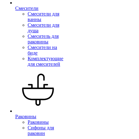
Смесители
Смесители для
ванны
Смесители для
душа
Смеситель для
раковины
Смесители на
биде
Комплектующие
для смесителей
Раковины
Раковины
Сифоны для
раковин