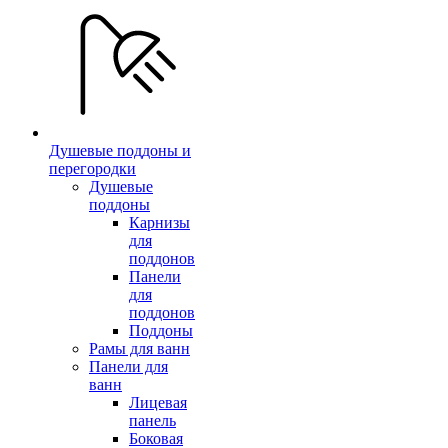
Душевые поддоны и
перегородки
Душевые
поддоны
Карнизы
для
поддонов
Панели
для
поддонов
Поддоны
Рамы для ванн
Панели для
ванн
Лицевая
панель
Боковая