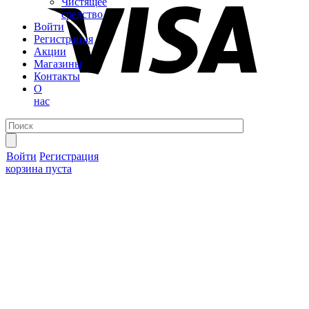
Чистящее
средство
Войти
Регистрация
Акции
Магазины
Контакты
О
нас
Войти
Регистрация
корзина пуста