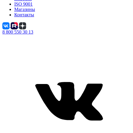
ISO 9001
Магазины
Контакты
8 800 550 30 13