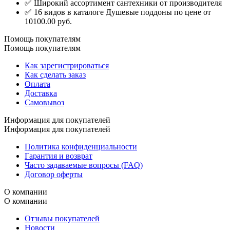
✅ Широкий ассортимент сантехники от производителя
✅ 16 видов в каталоге Душевые поддоны по цене от
10100.00 руб.
Помощь покупателям
Помощь покупателям
Как зарегистрироваться
Как сделать заказ
Оплата
Доставка
Самовывоз
Информация для покупателей
Информация для покупателей
Политика конфиденциальности
Гарантия и возврат
Часто задаваемые вопросы (FAQ)
Договор оферты
О компании
О компании
Отзывы покупателей
Новости