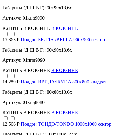
Габариты (Д Ш В Г): 90x90x18,6x
Артикул: 01кпд9090
КУПИТЬ
В КОРЗИНЕ
В КОРЗИНЕ
15 363 Р
Поддон БЕЛЛА /BELLA 900х900 сектор
Габариты (Д Ш В Г): 90x90x18,6x
Артикул: 01ппд9090
КУПИТЬ
В КОРЗИНЕ
В КОРЗИНЕ
14 289 Р
Поддон ИРИДА/IRYDA 800х800 квадрат
Габариты (Д Ш В Г): 80x80x18,6x
Артикул: 01кпд8080
КУПИТЬ
В КОРЗИНЕ
В КОРЗИНЕ
12 566 Р
Поддон ТОНДО/TONDO 1000х1000 сектор
Габариты (Д Ш В Г): 100x100x12,5x