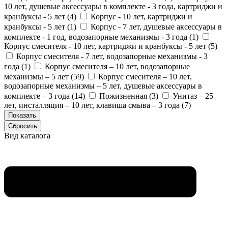
10 лет, душевые аксессуары в комплекте - 3 года, картриджи и
кранбуксы - 5 лет (
4
)
Корпус - 10 лет, картриджи и
кранбуксы - 5 лет (
1
)
Корпус - 7 лет, душевые аксессуары в
комплекте - 1 год, водозапорные механизмы - 3 года (
1
)
Корпус смесителя - 10 лет, картриджи и кранбуксы - 5 лет (
5
)
Корпус смесителя - 7 лет, водозапорные механизмы - 3
года (
1
)
Корпус смесителя – 10 лет, водозапорные
механизмы – 5 лет (
59
)
Корпус смесителя – 10 лет,
водозапорные механизмы – 5 лет, душевые аксессуары в
комплекте – 3 года (
14
)
Пожизненная (
3
)
Унитаз – 25
лет, инсталляция – 10 лет, клавиша смыва – 3 года (
7
)
Вид каталога