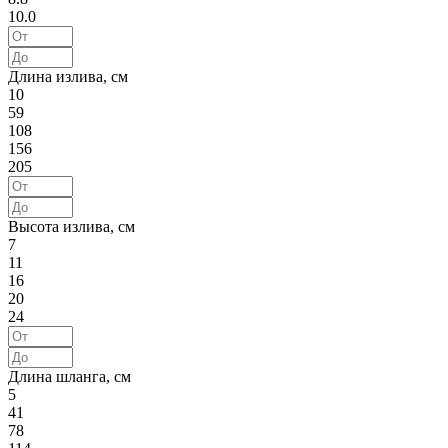
10.0
Длина излива, см
10
59
108
156
205
Высота излива, см
7
11
16
20
24
Длина шланга, см
5
41
78