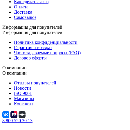
Как сделать заказ
Оплата
Доставка
Самовывоз
Информация для покупателей
Информация для покупателей
Политика конфиденциальности
Гарантия и возврат
Часто задаваемые вопросы (FAQ)
Договор оферты
О компании
О компании
Отзывы покупателей
Новости
ISO 9001
Магазины
Контакты
8 800 550 30 13