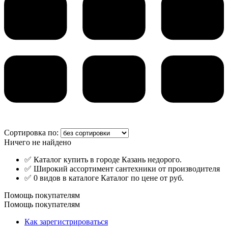
Сортировка по:
Ничего не найдено
✅ Каталог купить в городе Казань недорого.
✅ Широкий ассортимент сантехники от производителя
✅ 0 видов в каталоге Каталог по цене от руб.
Помощь покупателям
Помощь покупателям
Как зарегистрироваться