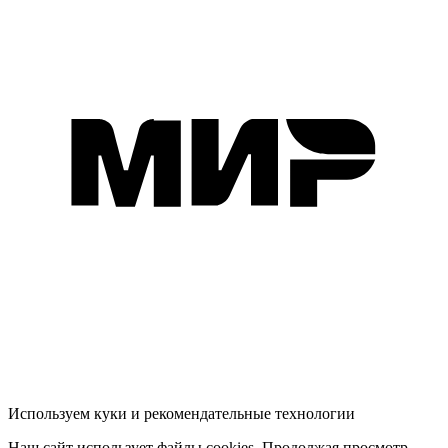
Используем куки и рекомендательные технологии
Наш сайт использует файлы cookies. Продолжая просмотр