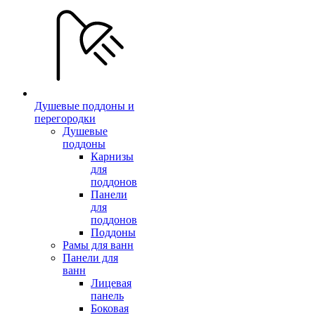
Душевые поддоны и
перегородки
Душевые
поддоны
Карнизы
для
поддонов
Панели
для
поддонов
Поддоны
Рамы для ванн
Панели для
ванн
Лицевая
панель
Боковая