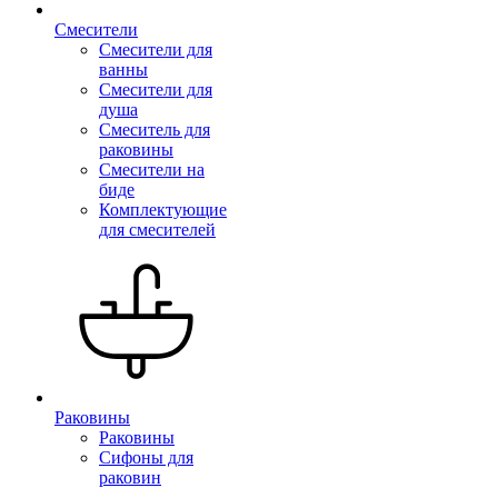
Смесители
Смесители для
ванны
Смесители для
душа
Смеситель для
раковины
Смесители на
биде
Комплектующие
для смесителей
Раковины
Раковины
Сифоны для
раковин