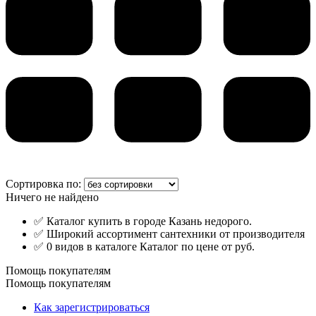
Сортировка по:
Ничего не найдено
✅ Каталог купить в городе Казань недорого.
✅ Широкий ассортимент сантехники от производителя
✅ 0 видов в каталоге Каталог по цене от руб.
Помощь покупателям
Помощь покупателям
Как зарегистрироваться