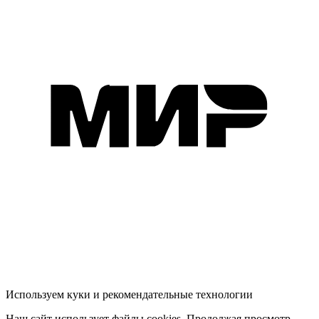
Используем куки и рекомендательные технологии
Наш сайт использует файлы cookies. Продолжая просмотр