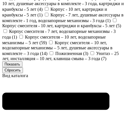
10 лет, душевые аксессуары в комплекте - 3 года, картриджи и
кранбуксы - 5 лет (
4
)
Корпус - 10 лет, картриджи и
кранбуксы - 5 лет (
1
)
Корпус - 7 лет, душевые аксессуары в
комплекте - 1 год, водозапорные механизмы - 3 года (
1
)
Корпус смесителя - 10 лет, картриджи и кранбуксы - 5 лет (
5
)
Корпус смесителя - 7 лет, водозапорные механизмы - 3
года (
1
)
Корпус смесителя – 10 лет, водозапорные
механизмы – 5 лет (
59
)
Корпус смесителя – 10 лет,
водозапорные механизмы – 5 лет, душевые аксессуары в
комплекте – 3 года (
14
)
Пожизненная (
3
)
Унитаз – 25
лет, инсталляция – 10 лет, клавиша смыва – 3 года (
7
)
Вид каталога