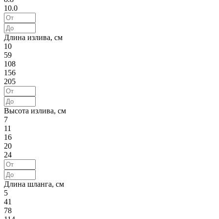
10.0
Длина излива, см
10
59
108
156
205
Высота излива, см
7
11
16
20
24
Длина шланга, см
5
41
78