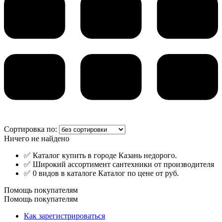
Сортировка по:
Ничего не найдено
✅ Каталог купить в городе Казань недорого.
✅ Широкий ассортимент сантехники от производителя
✅ 0 видов в каталоге Каталог по цене от руб.
Помощь покупателям
Помощь покупателям
Как зарегистрироваться