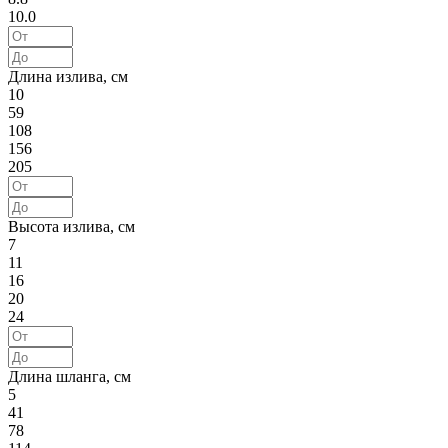
10.0
Длина излива, см
10
59
108
156
205
Высота излива, см
7
11
16
20
24
Длина шланга, см
5
41
78