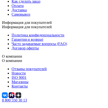
Как сделать заказ
Оплата
Доставка
Самовывоз
Информация для покупателей
Информация для покупателей
Политика конфиденциальности
Гарантия и возврат
Часто задаваемые вопросы (FAQ)
Договор оферты
О компании
О компании
Отзывы покупателей
Новости
ISO 9001
Магазины
Контакты
8 800 550 30 13