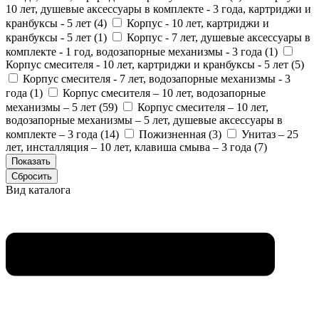
10 лет, душевые аксессуары в комплекте - 3 года, картриджи и
кранбуксы - 5 лет (
4
)
Корпус - 10 лет, картриджи и
кранбуксы - 5 лет (
1
)
Корпус - 7 лет, душевые аксессуары в
комплекте - 1 год, водозапорные механизмы - 3 года (
1
)
Корпус смесителя - 10 лет, картриджи и кранбуксы - 5 лет (
5
)
Корпус смесителя - 7 лет, водозапорные механизмы - 3
года (
1
)
Корпус смесителя – 10 лет, водозапорные
механизмы – 5 лет (
59
)
Корпус смесителя – 10 лет,
водозапорные механизмы – 5 лет, душевые аксессуары в
комплекте – 3 года (
14
)
Пожизненная (
3
)
Унитаз – 25
лет, инсталляция – 10 лет, клавиша смыва – 3 года (
7
)
Вид каталога