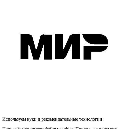
Используем куки и рекомендательные технологии
Наш сайт использует файлы cookies. Продолжая просмотр