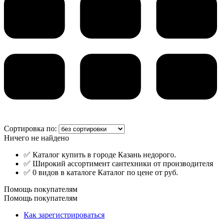
Сортировка по:
Ничего не найдено
✅ Каталог купить в городе Казань недорого.
✅ Широкий ассортимент сантехники от производителя
✅ 0 видов в каталоге Каталог по цене от руб.
Помощь покупателям
Помощь покупателям
Как зарегистрироваться