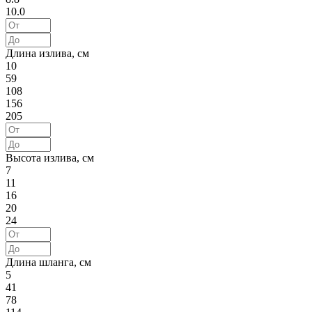
10.0
Длина излива, см
10
59
108
156
205
Высота излива, см
7
11
16
20
24
Длина шланга, см
5
41
78