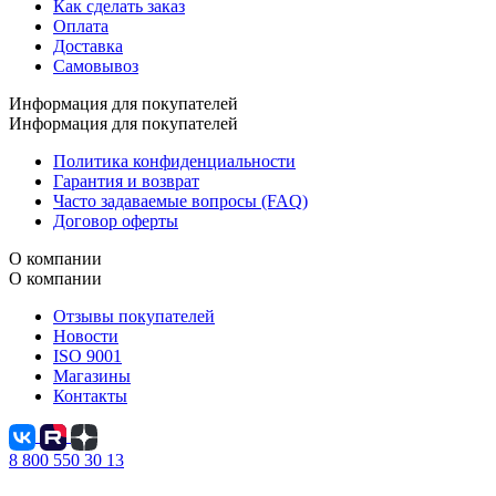
Как сделать заказ
Оплата
Доставка
Самовывоз
Информация для покупателей
Информация для покупателей
Политика конфиденциальности
Гарантия и возврат
Часто задаваемые вопросы (FAQ)
Договор оферты
О компании
О компании
Отзывы покупателей
Новости
ISO 9001
Магазины
Контакты
8 800 550 30 13