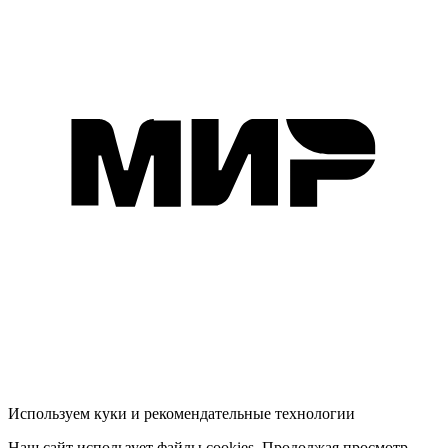
Используем куки и рекомендательные технологии
Наш сайт использует файлы cookies. Продолжая просмотр