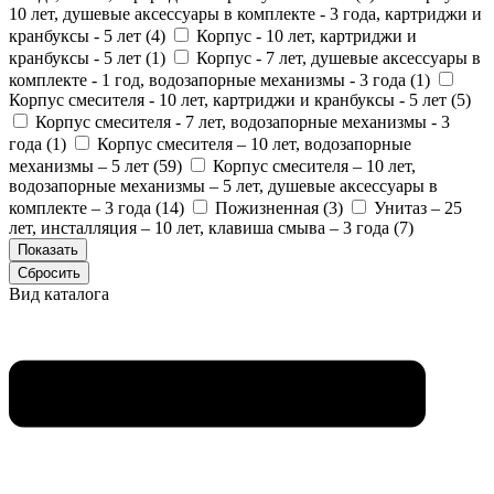
10 лет, душевые аксессуары в комплекте - 3 года, картриджи и
кранбуксы - 5 лет (
4
)
Корпус - 10 лет, картриджи и
кранбуксы - 5 лет (
1
)
Корпус - 7 лет, душевые аксессуары в
комплекте - 1 год, водозапорные механизмы - 3 года (
1
)
Корпус смесителя - 10 лет, картриджи и кранбуксы - 5 лет (
5
)
Корпус смесителя - 7 лет, водозапорные механизмы - 3
года (
1
)
Корпус смесителя – 10 лет, водозапорные
механизмы – 5 лет (
59
)
Корпус смесителя – 10 лет,
водозапорные механизмы – 5 лет, душевые аксессуары в
комплекте – 3 года (
14
)
Пожизненная (
3
)
Унитаз – 25
лет, инсталляция – 10 лет, клавиша смыва – 3 года (
7
)
Вид каталога