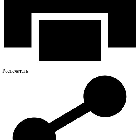
Распечатать