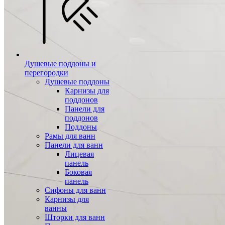
Душевые поддоны и
перегородки
Душевые поддоны
Карнизы для
поддонов
Панели для
поддонов
Поддоны
Рамы для ванн
Панели для ванн
Лицевая
панель
Боковая
панель
Сифоны для ванн
Карнизы для
ванны
Шторки для ванн