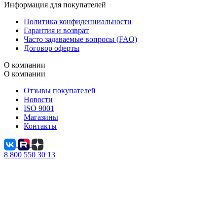
Информация для покупателей
Политика конфиденциальности
Гарантия и возврат
Часто задаваемые вопросы (FAQ)
Договор оферты
О компании
О компании
Отзывы покупателей
Новости
ISO 9001
Магазины
Контакты
8 800 550 30 13