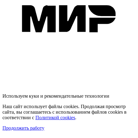
Используем куки и рекомендательные технологии
Наш сайт использует файлы cookies. Продолжая просмотр
сайта, вы соглашаетесь с использованием файлов cookies в
соответствии с
Политикой cookies
.
Продолжить работу