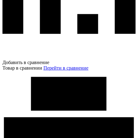
Добавить в сравнение
Товар в сравнении
Перейти в сравнение