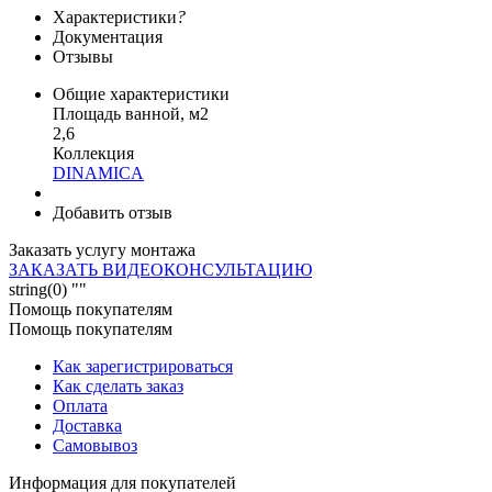
Характеристики
?
Документация
Отзывы
Общие характеристики
Площадь ванной, м2
2,6
Коллекция
DINAMICA
Добавить отзыв
Заказать услугу монтажа
ЗАКАЗАТЬ ВИДЕОКОНСУЛЬТАЦИЮ
string(0) ""
Помощь покупателям
Помощь покупателям
Как зарегистрироваться
Как сделать заказ
Оплата
Доставка
Самовывоз
Информация для покупателей