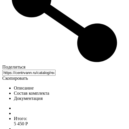
Поделиться
Скопировать
Описание
Состав комплекта
Документация
Итого:
5 450 Р