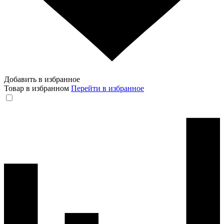
Добавить в избранное
Товар в избранном
Перейти в избранное