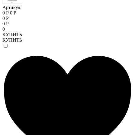
Артикул:
0 Р
0 Р
0 Р
0 Р
0
КУПИТЬ
КУПИТЬ