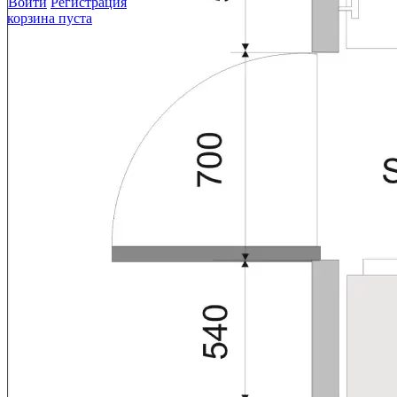
Войти
Регистрация
корзина пуста