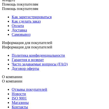
Помощь покупателям
Помощь покупателям
Как зарегистрироваться
Как сделать заказ
Оплата
Доставка
Самовывоз
Информация для покупателей
Информация для покупателей
Политика конфиденциальности
Гарантия и возврат
Часто задаваемые вопросы (FAQ)
Договор оферты
О компании
О компании
Отзывы покупателей
Новости
ISO 9001
Магазины
Контакты