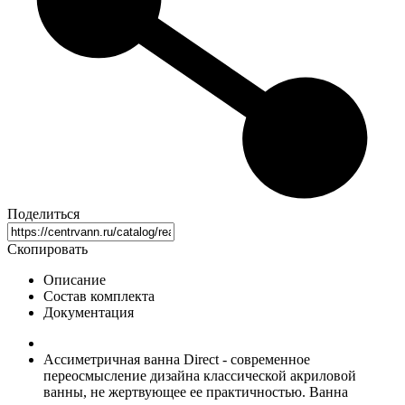
Поделиться
Скопировать
Описание
Состав комплекта
Документация
Ассиметричная ванна Direct - современное
переосмысление дизайна классической акриловой
ванны, не жертвующее ее практичностью. Ванна