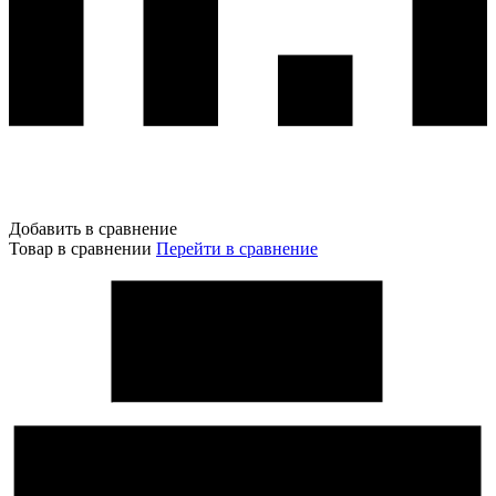
Добавить в сравнение
Товар в сравнении
Перейти в сравнение