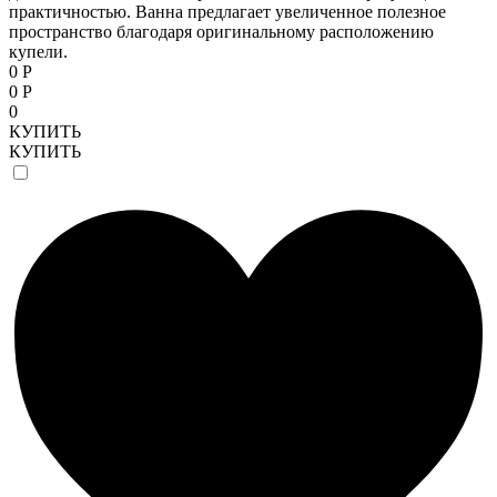
практичностью. Ванна предлагает увеличенное полезное
пространство благодаря оригинальному расположению
купели.
0 Р
0 Р
0
КУПИТЬ
КУПИТЬ