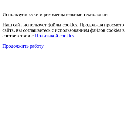
Используем куки и рекомендательные технологии
Наш сайт использует файлы cookies. Продолжая просмотр
сайта, вы соглашаетесь с использованием файлов cookies в
соответствии с
Политикой cookies
.
Продолжить работу