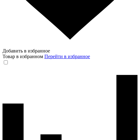
Добавить в избранное
Товар в избранном
Перейти в избранное