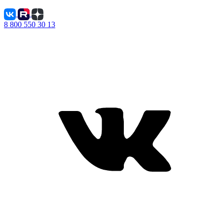
8 800 550 30 13