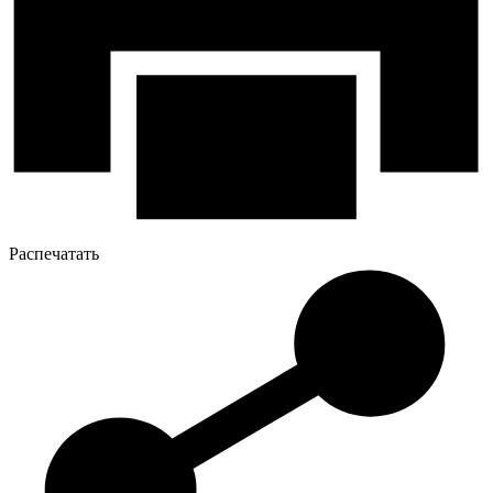
Распечатать