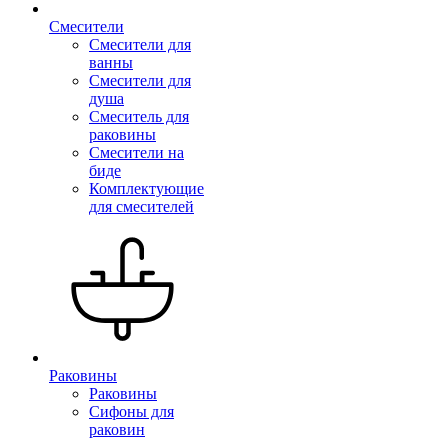
Смесители
Смесители для
ванны
Смесители для
душа
Смеситель для
раковины
Смесители на
биде
Комплектующие
для смесителей
Раковины
Раковины
Сифоны для
раковин