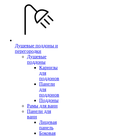
Душевые поддоны и
перегородки
Душевые
поддоны
Карнизы
для
поддонов
Панели
для
поддонов
Поддоны
Рамы для ванн
Панели для
ванн
Лицевая
панель
Боковая