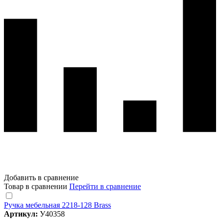
Добавить в сравнение
Товар в сравнении
Перейти в сравнение
Ручка мебельная 2218-128 Brass
Артикул:
У40358