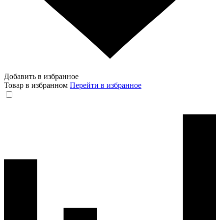
Добавить в избранное
Товар в избранном
Перейти в избранное