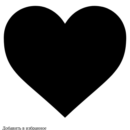
Добавить в избранное