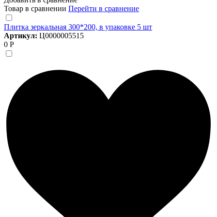
Товар в сравнении
Перейти в сравнение
Плитка зеркальная 300*200, в упаковке 5 шт
Артикул:
Ц0000005515
0 Р