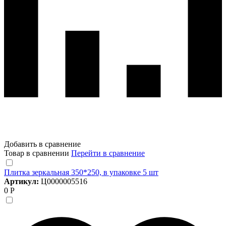
Добавить в сравнение
Товар в сравнении
Перейти в сравнение
Плитка зеркальная 350*250, в упаковке 5 шт
Артикул:
Ц0000005516
0 Р