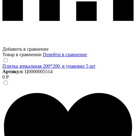
Добавить в сравнение
Товар в сравнении
Перейти в сравнение
Плитка зеркальная 200*200, в упаковке 5 шт
Артикул:
Ц0000005514
0 Р