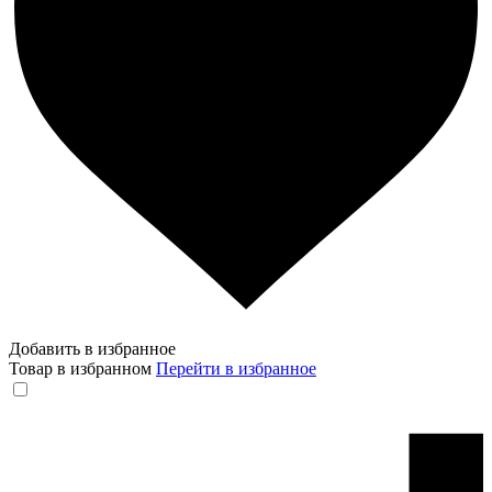
Добавить в избранное
Товар в избранном
Перейти в избранное