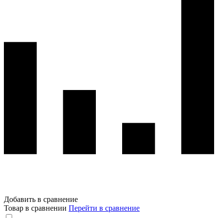
Добавить в сравнение
Товар в сравнении
Перейти в сравнение