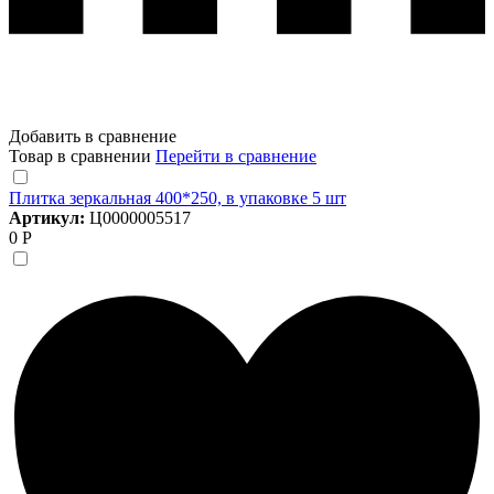
Добавить в сравнение
Товар в сравнении
Перейти в сравнение
Плитка зеркальная 400*250, в упаковке 5 шт
Артикул:
Ц0000005517
0 Р