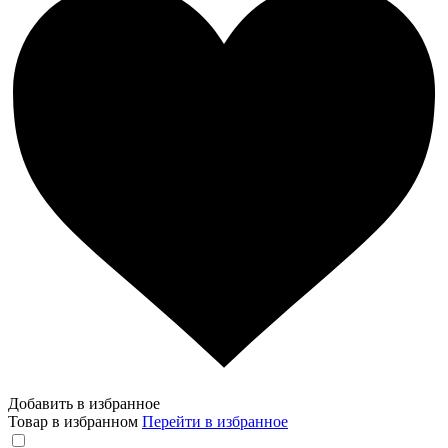
Добавить в избранное
Товар в избранном
Перейти в избранное