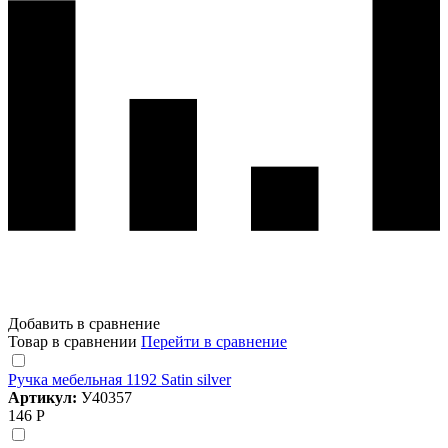
Добавить в сравнение
Товар в сравнении
Перейти в сравнение
Ручка мебельная 1192 Satin silver
Артикул:
У40357
146 Р