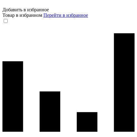
Добавить в избранное
Товар в избранном
Перейти в избранное