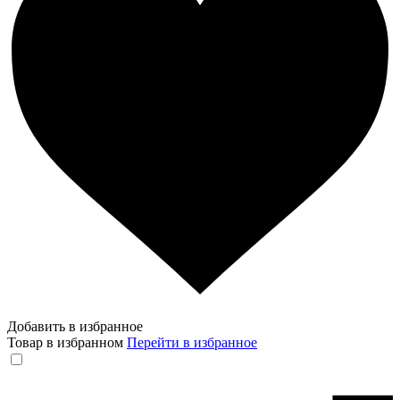
Добавить в избранное
Товар в избранном
Перейти в избранное