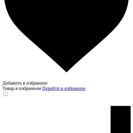
Добавить в избранное
Товар в избранном
Перейти в избранное