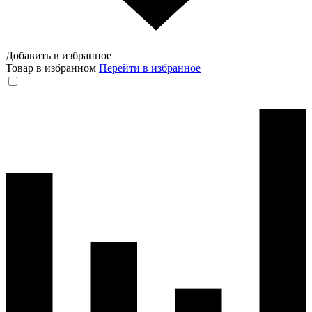
Добавить в избранное
Товар в избранном
Перейти в избранное