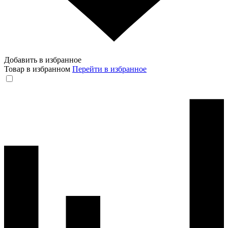
Добавить в избранное
Товар в избранном
Перейти в избранное