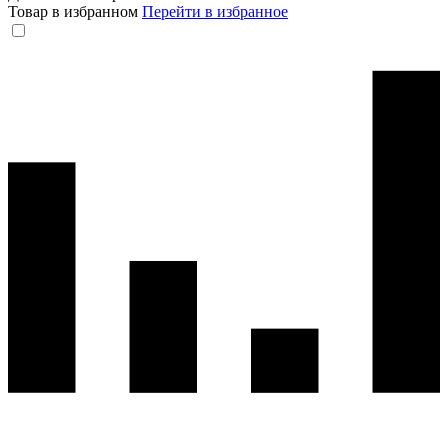
Товар в избранном
Перейти в избранное