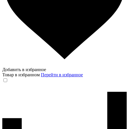
Добавить в избранное
Товар в избранном
Перейти в избранное