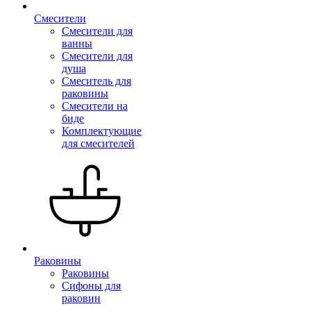
Смесители
Смесители для
ванны
Смесители для
душа
Смеситель для
раковины
Смесители на
биде
Комплектующие
для смесителей
Раковины
Раковины
Сифоны для
раковин