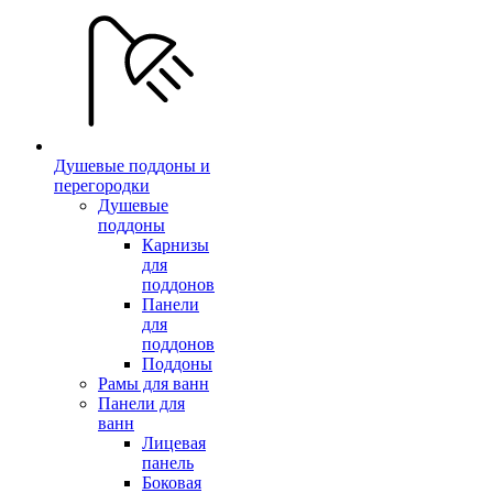
Душевые поддоны и
перегородки
Душевые
поддоны
Карнизы
для
поддонов
Панели
для
поддонов
Поддоны
Рамы для ванн
Панели для
ванн
Лицевая
панель
Боковая