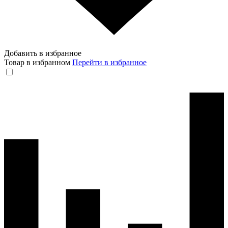
Добавить в избранное
Товар в избранном
Перейти в избранное