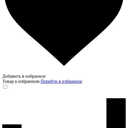
Добавить в избранное
Товар в избранном
Перейти в избранное