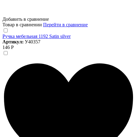
Добавить в сравнение
Товар в сравнении
Перейти в сравнение
Ручка мебельная 1192 Satin silver
Артикул:
У40357
146 Р