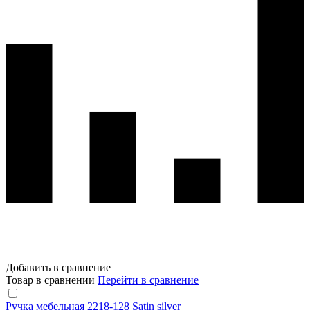
Добавить в сравнение
Товар в сравнении
Перейти в сравнение
Ручка мебельная 2218-128 Satin silver