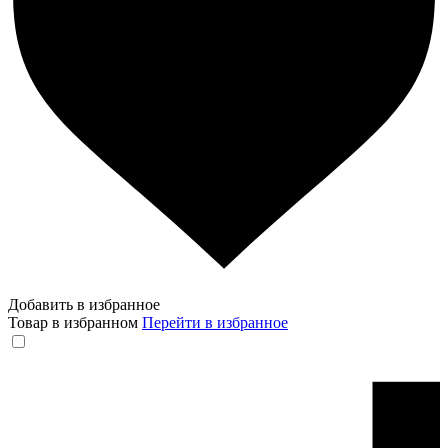
Добавить в избранное
Товар в избранном
Перейти в избранное