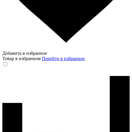
Добавить в избранное
Товар в избранном
Перейти в избранное