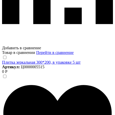
Добавить в сравнение
Товар в сравнении
Перейти в сравнение
Плитка зеркальная 300*200, в упаковке 5 шт
Артикул:
Ц0000005515
0 Р