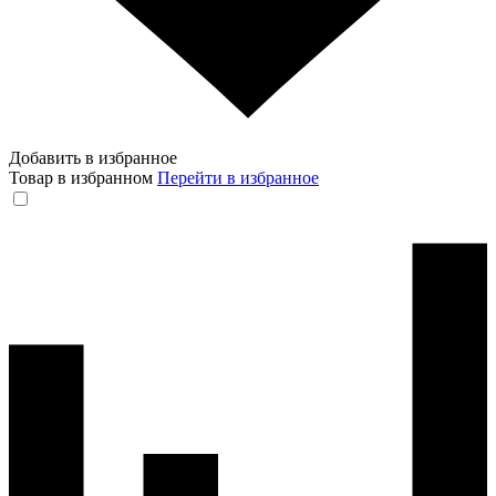
Добавить в избранное
Товар в избранном
Перейти в избранное