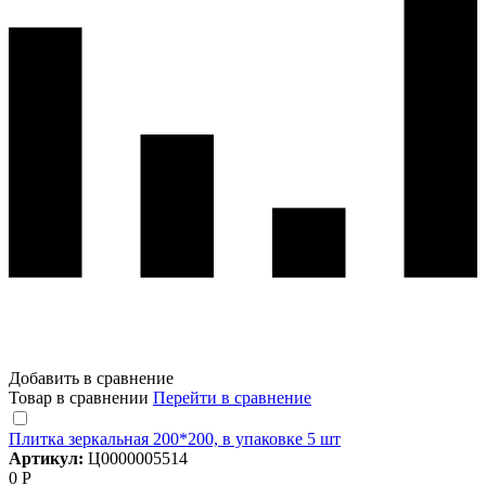
Добавить в сравнение
Товар в сравнении
Перейти в сравнение
Плитка зеркальная 200*200, в упаковке 5 шт
Артикул:
Ц0000005514
0 Р