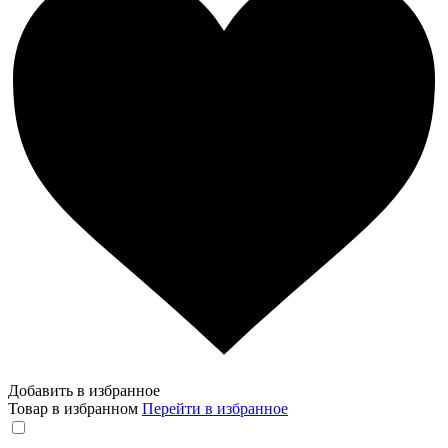
Добавить в избранное
Товар в избранном
Перейти в избранное