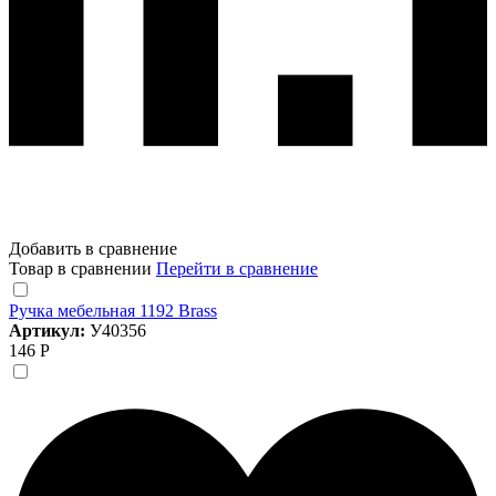
Добавить в сравнение
Товар в сравнении
Перейти в сравнение
Ручка мебельная 1192 Brass
Артикул:
У40356
146 Р