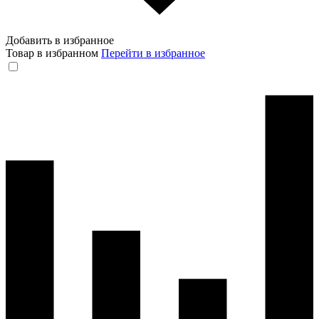
Добавить в избранное
Товар в избранном
Перейти в избранное