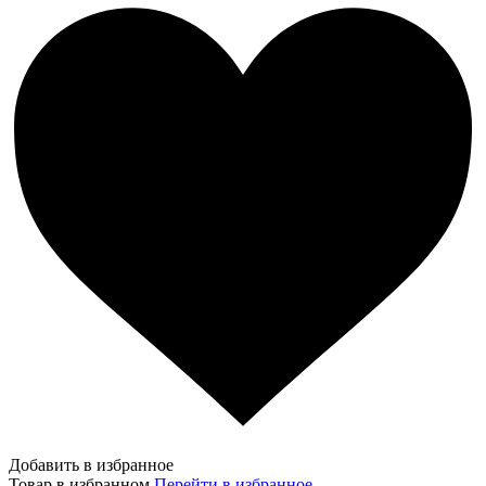
Добавить в избранное
Товар в избранном
Перейти в избранное