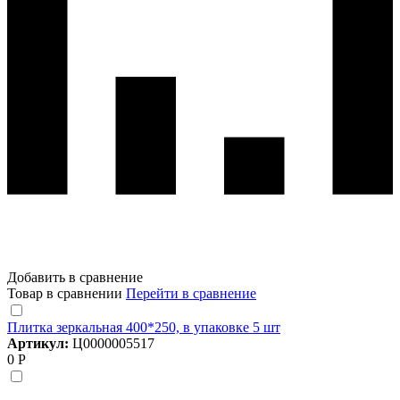
Добавить в сравнение
Товар в сравнении
Перейти в сравнение
Плитка зеркальная 400*250, в упаковке 5 шт
Артикул:
Ц0000005517
0 Р