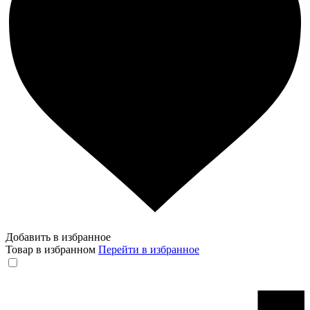
Добавить в избранное
Товар в избранном
Перейти в избранное