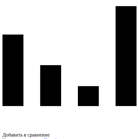
Добавить в сравнение