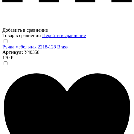
Добавить в сравнение
Товар в сравнении
Перейти в сравнение
Ручка мебельная 2218-128 Brass
Артикул:
У40358
170 Р