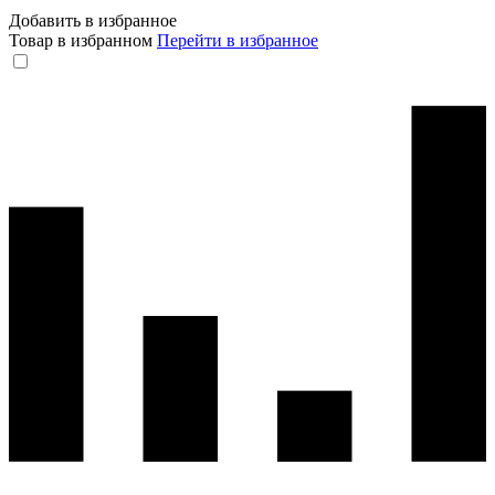
Добавить в избранное
Товар в избранном
Перейти в избранное