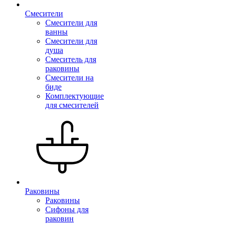
Смесители
Смесители для
ванны
Смесители для
душа
Смеситель для
раковины
Смесители на
биде
Комплектующие
для смесителей
Раковины
Раковины
Сифоны для
раковин