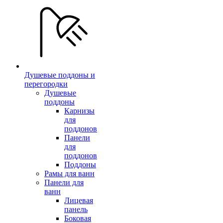
Душевые поддоны и
перегородки
Душевые
поддоны
Карнизы
для
поддонов
Панели
для
поддонов
Поддоны
Рамы для ванн
Панели для
ванн
Лицевая
панель
Боковая