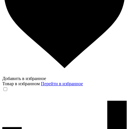
Добавить в избранное
Товар в избранном
Перейти в избранное