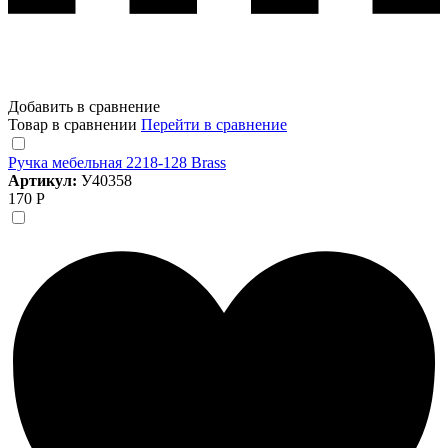
Добавить в сравнение
Товар в сравнении
Перейти в сравнение
Ручка мебельная 2218-128 Brass
Артикул:
У40358
170 Р