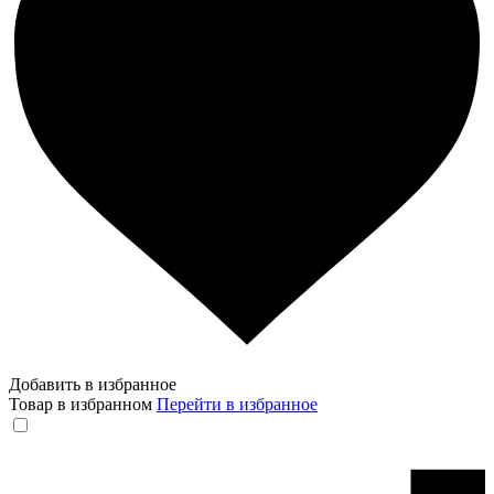
Добавить в избранное
Товар в избранном
Перейти в избранное