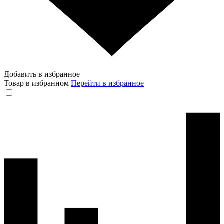
Добавить в избранное
Товар в избранном
Перейти в избранное