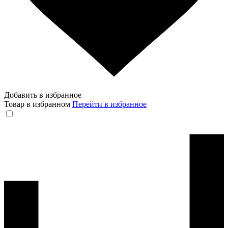
Добавить в избранное
Товар в избранном
Перейти в избранное