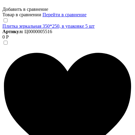
Добавить в сравнение
Товар в сравнении
Перейти в сравнение
Плитка зеркальная 350*250, в упаковке 5 шт
Артикул:
Ц0000005516
0 Р