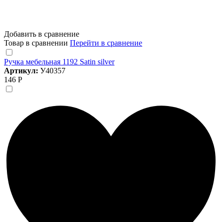
Добавить в сравнение
Товар в сравнении
Перейти в сравнение
Ручка мебельная 1192 Satin silver
Артикул:
У40357
146 Р