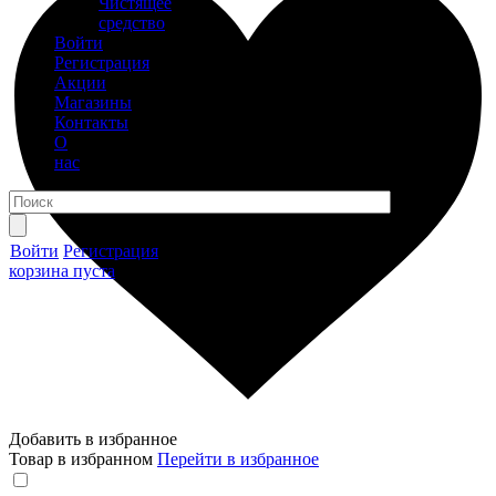
Чистящее
средство
Войти
Регистрация
Акции
Магазины
Контакты
О
нас
Войти
Регистрация
корзина пуста
Добавить в избранное
Товар в избранном
Перейти в избранное