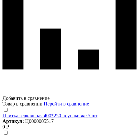
Добавить в сравнение
Товар в сравнении
Перейти в сравнение
Плитка зеркальная 400*250, в упаковке 5 шт
Артикул:
Ц0000005517
0 Р