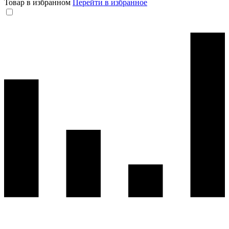
Товар в избранном
Перейти в избранное