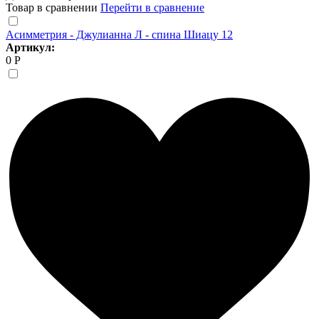
Товар в сравнении
Перейти в сравнение
Асимметрия - Джулианна Л - спина Шиацу 12
Артикул:
0 Р