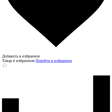
Добавить в избранное
Товар в избранном
Перейти в избранное