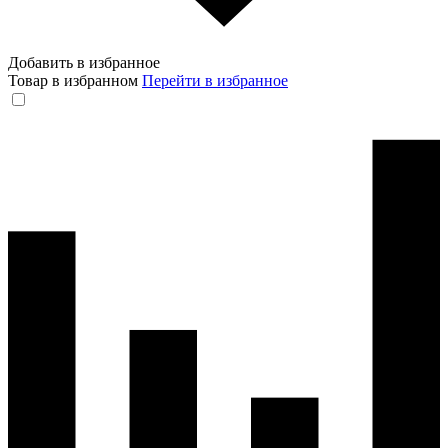
Добавить в избранное
Товар в избранном
Перейти в избранное