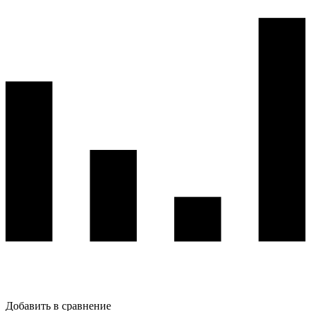
Добавить в сравнение