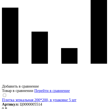
Добавить в сравнение
Товар в сравнении
Перейти в сравнение
Плитка зеркальная 200*200, в упаковке 5 шт
Артикул:
Ц0000005514
0 Р