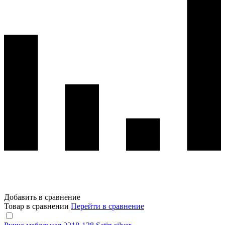
Добавить в сравнение
Товар в сравнении
Перейти в сравнение