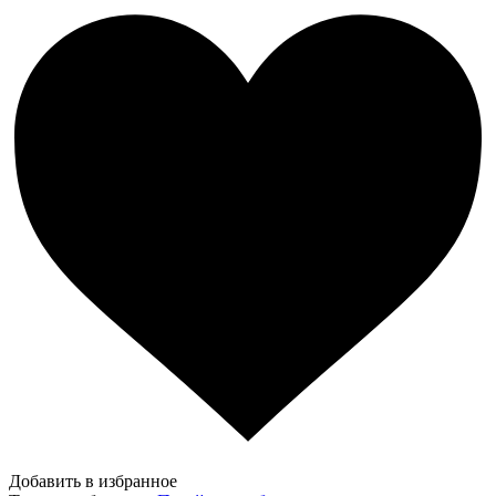
Добавить в избранное