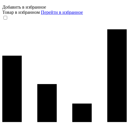
Добавить в избранное
Товар в избранном
Перейти в избранное