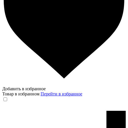
Добавить в избранное
Товар в избранном
Перейти в избранное