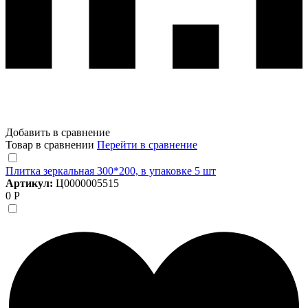
Добавить в сравнение
Товар в сравнении
Перейти в сравнение
Плитка зеркальная 300*200, в упаковке 5 шт
Артикул:
Ц0000005515
0 Р