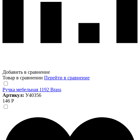
Добавить в сравнение
Товар в сравнении
Перейти в сравнение
Ручка мебельная 1192 Brass
Артикул:
У40356
146 Р