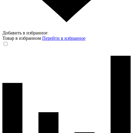
Добавить в избранное
Товар в избранном
Перейти в избранное