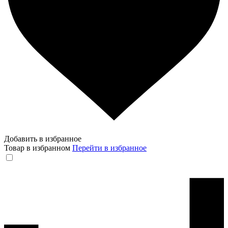
Добавить в избранное
Товар в избранном
Перейти в избранное