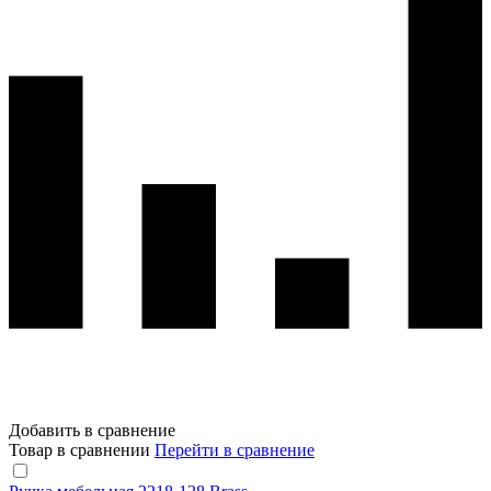
Добавить в сравнение
Товар в сравнении
Перейти в сравнение