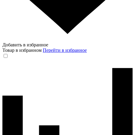
Добавить в избранное
Товар в избранном
Перейти в избранное