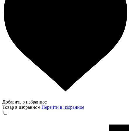
Добавить в избранное
Товар в избранном
Перейти в избранное