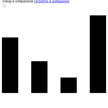
Товар в избранном
Перейти в избранное