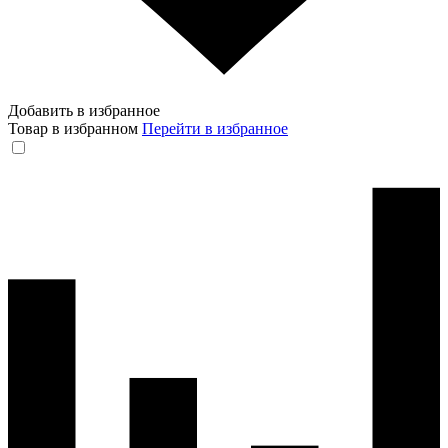
Добавить в избранное
Товар в избранном
Перейти в избранное