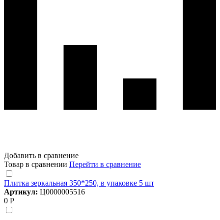
Добавить в сравнение
Товар в сравнении
Перейти в сравнение
Плитка зеркальная 350*250, в упаковке 5 шт
Артикул:
Ц0000005516
0 Р