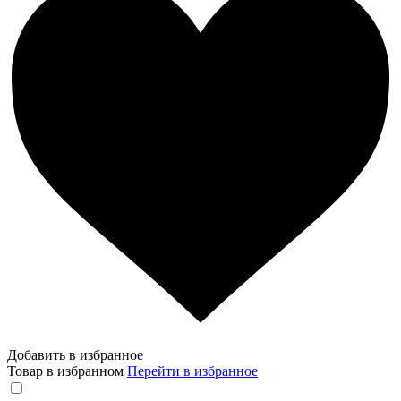
Добавить в избранное
Товар в избранном
Перейти в избранное