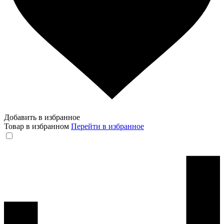
Добавить в избранное
Товар в избранном
Перейти в избранное