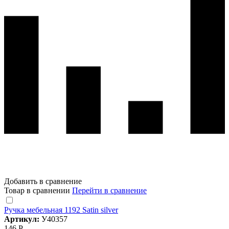
Добавить в сравнение
Товар в сравнении
Перейти в сравнение
Ручка мебельная 1192 Satin silver
Артикул:
У40357
146 Р