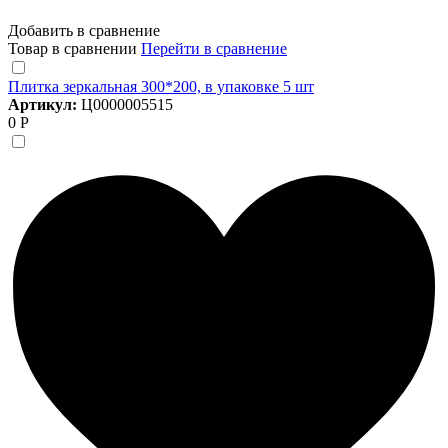
Добавить в сравнение
Товар в сравнении
Перейти в сравнение
Плитка зеркальная 300*200, в упаковке 5 шт
Артикул:
Ц0000005515
0 Р