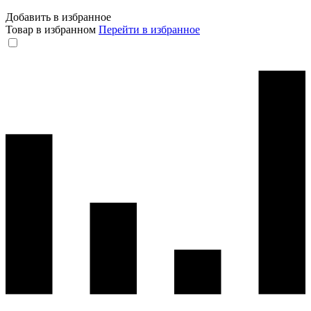
Добавить в избранное
Товар в избранном
Перейти в избранное