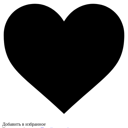
Добавить в избранное