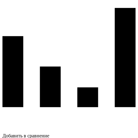
Добавить в сравнение