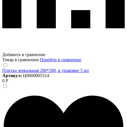
Добавить в сравнение
Товар в сравнении
Перейти в сравнение
Плитка зеркальная 200*200, в упаковке 5 шт
Артикул:
Ц0000005514
0 Р