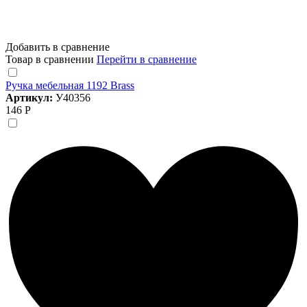
Добавить в сравнение
Товар в сравнении
Перейти в сравнение
Ручка мебельная 1192 Brass
Артикул:
У40356
146 Р