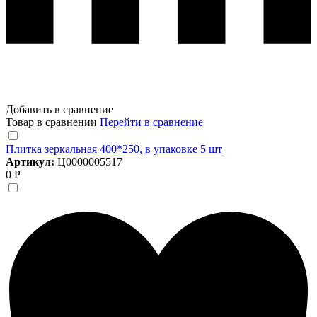
Добавить в сравнение
Товар в сравнении
Перейти в сравнение
Плитка зеркальная 400*250, в упаковке 5 шт
Артикул:
Ц0000005517
0 Р