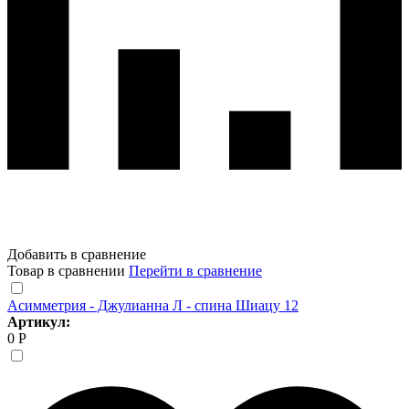
Добавить в сравнение
Товар в сравнении
Перейти в сравнение
Асимметрия - Джулианна Л - спина Шиацу 12
Артикул:
0 Р