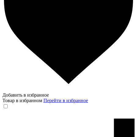
Добавить в избранное
Товар в избранном
Перейти в избранное