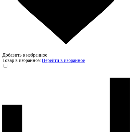
Добавить в избранное
Товар в избранном
Перейти в избранное