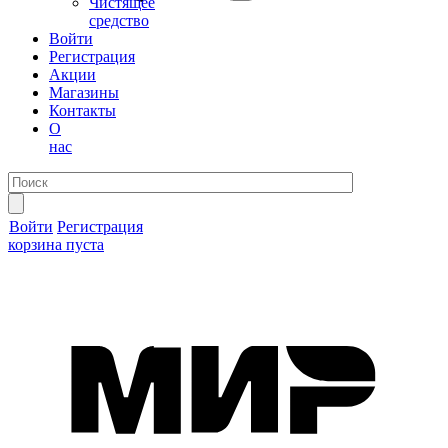
Чистящее
средство
Войти
Регистрация
Акции
Магазины
Контакты
О
нас
Войти
Регистрация
корзина пуста