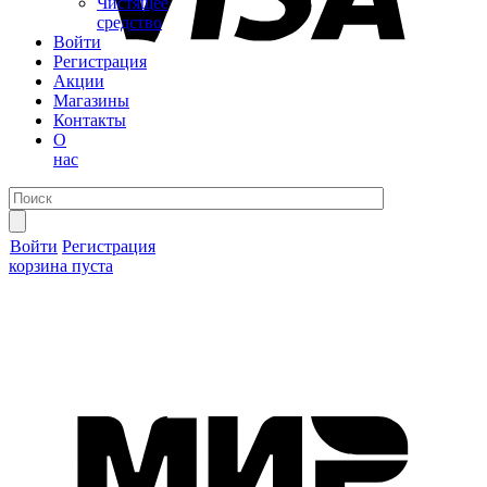
Чистящее
средство
Войти
Регистрация
Акции
Магазины
Контакты
О
нас
Войти
Регистрация
корзина пуста