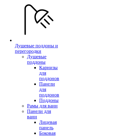
Душевые поддоны и
перегородки
Душевые
поддоны
Карнизы
для
поддонов
Панели
для
поддонов
Поддоны
Рамы для ванн
Панели для
ванн
Лицевая
панель
Боковая