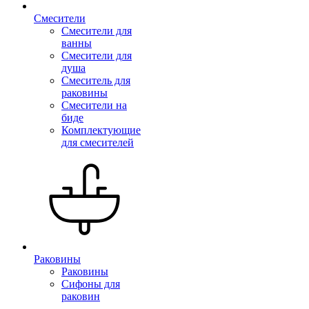
Смесители
Смесители для
ванны
Смесители для
душа
Смеситель для
раковины
Смесители на
биде
Комплектующие
для смесителей
Раковины
Раковины
Сифоны для
раковин