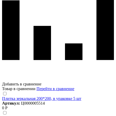
Добавить в сравнение
Товар в сравнении
Перейти в сравнение
Плитка зеркальная 200*200, в упаковке 5 шт
Артикул:
Ц0000005514
0 Р