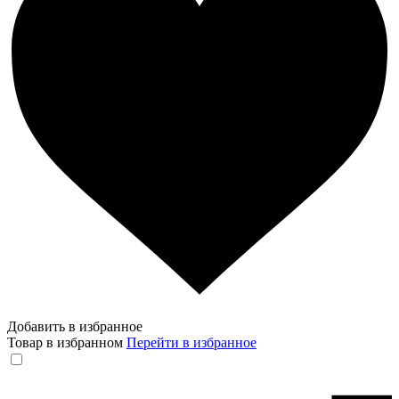
Добавить в избранное
Товар в избранном
Перейти в избранное