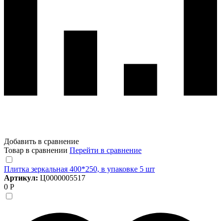
Добавить в сравнение
Товар в сравнении
Перейти в сравнение
Плитка зеркальная 400*250, в упаковке 5 шт
Артикул:
Ц0000005517
0 Р