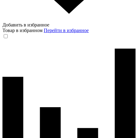
Добавить в избранное
Товар в избранном
Перейти в избранное