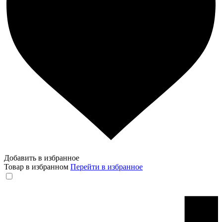
Добавить в избранное
Товар в избранном
Перейти в избранное