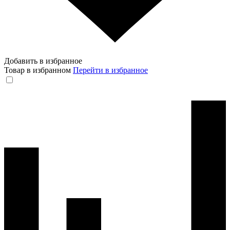
Добавить в избранное
Товар в избранном
Перейти в избранное