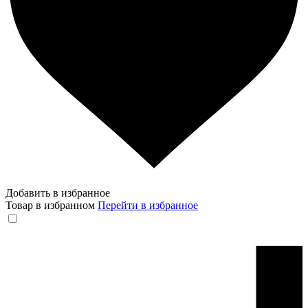
Добавить в избранное
Товар в избранном
Перейти в избранное