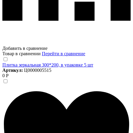
Добавить в сравнение
Товар в сравнении
Перейти в сравнение
Плитка зеркальная 300*200, в упаковке 5 шт
Артикул:
Ц0000005515
0 Р