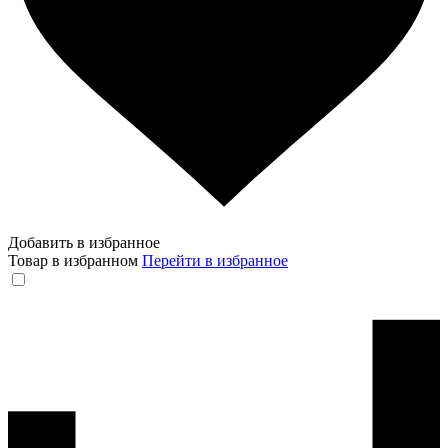
Добавить в избранное
Товар в избранном
Перейти в избранное