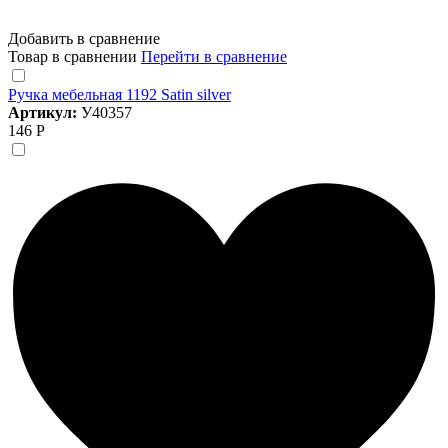
Добавить в сравнение
Товар в сравнении
Перейти в сравнение
Ручка мебельная 1192 Satin silver
Артикул:
У40357
146 Р