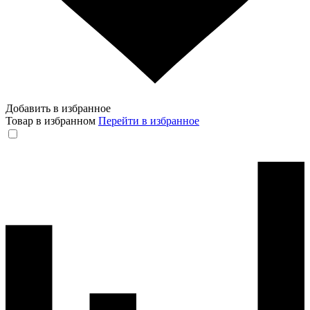
Добавить в избранное
Товар в избранном
Перейти в избранное