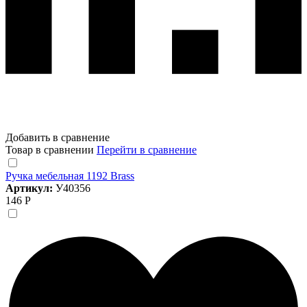
Добавить в сравнение
Товар в сравнении
Перейти в сравнение
Ручка мебельная 1192 Brass
Артикул:
У40356
146 Р