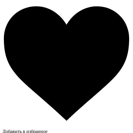
Добавить в избранное