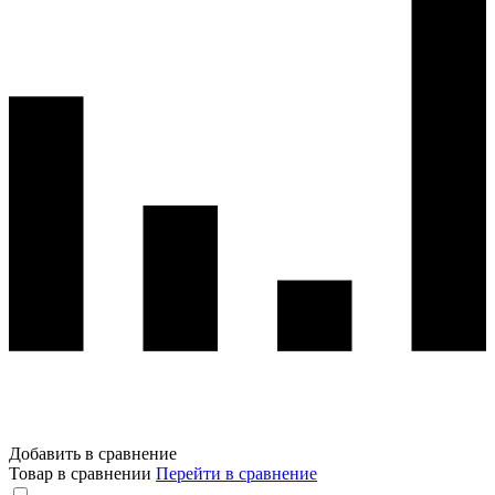
Добавить в сравнение
Товар в сравнении
Перейти в сравнение