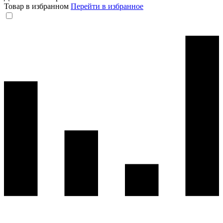
Товар в избранном
Перейти в избранное