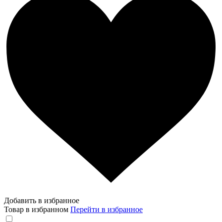
Добавить в избранное
Товар в избранном
Перейти в избранное