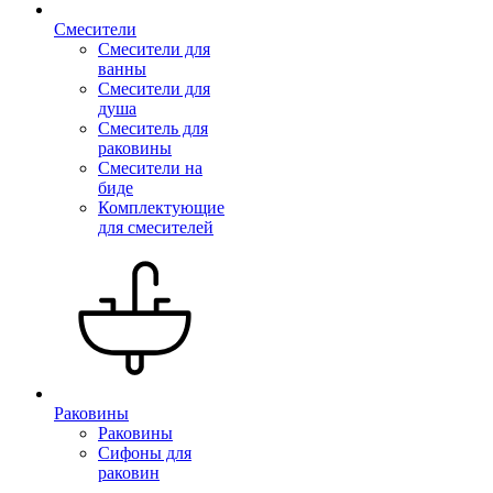
Смесители
Смесители для
ванны
Смесители для
душа
Смеситель для
раковины
Смесители на
биде
Комплектующие
для смесителей
Раковины
Раковины
Сифоны для
раковин