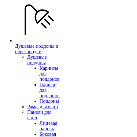
Душевые поддоны и
перегородки
Душевые
поддоны
Карнизы
для
поддонов
Панели
для
поддонов
Поддоны
Рамы для ванн
Панели для
ванн
Лицевая
панель
Боковая