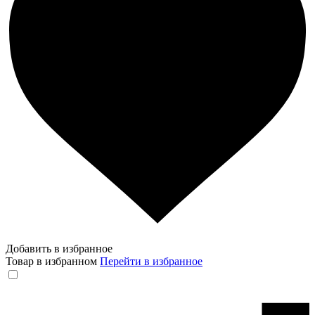
Добавить в избранное
Товар в избранном
Перейти в избранное