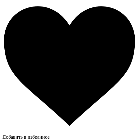
Добавить в избранное