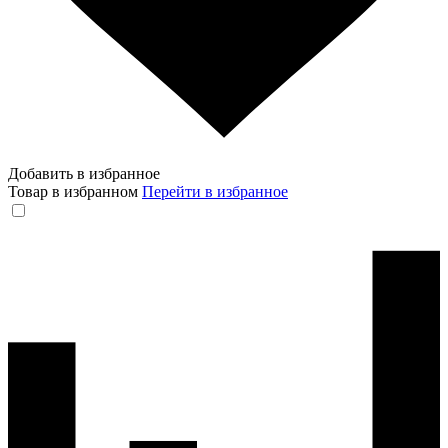
Добавить в избранное
Товар в избранном
Перейти в избранное