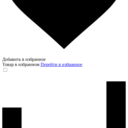
Добавить в избранное
Товар в избранном
Перейти в избранное