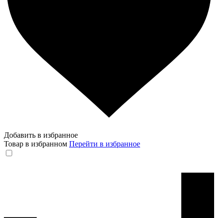
Добавить в избранное
Товар в избранном
Перейти в избранное