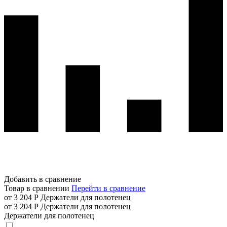
Добавить в сравнение
Товар в сравнении
Перейти в сравнение
от 3 204 Р
Держатели для полотенец
от 3 204 Р
Держатели для полотенец
Держатели для полотенец