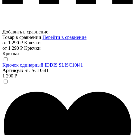
Добавить в сравнение
Товар в сравнении
Перейти в сравнение
от 1 290 Р
Крючки
от 1 290 Р
Крючки
Крючки
Крючок одинарный IDDIS SLISC10i41
Артикул:
SLISC10i41
1 290 Р