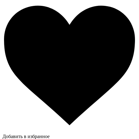
Добавить в избранное