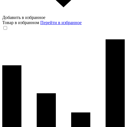
Добавить в избранное
Товар в избранном
Перейти в избранное