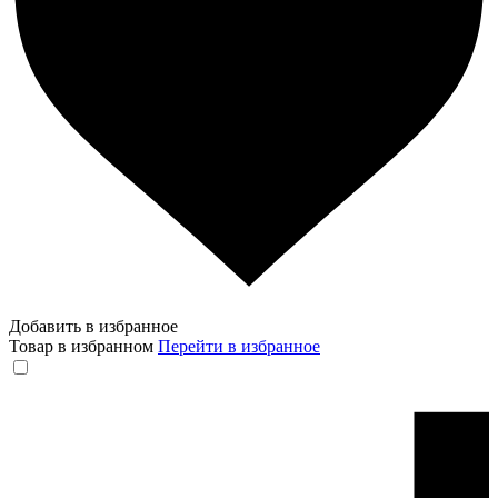
Добавить в избранное
Товар в избранном
Перейти в избранное