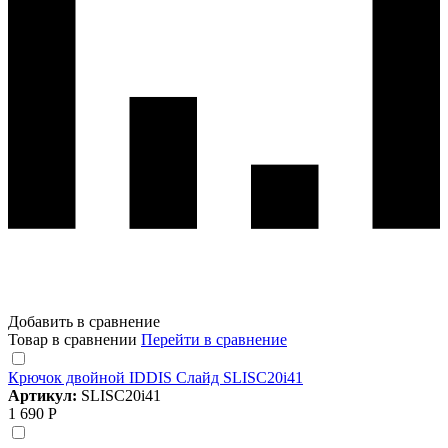
Добавить в сравнение
Товар в сравнении
Перейти в сравнение
Крючок двойной IDDIS Слайд SLISC20i41
Артикул:
SLISC20i41
1 690 Р