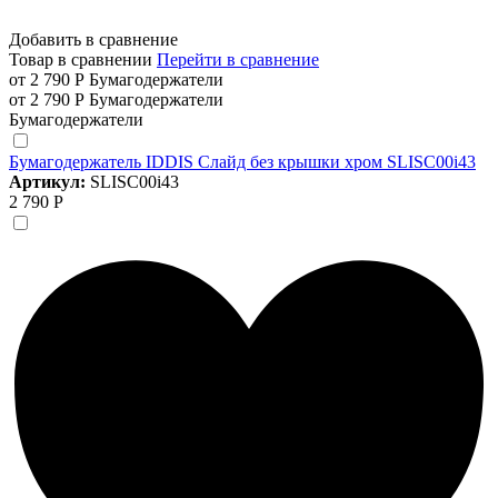
Добавить в сравнение
Товар в сравнении
Перейти в сравнение
от 2 790 Р
Бумагодержатели
от 2 790 Р
Бумагодержатели
Бумагодержатели
Бумагодержатель IDDIS Слайд без крышки хром SLISC00i43
Артикул:
SLISC00i43
2 790 Р