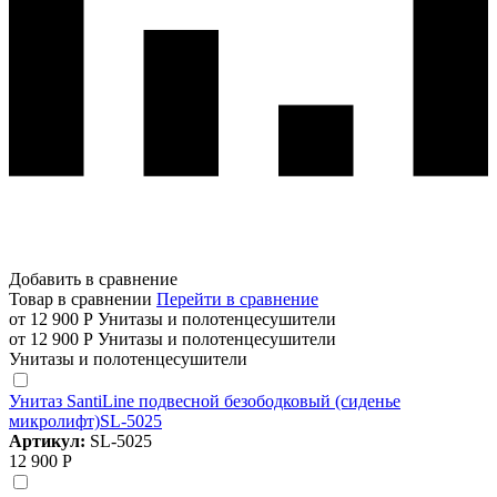
Добавить в сравнение
Товар в сравнении
Перейти в сравнение
от 12 900 Р
Унитазы и полотенцесушители
от 12 900 Р
Унитазы и полотенцесушители
Унитазы и полотенцесушители
Унитаз SantiLine подвесной безободковый (сиденье
микролифт)SL-5025
Артикул:
SL-5025
12 900 Р