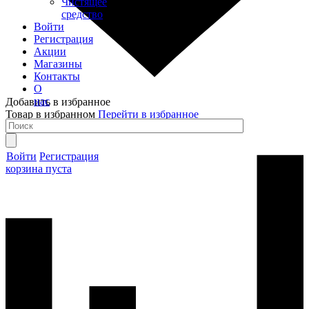
Чистящее
средство
Войти
Регистрация
Акции
Магазины
Контакты
О
нас
Добавить в избранное
Товар в избранном
Перейти в избранное
Войти
Регистрация
корзина пуста