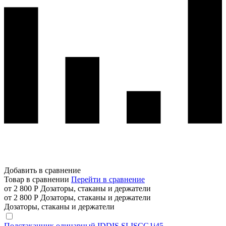
Добавить в сравнение
Товар в сравнении
Перейти в сравнение
от 2 800 Р
Дозаторы, стаканы и держатели
от 2 800 Р
Дозаторы, стаканы и держатели
Дозаторы, стаканы и держатели
Подстаканник одинарный IDDIS SLISCG1i45