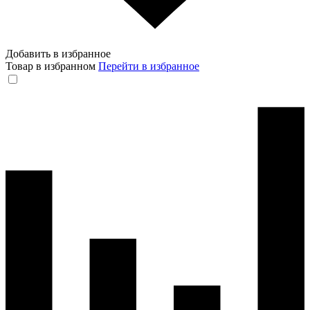
Добавить в избранное
Товар в избранном
Перейти в избранное