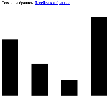
Товар в избранном
Перейти в избранное