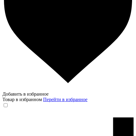
Добавить в избранное
Товар в избранном
Перейти в избранное