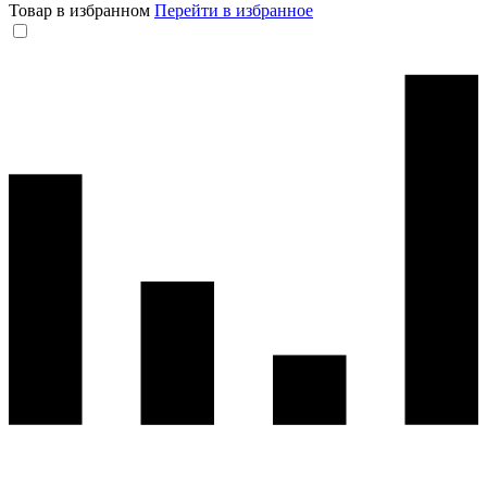
Товар в избранном
Перейти в избранное