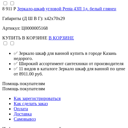
8 911 Р
Зеркало-шкаф угловой Penta 43П 1д. белый глянец
Габариты (Д Ш В Г): x42x70x29
Артикул: Ц0000005168
КУПИТЬ
В КОРЗИНЕ
В КОРЗИНЕ
✅ Зеркало шкаф для ванной купить в городе Казань
недорого.
✅ Широкий ассортимент сантехники от производителя
✅ 11 видов в каталоге Зеркало шкаф для ванной по цене
от 8911.00 руб.
Помощь покупателям
Помощь покупателям
Как зарегистрироваться
Как сделать заказ
Оплата
Доставка
Самовывоз