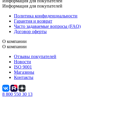
Информация для покупателей
Информация для покупателей
Политика конфиденциальности
Гарантия и возврат
Часто задаваемые вопросы (FAQ)
Договор оферты
О компании
О компании
Отзывы покупателей
Новости
ISO 9001
Магазины
Контакты
8 800 550 30 13