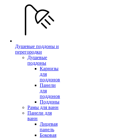
Душевые поддоны и
перегородки
Душевые
поддоны
Карнизы
для
поддонов
Панели
для
поддонов
Поддоны
Рамы для ванн
Панели для
ванн
Лицевая
панель
Боковая