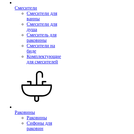
Смесители
Смесители для
ванны
Смесители для
душа
Смеситель для
раковины
Смесители на
биде
Комплектующие
для смесителей
Раковины
Раковины
Сифоны для
раковин