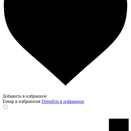
Добавить в избранное
Товар в избранном
Перейти в избранное