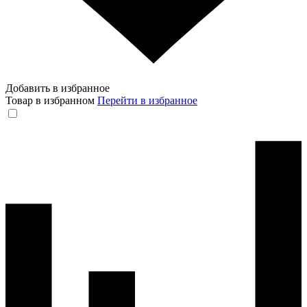
Добавить в избранное
Товар в избранном
Перейти в избранное