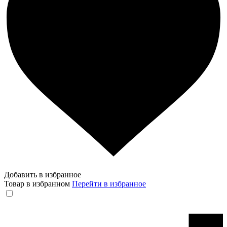
Добавить в избранное
Товар в избранном
Перейти в избранное