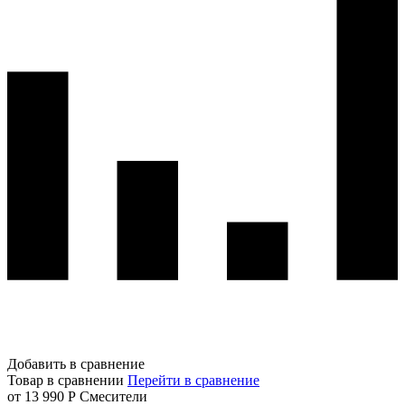
Добавить в сравнение
Товар в сравнении
Перейти в сравнение
от 13 990 Р
Смесители