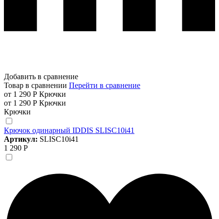
Добавить в сравнение
Товар в сравнении
Перейти в сравнение
от 1 290 Р
Крючки
от 1 290 Р
Крючки
Крючки
Крючок одинарный IDDIS SLISC10i41
Артикул:
SLISC10i41
1 290 Р