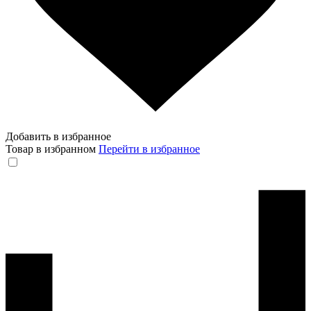
Добавить в избранное
Товар в избранном
Перейти в избранное