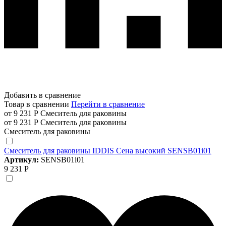
Добавить в сравнение
Товар в сравнении
Перейти в сравнение
от 9 231 Р
Смеситель для раковины
от 9 231 Р
Смеситель для раковины
Смеситель для раковины
Смеситель для раковины IDDIS Сена высокий SENSB01i01
Артикул:
SENSB01i01
9 231 Р