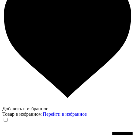
Добавить в избранное
Товар в избранном
Перейти в избранное