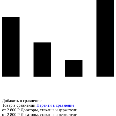
Добавить в сравнение
Товар в сравнении
Перейти в сравнение
от 2 800 Р
Дозаторы, стаканы и держатели
от 2 800 Р
Дозаторы, стаканы и держатели