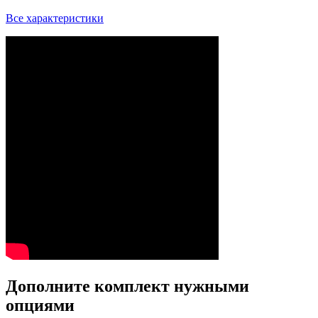
Все характеристики
Дополните комплект нужными
опциями