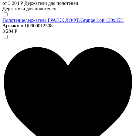
от 3 204 Р
Держатели для полотенец
Держатели для полотенец
Полотенцедержатель ГРАНЖ ЛОФТ/Grunge Loft 130х35Н
Артикул:
Ц0000012508
3 204 Р