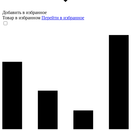
Добавить в избранное
Товар в избранном
Перейти в избранное