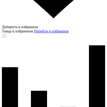
Добавить в избранное
Товар в избранном
Перейти в избранное