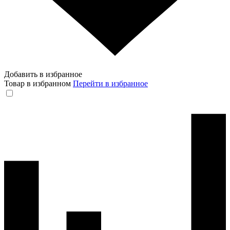
Добавить в избранное
Товар в избранном
Перейти в избранное