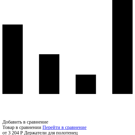
Добавить в сравнение
Товар в сравнении
Перейти в сравнение
от 3 204 Р
Держатели для полотенец