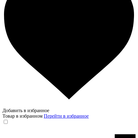
Добавить в избранное
Товар в избранном
Перейти в избранное