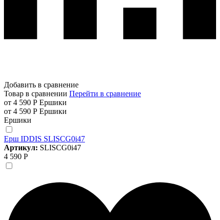
Добавить в сравнение
Товар в сравнении
Перейти в сравнение
от 4 590 Р
Ершики
от 4 590 Р
Ершики
Ершики
Ерш IDDIS SLISCG0i47
Артикул:
SLISCG0i47
4 590 Р