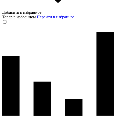
Добавить в избранное
Товар в избранном
Перейти в избранное