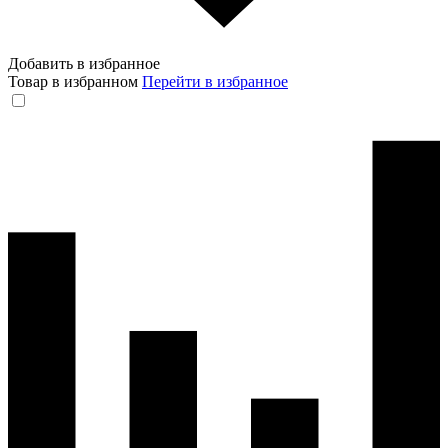
Добавить в избранное
Товар в избранном
Перейти в избранное