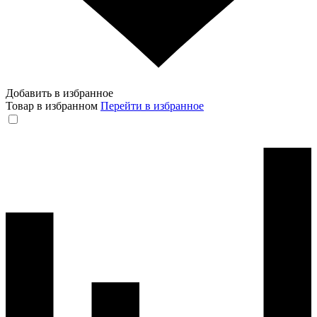
Добавить в избранное
Товар в избранном
Перейти в избранное