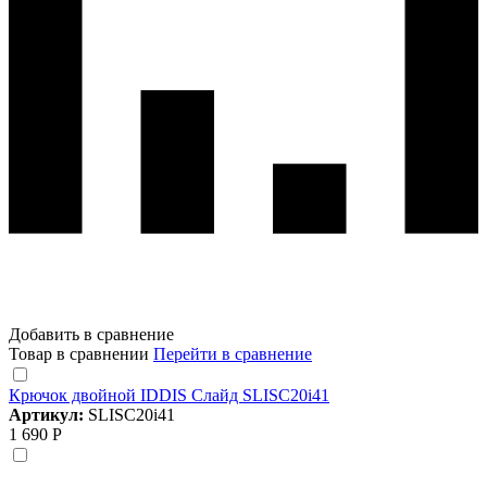
Добавить в сравнение
Товар в сравнении
Перейти в сравнение
Крючок двойной IDDIS Слайд SLISC20i41
Артикул:
SLISC20i41
1 690 Р