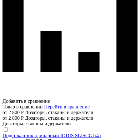
Добавить в сравнение
Товар в сравнении
Перейти в сравнение
от 2 800 Р
Дозаторы, стаканы и держатели
от 2 800 Р
Дозаторы, стаканы и держатели
Дозаторы, стаканы и держатели
Подстаканник одинарный IDDIS SLISCG1i45