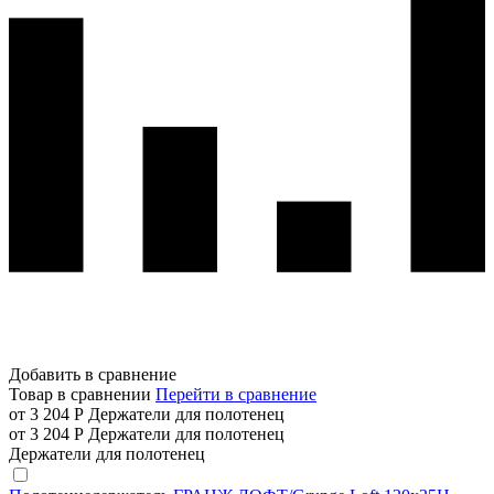
Добавить в сравнение
Товар в сравнении
Перейти в сравнение
от 3 204 Р
Держатели для полотенец
от 3 204 Р
Держатели для полотенец
Держатели для полотенец