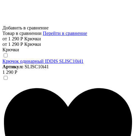
Добавить в сравнение
Товар в сравнении
Перейти в сравнение
от 1 290 Р
Крючки
от 1 290 Р
Крючки
Крючки
Крючок одинарный IDDIS SLISC10i41
Артикул:
SLISC10i41
1 290 Р