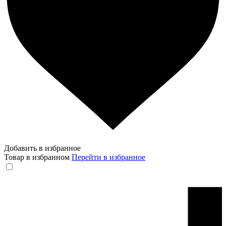
Добавить в избранное
Товар в избранном
Перейти в избранное