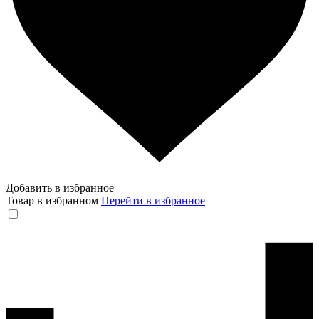
Добавить в избранное
Товар в избранном
Перейти в избранное