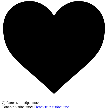
Добавить в избранное
Товар в избранном
Перейти в избранное