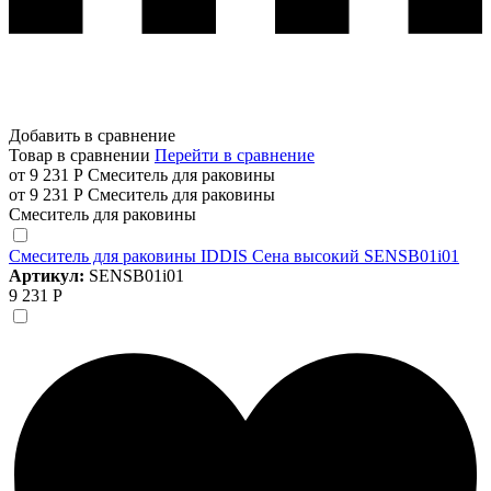
Добавить в сравнение
Товар в сравнении
Перейти в сравнение
от 9 231 Р
Смеситель для раковины
от 9 231 Р
Смеситель для раковины
Смеситель для раковины
Смеситель для раковины IDDIS Сена высокий SENSB01i01
Артикул:
SENSB01i01
9 231 Р