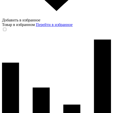
Добавить в избранное
Товар в избранном
Перейти в избранное