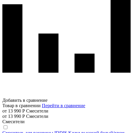
Добавить в сравнение
Товар в сравнении
Перейти в сравнение
от 13 990 Р
Смесители
от 13 990 Р
Смесители
Смесители
Смеситель для раковины IDDIS Клауд высокий белый/хром