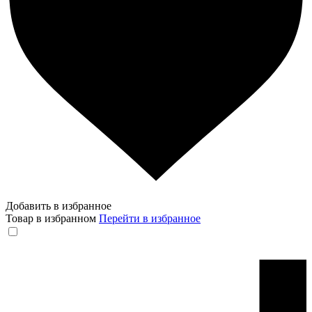
Добавить в избранное
Товар в избранном
Перейти в избранное