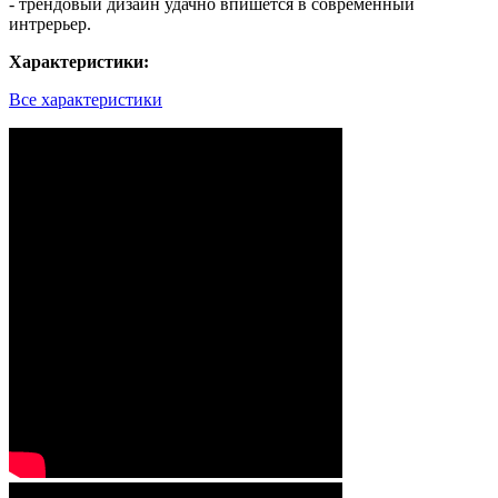
- трендовый дизайн удачно впишется в современный
интрерьер.
Характеристики:
Все характеристики