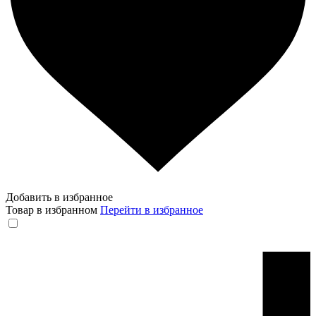
Добавить в избранное
Товар в избранном
Перейти в избранное