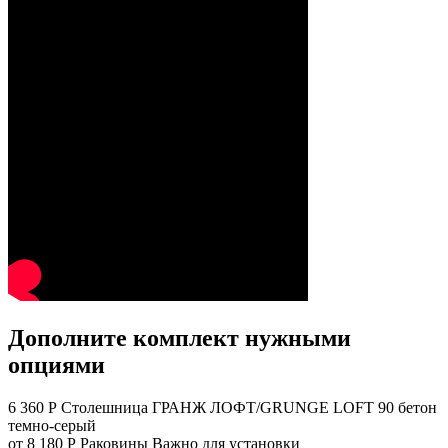
Дополните комплект нужными
опциями
6 360 Р
Столешница ГРАНЖ ЛОФТ/GRUNGE LOFT 90 бетон
темно-серый
от 8 180 Р
Раковины
Важно для установки