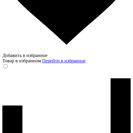
Добавить в избранное
Товар в избранном
Перейти в избранное