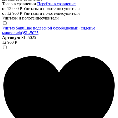
Товар в сравнении
Перейти в сравнение
от 12 900 Р
Унитазы и полотенцесушители
от 12 900 Р
Унитазы и полотенцесушители
Унитазы и полотенцесушители
Унитаз SantiLine подвесной безободковый (сиденье
микролифт)SL-5025
Артикул:
SL-5025
12 900 Р