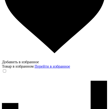
Добавить в избранное
Товар в избранном
Перейти в избранное