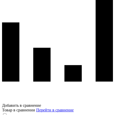
Добавить в сравнение
Товар в сравнении
Перейти в сравнение