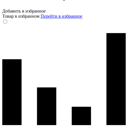
Добавить в избранное
Товар в избранном
Перейти в избранное