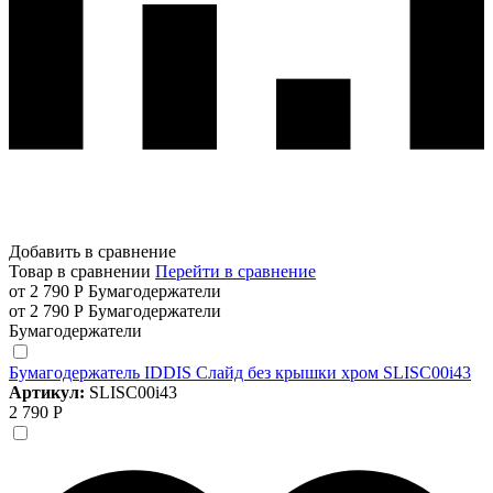
Добавить в сравнение
Товар в сравнении
Перейти в сравнение
от 2 790 Р
Бумагодержатели
от 2 790 Р
Бумагодержатели
Бумагодержатели
Бумагодержатель IDDIS Слайд без крышки хром SLISC00i43
Артикул:
SLISC00i43
2 790 Р