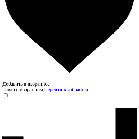
Добавить в избранное
Товар в избранном
Перейти в избранное