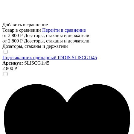
Добавить в сравнение
Товар в сравнении
Перейти в сравнение
от 2 800 Р
Дозаторы, стаканы и держатели
от 2 800 Р
Дозаторы, стаканы и держатели
Дозаторы, стаканы и держатели
Подстаканник одинарный IDDIS SLISCG1i45
Артикул:
SLISCG1i45
2 800 Р