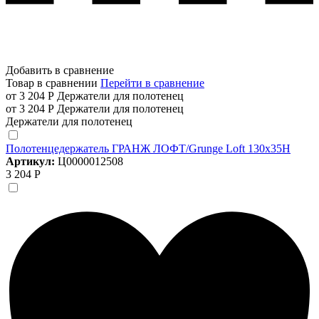
Добавить в сравнение
Товар в сравнении
Перейти в сравнение
от 3 204 Р
Держатели для полотенец
от 3 204 Р
Держатели для полотенец
Держатели для полотенец
Полотенцедержатель ГРАНЖ ЛОФТ/Grunge Loft 130х35Н
Артикул:
Ц0000012508
3 204 Р