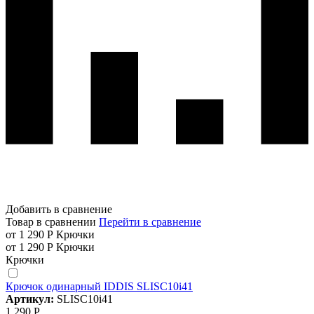
Добавить в сравнение
Товар в сравнении
Перейти в сравнение
от 1 290 Р
Крючки
от 1 290 Р
Крючки
Крючки
Крючок одинарный IDDIS SLISC10i41
Артикул:
SLISC10i41
1 290 Р