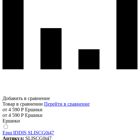
Добавить в сравнение
Товар в сравнении
Перейти в сравнение
от 4 590 Р
Ершики
от 4 590 Р
Ершики
Ершики
Ерш IDDIS SLISCG0i47
Артикул:
SLISCG0i47