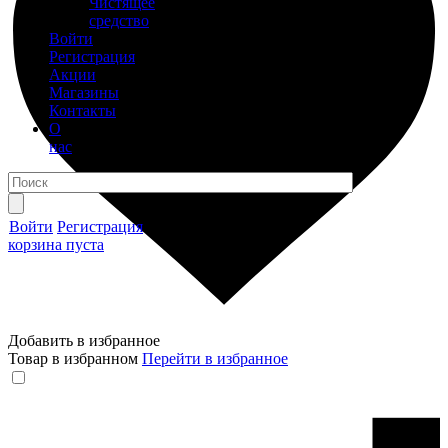
Чистящее
средство
Войти
Регистрация
Акции
Магазины
Контакты
О
нас
Войти
Регистрация
корзина пуста
Добавить в избранное
Товар в избранном
Перейти в избранное