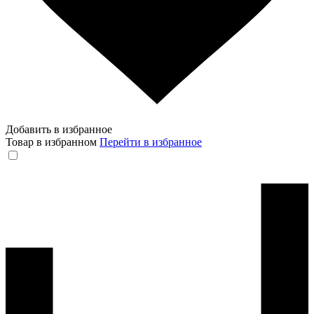
Добавить в избранное
Товар в избранном
Перейти в избранное