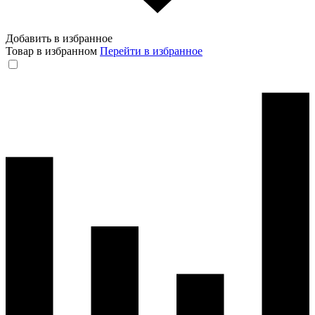
Добавить в избранное
Товар в избранном
Перейти в избранное