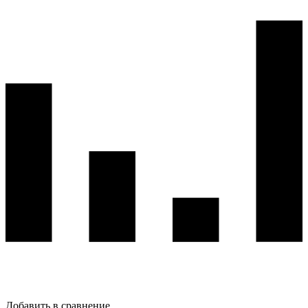
Добавить в сравнение