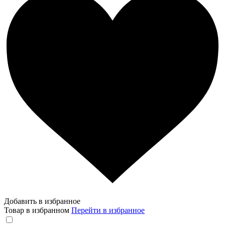
Добавить в избранное
Товар в избранном
Перейти в избранное