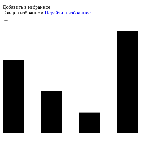
Добавить в избранное
Товар в избранном
Перейти в избранное