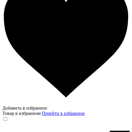
Добавить в избранное
Товар в избранном
Перейти в избранное