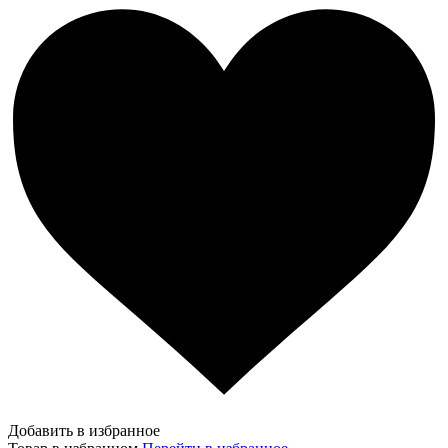
Добавить в избранное