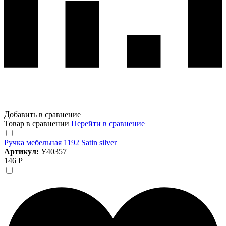
Добавить в сравнение
Товар в сравнении
Перейти в сравнение
Ручка мебельная 1192 Satin silver
Артикул:
У40357
146 Р