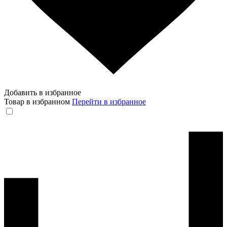
Добавить в избранное
Товар в избранном
Перейти в избранное