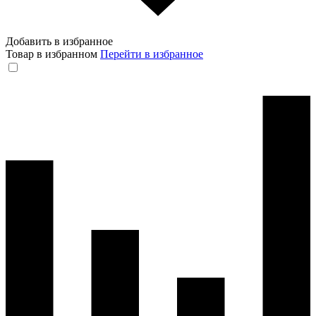
Добавить в избранное
Товар в избранном
Перейти в избранное