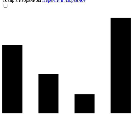
Товар в избранном
Перейти в избранное