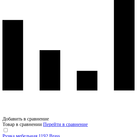
Добавить в сравнение
Товар в сравнении
Перейти в сравнение
Ручка мебельная 1192 Brass