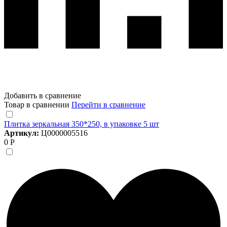
Добавить в сравнение
Товар в сравнении
Перейти в сравнение
Плитка зеркальная 350*250, в упаковке 5 шт
Артикул:
Ц0000005516
0 Р