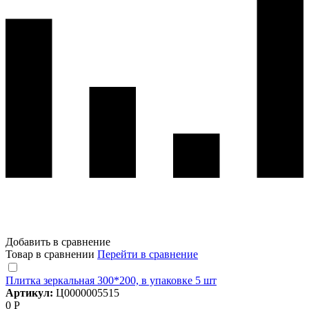
Добавить в сравнение
Товар в сравнении
Перейти в сравнение
Плитка зеркальная 300*200, в упаковке 5 шт
Артикул:
Ц0000005515
0 Р