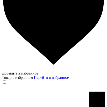
Добавить в избранное
Товар в избранном
Перейти в избранное