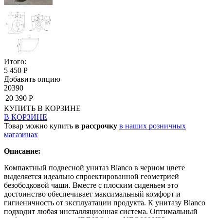
Итого:
5 450 Р
Добавить опцию
20390
20 390 Р
КУПИТЬ
В КОРЗИНЕ
В КОРЗИНЕ
Товар можно купить
в рассрочку
в наших розничных
магазинах
Описание:
Компактный подвесной унитаз Blanco в черном цвете
выделяется идеально спроектированной геометрией
безободковой чаши. Вместе с плоским сиденьем это
достоинство обеспечивает максимальный комфорт и
гигиеничность от эксплуатации продукта. К унитазу Blanco
подходит любая инсталляционная система. Оптимальный