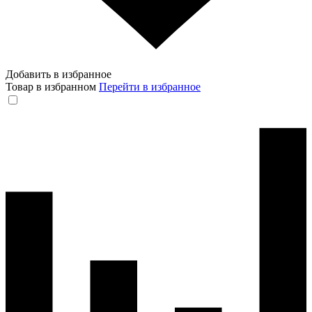
Добавить в избранное
Товар в избранном
Перейти в избранное