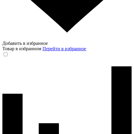
Добавить в избранное
Товар в избранном
Перейти в избранное