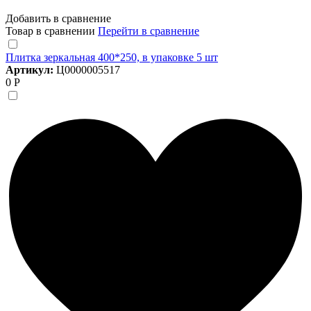
Добавить в сравнение
Товар в сравнении
Перейти в сравнение
Плитка зеркальная 400*250, в упаковке 5 шт
Артикул:
Ц0000005517
0 Р