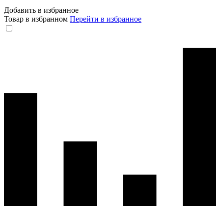
Добавить в избранное
Товар в избранном
Перейти в избранное