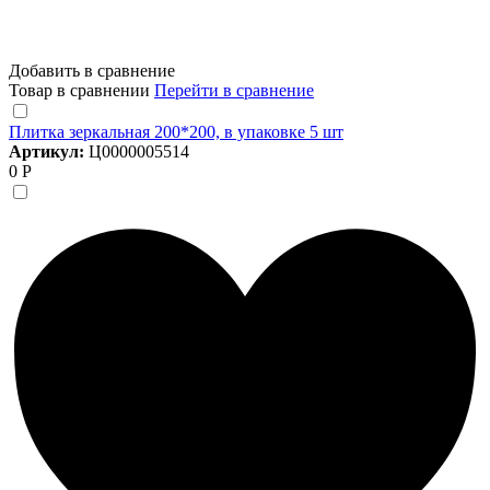
Добавить в сравнение
Товар в сравнении
Перейти в сравнение
Плитка зеркальная 200*200, в упаковке 5 шт
Артикул:
Ц0000005514
0 Р