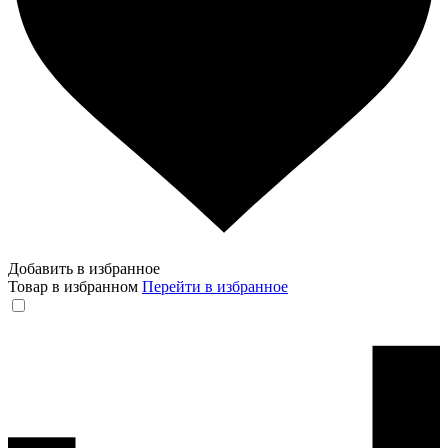
Добавить в избранное
Товар в избранном
Перейти в избранное