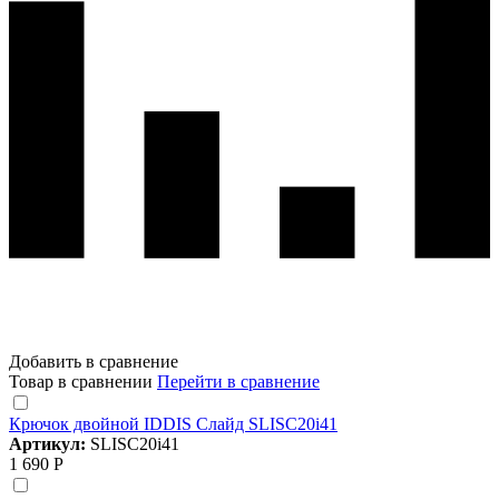
Добавить в сравнение
Товар в сравнении
Перейти в сравнение
Крючок двойной IDDIS Слайд SLISC20i41
Артикул:
SLISC20i41
1 690 Р