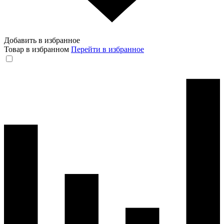
Добавить в избранное
Товар в избранном
Перейти в избранное