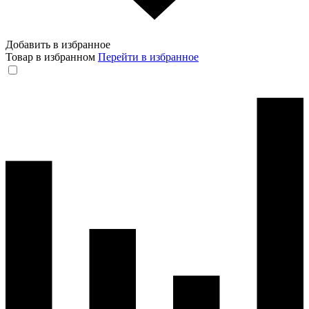
Добавить в избранное
Товар в избранном
Перейти в избранное