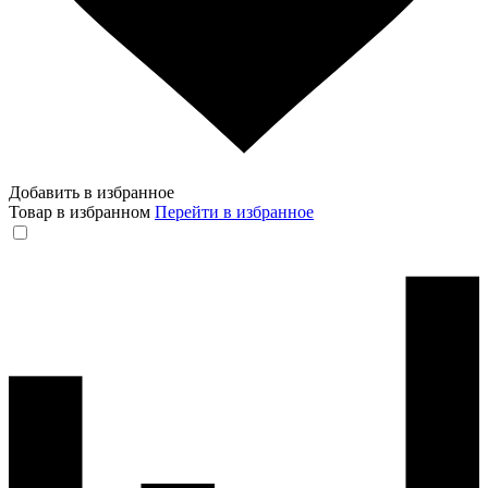
Добавить в избранное
Товар в избранном
Перейти в избранное