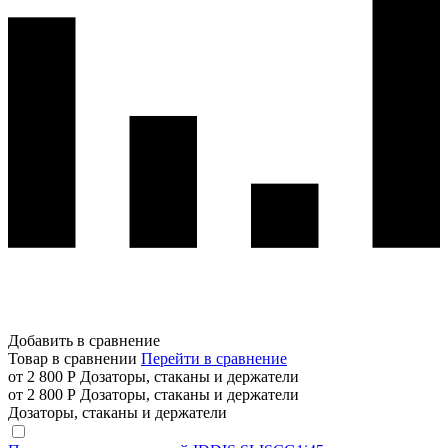
Добавить в сравнение
Товар в сравнении
Перейти в сравнение
от 2 800 Р
Дозаторы, стаканы и держатели
от 2 800 Р
Дозаторы, стаканы и держатели
Дозаторы, стаканы и держатели