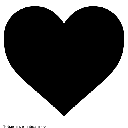
Добавить в избранное