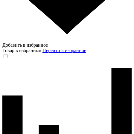
Добавить в избранное
Товар в избранном
Перейти в избранное