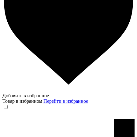
Добавить в избранное
Товар в избранном
Перейти в избранное