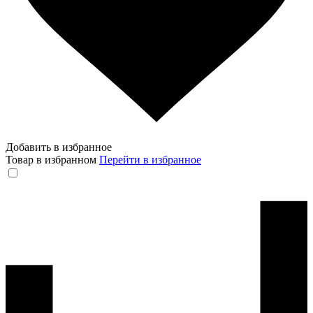
Добавить в избранное
Товар в избранном
Перейти в избранное