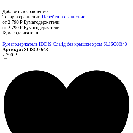
Добавить в сравнение
Товар в сравнении
Перейти в сравнение
от 2 790 Р
Бумагодержатели
от 2 790 Р
Бумагодержатели
Бумагодержатели
Бумагодержатель IDDIS Слайд без крышки хром SLISC00i43
Артикул:
SLISC00i43
2 790 Р