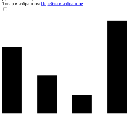
Товар в избранном
Перейти в избранное