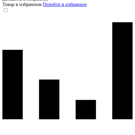
Товар в избранном
Перейти в избранное