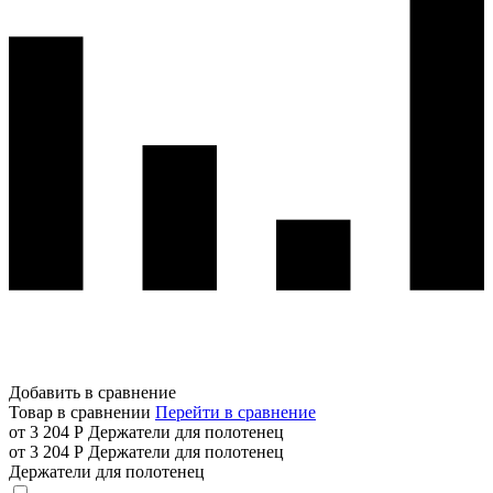
Добавить в сравнение
Товар в сравнении
Перейти в сравнение
от 3 204 Р
Держатели для полотенец
от 3 204 Р
Держатели для полотенец
Держатели для полотенец