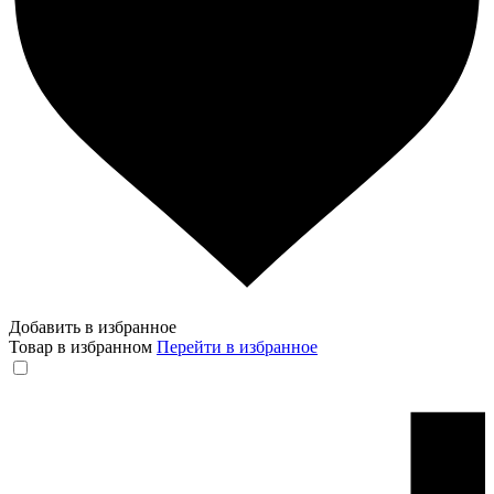
Добавить в избранное
Товар в избранном
Перейти в избранное