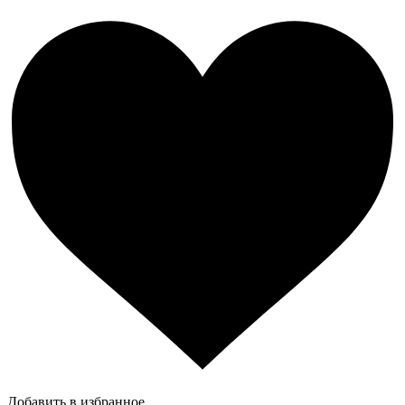
Добавить в избранное