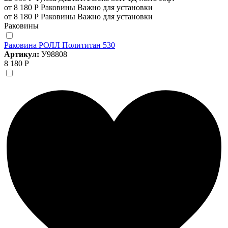
от 8 180 Р
Раковины
Важно для установки
от 8 180 Р
Раковины
Важно для установки
Раковины
Раковина РОЛЛ Полититан 530
Артикул:
У98808
8 180 Р