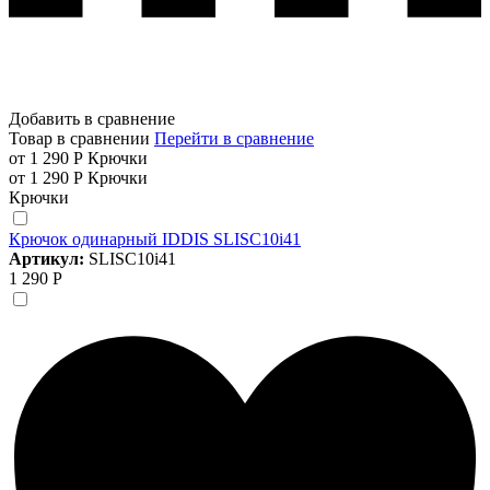
Добавить в сравнение
Товар в сравнении
Перейти в сравнение
от 1 290 Р
Крючки
от 1 290 Р
Крючки
Крючки
Крючок одинарный IDDIS SLISC10i41
Артикул:
SLISC10i41
1 290 Р