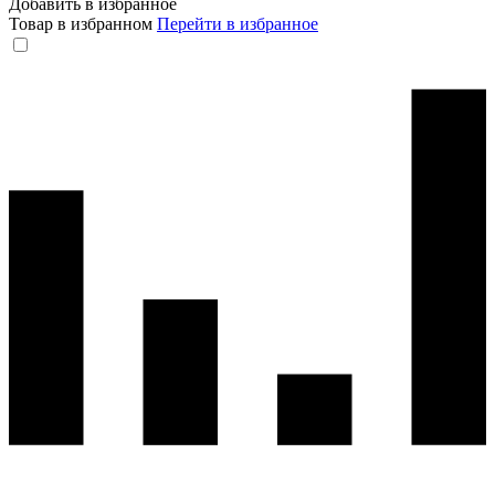
Добавить в избранное
Товар в избранном
Перейти в избранное