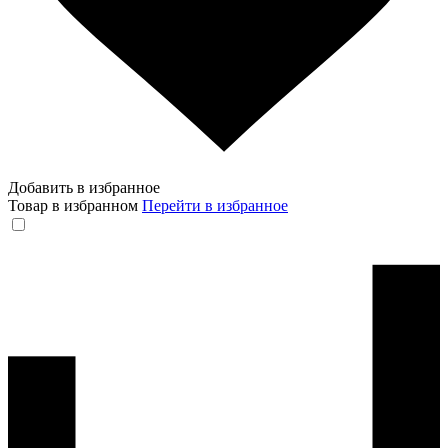
Добавить в избранное
Товар в избранном
Перейти в избранное