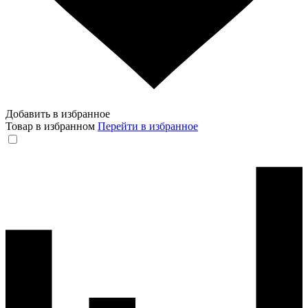
Добавить в избранное
Товар в избранном
Перейти в избранное