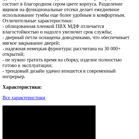
состоит в благородном сером цвете корпуса. Разделение
ящиков на функциональные отсеки делает ежедневное
использование тумбы еще более удобным и комфортным.
Отличительные характеристики:
- облицованная пленкой ПВХ МДФ отличается
влагостойкостью и надолго увеличит срок службы;
- дверный петли оснащены доводчиками, что обеспечивает
мягкое закрывание дверей;
- надежная немецкая фурнитура: рассчитана на 30 000+
открытий;
- не нужно тратить время на сборку, изделие полностью
готово к эксплуатации;
- трендовый дизайн удачно впишется в современный
интрерьер.
Характеристики:
Все характеристики