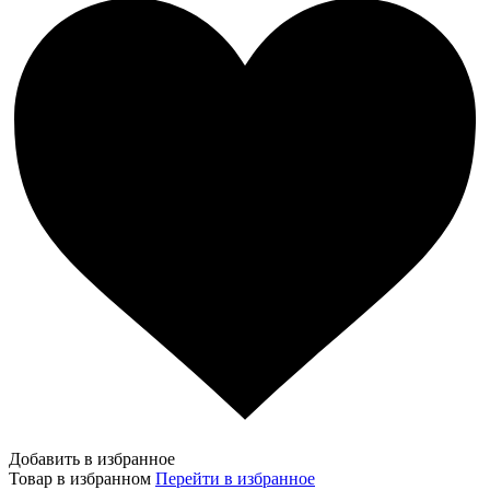
Добавить в избранное
Товар в избранном
Перейти в избранное