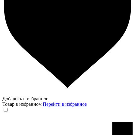
Добавить в избранное
Товар в избранном
Перейти в избранное