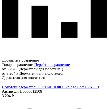
Добавить в сравнение
Товар в сравнении
Перейти в сравнение
от 3 204 Р
Держатели для полотенец
от 3 204 Р
Держатели для полотенец
Держатели для полотенец
Полотенцедержатель ГРАНЖ ЛОФТ/Grunge Loft 130х35Н
Артикул:
Ц0000012508
3 204 Р