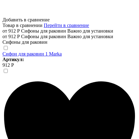
Добавить в сравнение
Товар в сравнении
Перейти в сравнение
от 912 Р
Сифоны для раковин
Важно для установки
от 912 Р
Сифоны для раковин
Важно для установки
Сифоны для раковин
Сифон для раковин 1 Marka
Артикул:
912 Р