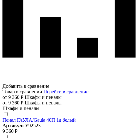
Добавить в сравнение
Товар в сравнении
Перейти в сравнение
от 9 360 Р
Шкафы и пеналы
от 9 360 Р
Шкафы и пеналы
Шкафы и пеналы
Пенал ГАУЛА/Gaula 40П 1д белый
Артикул:
У92523
9 360 Р