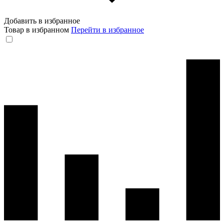
Добавить в избранное
Товар в избранном
Перейти в избранное