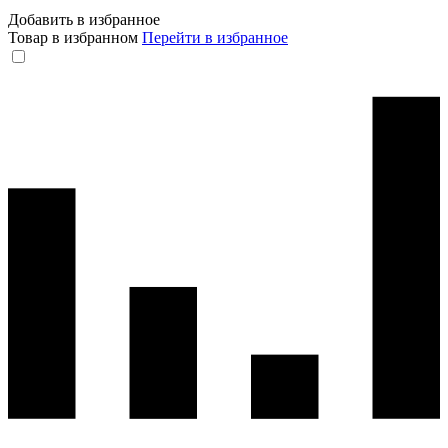
Добавить в избранное
Товар в избранном
Перейти в избранное