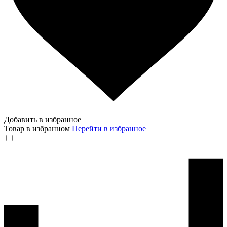
Добавить в избранное
Товар в избранном
Перейти в избранное