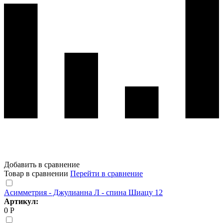
Добавить в сравнение
Товар в сравнении
Перейти в сравнение
Асимметрия - Джулианна Л - спина Шиацу 12
Артикул:
0 Р