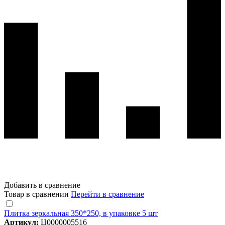
Добавить в сравнение
Товар в сравнении
Перейти в сравнение
Плитка зеркальная 350*250, в упаковке 5 шт
Артикул:
Ц0000005516