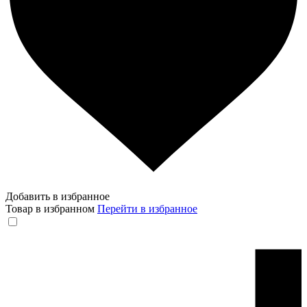
Добавить в избранное
Товар в избранном
Перейти в избранное