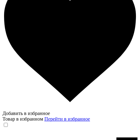
Добавить в избранное
Товар в избранном
Перейти в избранное