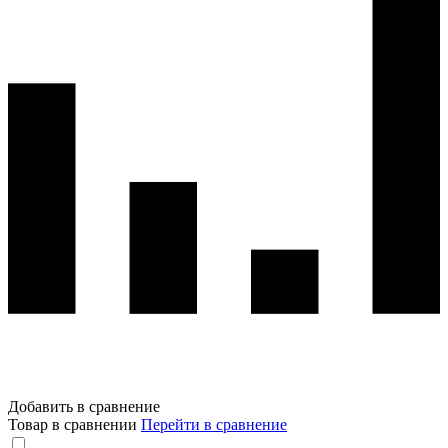
Добавить в сравнение
Товар в сравнении
Перейти в сравнение