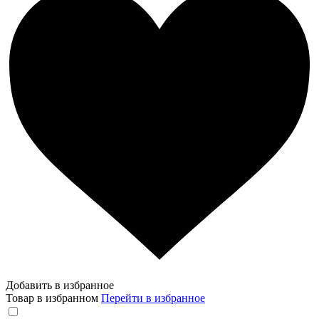
Добавить в избранное
Товар в избранном
Перейти в избранное