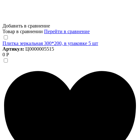
Добавить в сравнение
Товар в сравнении
Перейти в сравнение
Плитка зеркальная 300*200, в упаковке 5 шт
Артикул:
Ц0000005515
0 Р