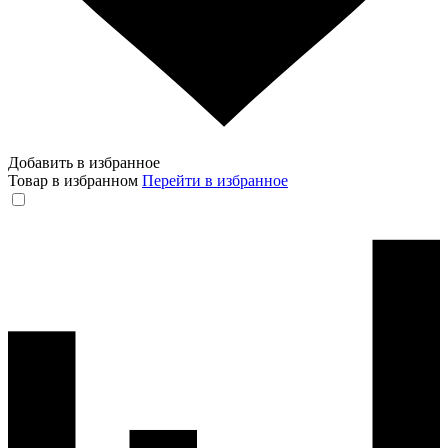
Добавить в избранное
Товар в избранном
Перейти в избранное