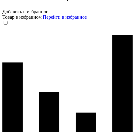
Добавить в избранное
Товар в избранном
Перейти в избранное