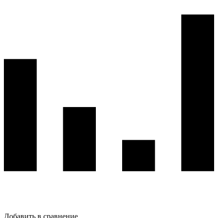
Добавить в сравнение