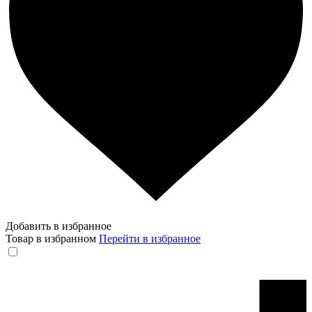
Добавить в избранное
Товар в избранном
Перейти в избранное