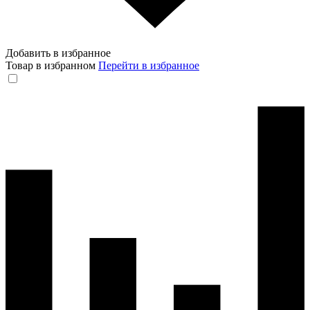
Добавить в избранное
Товар в избранном
Перейти в избранное