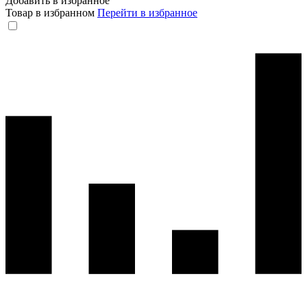
Добавить в избранное
Товар в избранном
Перейти в избранное