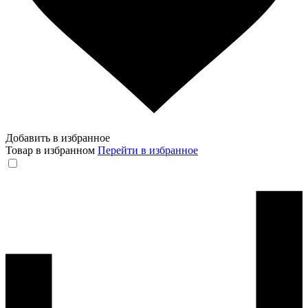
Добавить в избранное
Товар в избранном
Перейти в избранное