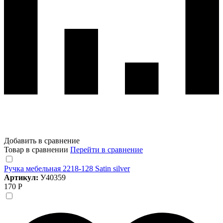
Добавить в сравнение
Товар в сравнении
Перейти в сравнение
Ручка мебельная 2218-128 Satin silver
Артикул:
У40359
170 Р