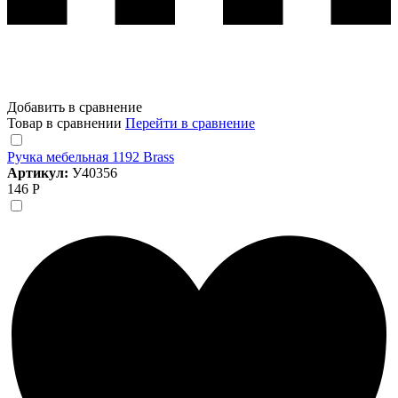
Добавить в сравнение
Товар в сравнении
Перейти в сравнение
Ручка мебельная 1192 Brass
Артикул:
У40356
146 Р