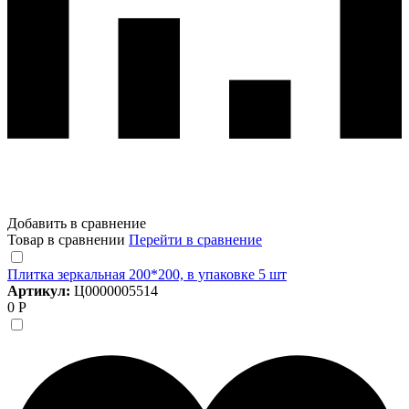
Добавить в сравнение
Товар в сравнении
Перейти в сравнение
Плитка зеркальная 200*200, в упаковке 5 шт
Артикул:
Ц0000005514
0 Р