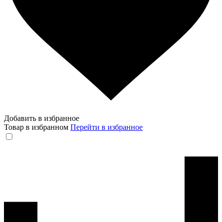
Добавить в избранное
Товар в избранном
Перейти в избранное