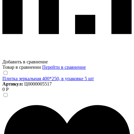
Добавить в сравнение
Товар в сравнении
Перейти в сравнение
Плитка зеркальная 400*250, в упаковке 5 шт
Артикул:
Ц0000005517
0 Р