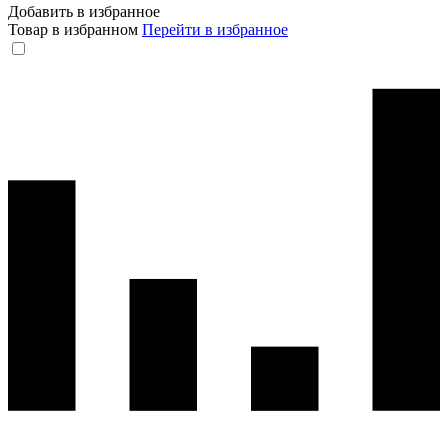
Добавить в избранное
Товар в избранном
Перейти в избранное