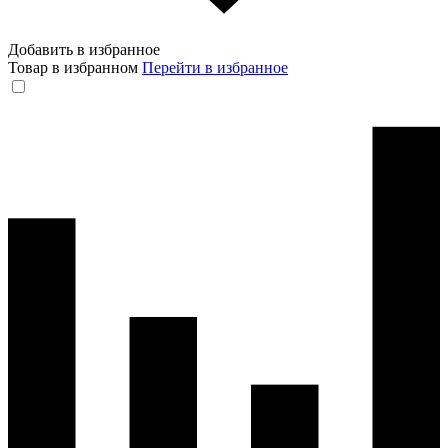
Добавить в избранное
Товар в избранном
Перейти в избранное