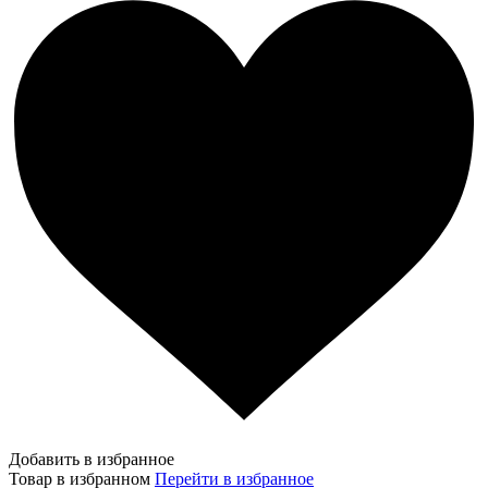
Добавить в избранное
Товар в избранном
Перейти в избранное