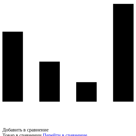
Добавить в сравнение
Товар в сравнении
Перейти в сравнение