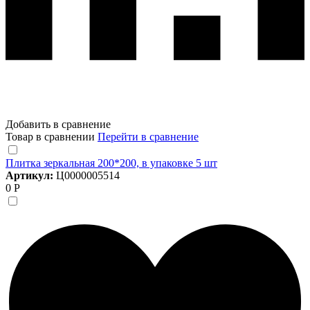
Добавить в сравнение
Товар в сравнении
Перейти в сравнение
Плитка зеркальная 200*200, в упаковке 5 шт
Артикул:
Ц0000005514
0 Р