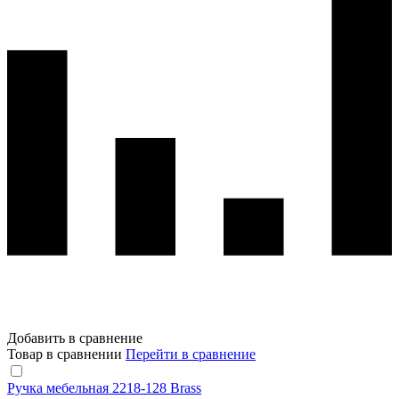
Добавить в сравнение
Товар в сравнении
Перейти в сравнение
Ручка мебельная 2218-128 Brass