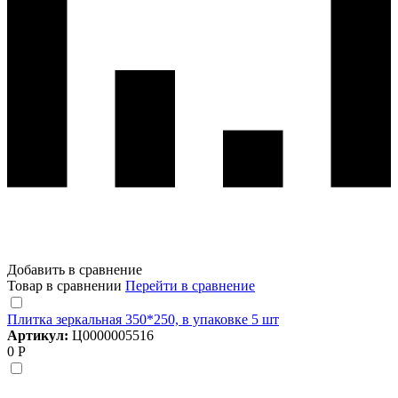
Добавить в сравнение
Товар в сравнении
Перейти в сравнение
Плитка зеркальная 350*250, в упаковке 5 шт
Артикул:
Ц0000005516
0 Р