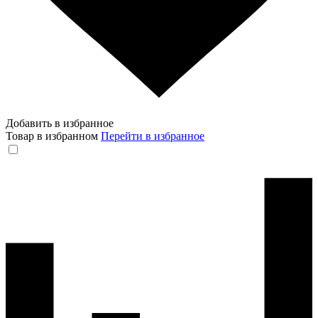
Добавить в избранное
Товар в избранном
Перейти в избранное