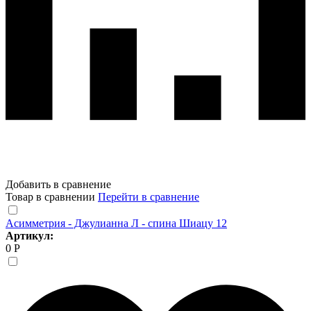
Добавить в сравнение
Товар в сравнении
Перейти в сравнение
Асимметрия - Джулианна Л - спина Шиацу 12
Артикул:
0 Р