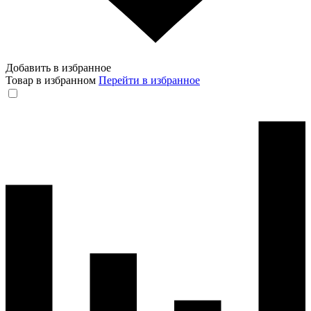
Добавить в избранное
Товар в избранном
Перейти в избранное