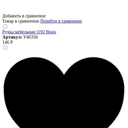
Добавить в сравнение
Товар в сравнении
Перейти в сравнение
Ручка мебельная 1192 Brass
Артикул:
У40356
146 Р