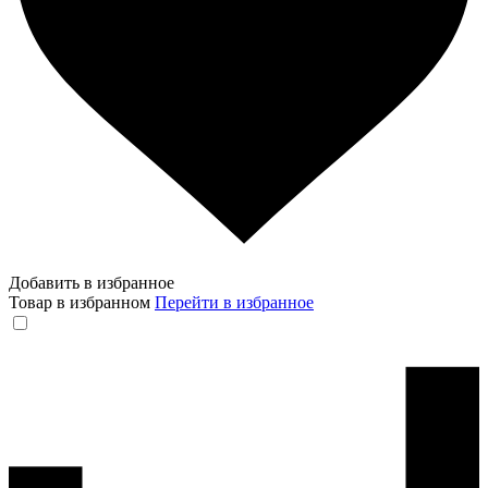
Добавить в избранное
Товар в избранном
Перейти в избранное