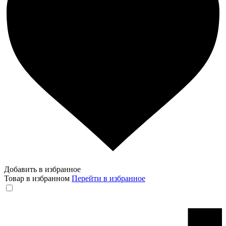
Добавить в избранное
Товар в избранном
Перейти в избранное