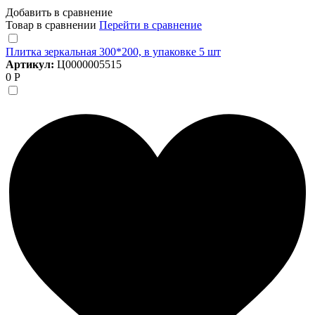
Добавить в сравнение
Товар в сравнении
Перейти в сравнение
Плитка зеркальная 300*200, в упаковке 5 шт
Артикул:
Ц0000005515
0 Р