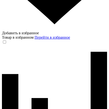
Добавить в избранное
Товар в избранном
Перейти в избранное