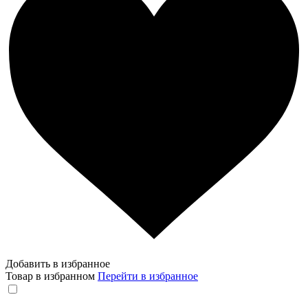
Добавить в избранное
Товар в избранном
Перейти в избранное