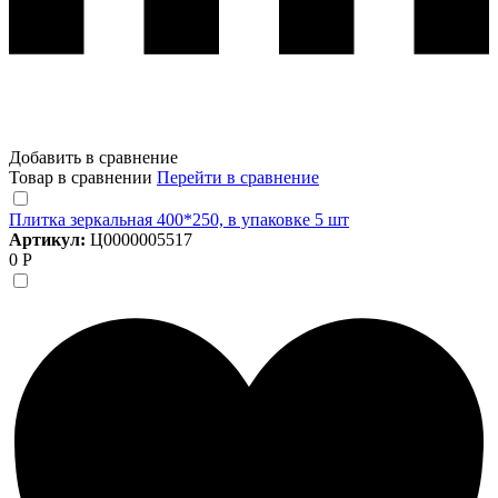
Добавить в сравнение
Товар в сравнении
Перейти в сравнение
Плитка зеркальная 400*250, в упаковке 5 шт
Артикул:
Ц0000005517
0 Р