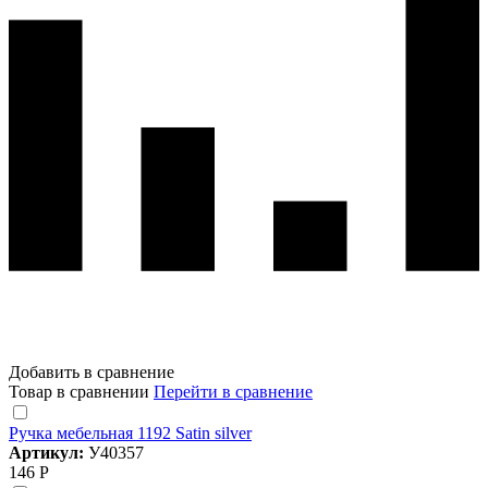
Добавить в сравнение
Товар в сравнении
Перейти в сравнение
Ручка мебельная 1192 Satin silver
Артикул:
У40357
146 Р