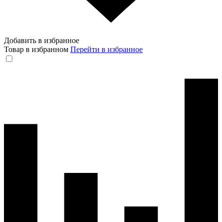
Добавить в избранное
Товар в избранном
Перейти в избранное