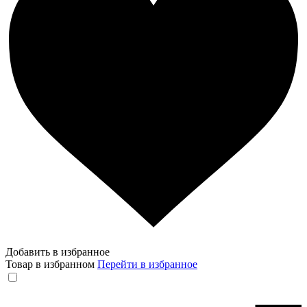
Добавить в избранное
Товар в избранном
Перейти в избранное