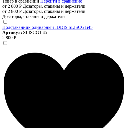
Товар в сравнении
Перейти в сравнение
от 2 800 Р
Дозаторы, стаканы и держатели
от 2 800 Р
Дозаторы, стаканы и держатели
Дозаторы, стаканы и держатели
Подстаканник одинарный IDDIS SLISCG1i45
Артикул:
SLISCG1i45
2 800 Р