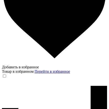
Добавить в избранное
Товар в избранном
Перейти в избранное