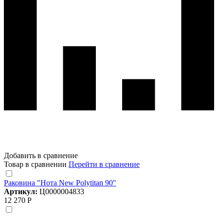
Добавить в сравнение
Товар в сравнении
Перейти в сравнение
Раковина "Нота New Polytitan 90"
Артикул:
Ц0000004833
12 270 Р