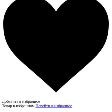
Добавить в избранное
Товар в избранном
Перейти в избранное