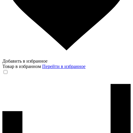
Добавить в избранное
Товар в избранном
Перейти в избранное