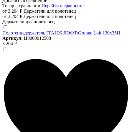
Добавить в сравнение
Товар в сравнении
Перейти в сравнение
от 3 204 Р
Держатели для полотенец
от 3 204 Р
Держатели для полотенец
Держатели для полотенец
Полотенцедержатель ГРАНЖ ЛОФТ/Grunge Loft 130х35Н
Артикул:
Ц0000012508
3 204 Р