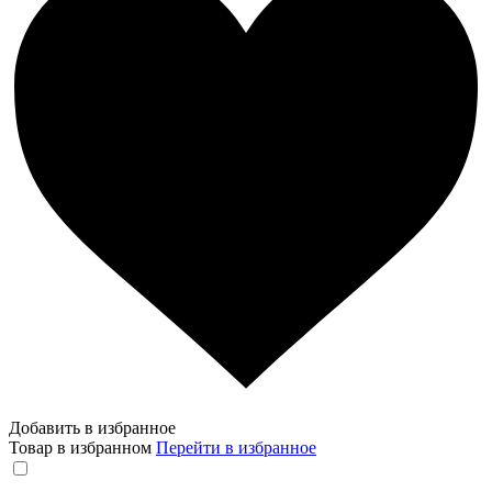
Добавить в избранное
Товар в избранном
Перейти в избранное