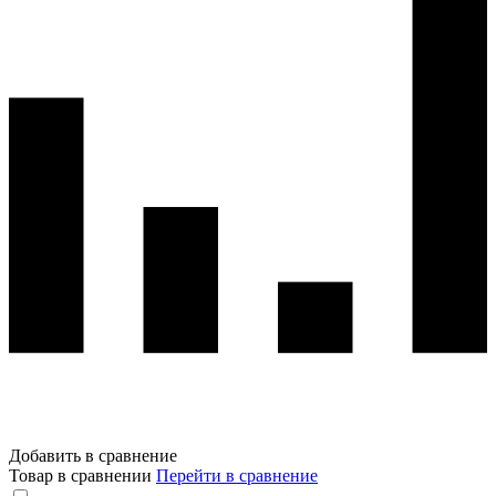
Добавить в сравнение
Товар в сравнении
Перейти в сравнение