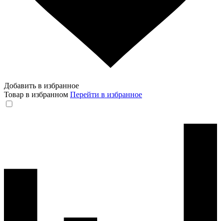
Добавить в избранное
Товар в избранном
Перейти в избранное