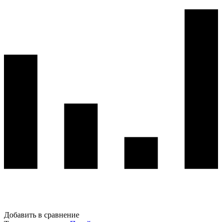
Добавить в сравнение