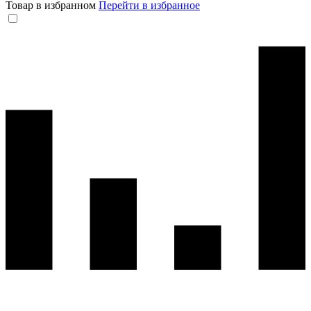
Товар в избранном
Перейти в избранное