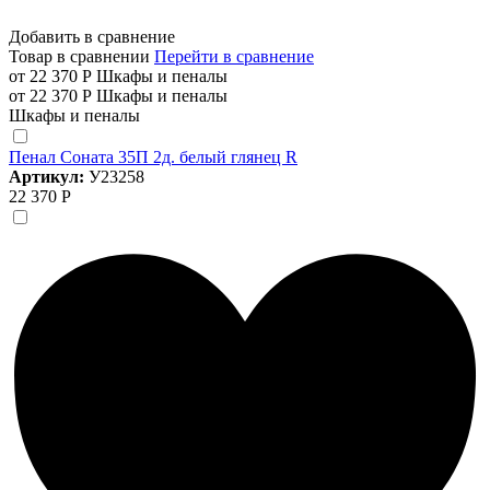
Добавить в сравнение
Товар в сравнении
Перейти в сравнение
от 22 370 Р
Шкафы и пеналы
от 22 370 Р
Шкафы и пеналы
Шкафы и пеналы
Пенал Соната 35П 2д. белый глянец R
Артикул:
У23258
22 370 Р