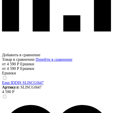
Добавить в сравнение
Товар в сравнении
Перейти в сравнение
от 4 590 Р
Ершики
от 4 590 Р
Ершики
Ершики
Ерш IDDIS SLISCG0i47
Артикул:
SLISCG0i47
4 590 Р