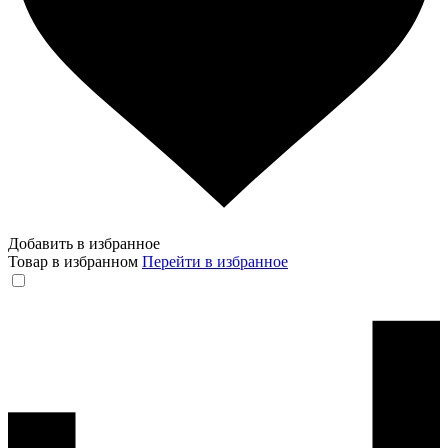
Добавить в избранное
Товар в избранном
Перейти в избранное