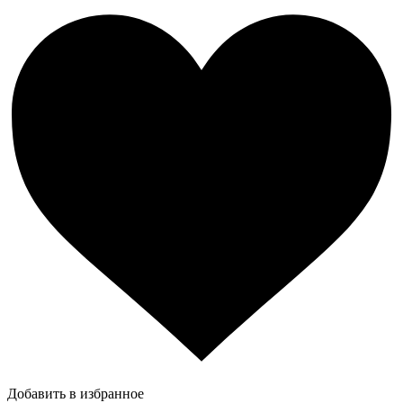
Добавить в избранное