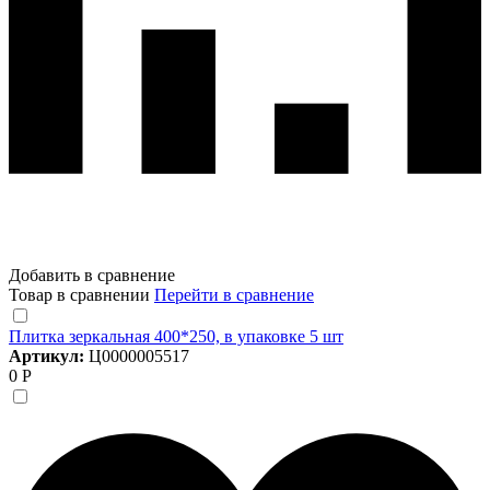
Добавить в сравнение
Товар в сравнении
Перейти в сравнение
Плитка зеркальная 400*250, в упаковке 5 шт
Артикул:
Ц0000005517
0 Р