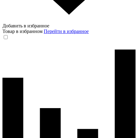
Добавить в избранное
Товар в избранном
Перейти в избранное