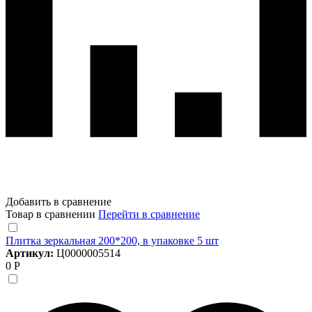
Добавить в сравнение
Товар в сравнении
Перейти в сравнение
Плитка зеркальная 200*200, в упаковке 5 шт
Артикул:
Ц0000005514
0 Р