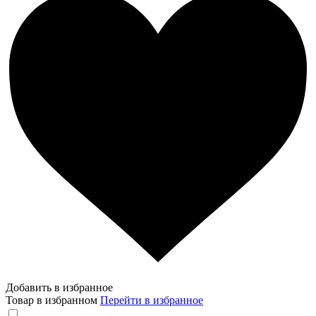
Добавить в избранное
Товар в избранном
Перейти в избранное