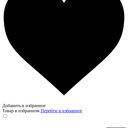
Добавить в избранное
Товар в избранном
Перейти в избранное