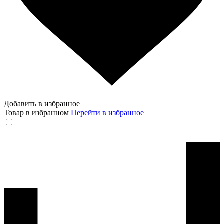
Добавить в избранное
Товар в избранном
Перейти в избранное