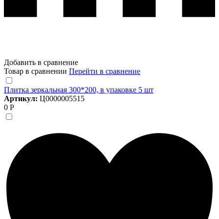
Добавить в сравнение
Товар в сравнении
Перейти в сравнение
Плитка зеркальная 300*200, в упаковке 5 шт
Артикул:
Ц0000005515
0 Р