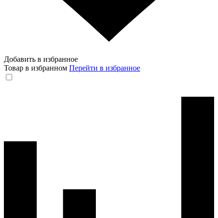
Добавить в избранное
Товар в избранном
Перейти в избранное