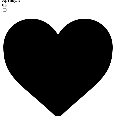
Артикул:
0 Р