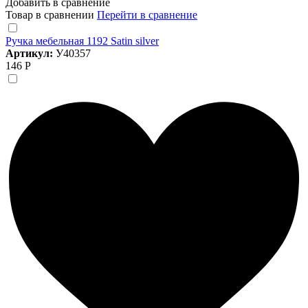
Добавить в сравнение
Товар в сравнении
Перейти в сравнение
Ручка мебельная 1192 Satin silver
Артикул:
У40357
146 Р