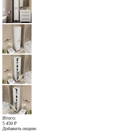
Итого:
5 450 Р
Добавить опцию