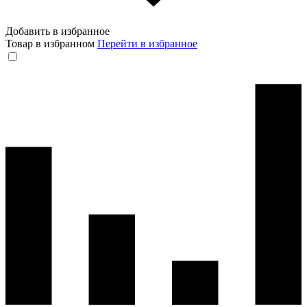
Добавить в избранное
Товар в избранном
Перейти в избранное