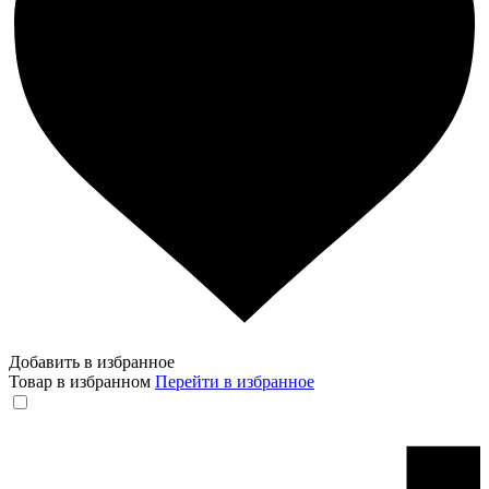
Добавить в избранное
Товар в избранном
Перейти в избранное