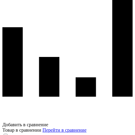
Добавить в сравнение
Товар в сравнении
Перейти в сравнение