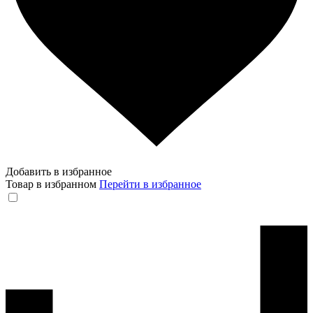
Добавить в избранное
Товар в избранном
Перейти в избранное