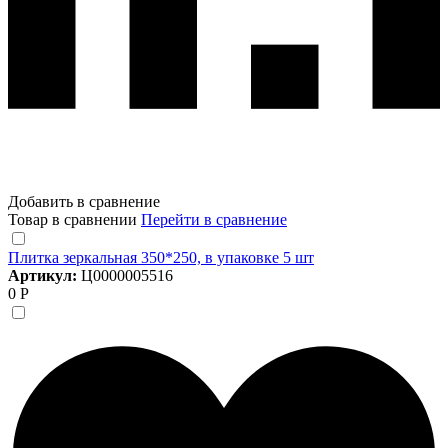
Добавить в сравнение
Товар в сравнении
Перейти в сравнение
Плитка зеркальная 350*250, в упаковке 5 шт
Артикул:
Ц0000005516
0 Р