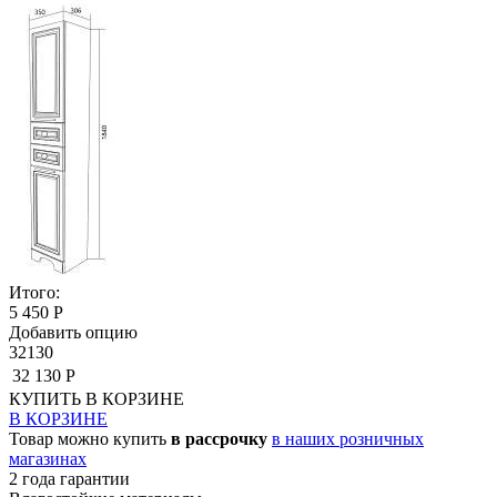
Итого:
5 450 Р
Добавить опцию
32130
32 130 Р
КУПИТЬ
В КОРЗИНЕ
В КОРЗИНЕ
Товар можно купить
в рассрочку
в наших розничных
магазинах
2 года гарантии