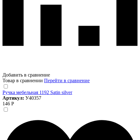
Добавить в сравнение
Товар в сравнении
Перейти в сравнение
Ручка мебельная 1192 Satin silver
Артикул:
У40357
146 Р