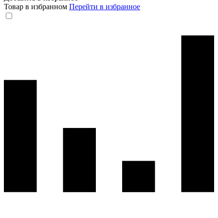
Товар в избранном
Перейти в избранное