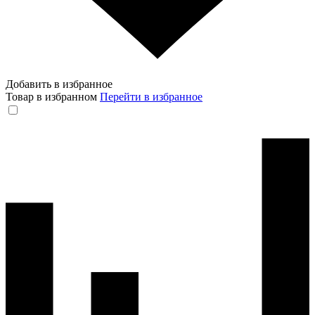
Добавить в избранное
Товар в избранном
Перейти в избранное