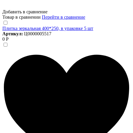
Добавить в сравнение
Товар в сравнении
Перейти в сравнение
Плитка зеркальная 400*250, в упаковке 5 шт
Артикул:
Ц0000005517
0 Р