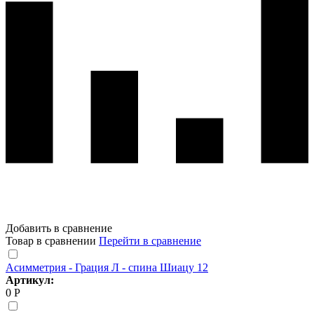
Добавить в сравнение
Товар в сравнении
Перейти в сравнение
Асимметрия - Грация Л - спина Шиацу 12
Артикул:
0 Р