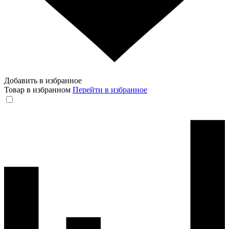
Добавить в избранное
Товар в избранном
Перейти в избранное