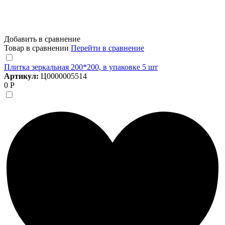
Добавить в сравнение
Товар в сравнении
Перейти в сравнение
Плитка зеркальная 200*200, в упаковке 5 шт
Артикул:
Ц0000005514
0 Р