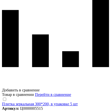
Добавить в сравнение
Товар в сравнении
Перейти в сравнение
Плитка зеркальная 300*200, в упаковке 5 шт
Артикул:
Ц0000005515