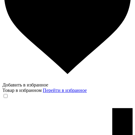
Добавить в избранное
Товар в избранном
Перейти в избранное