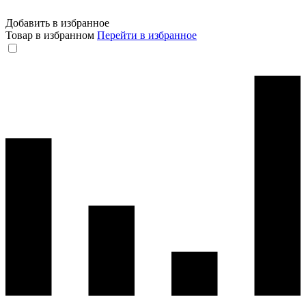
Добавить в избранное
Товар в избранном
Перейти в избранное