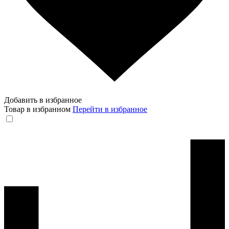
Добавить в избранное
Товар в избранном
Перейти в избранное