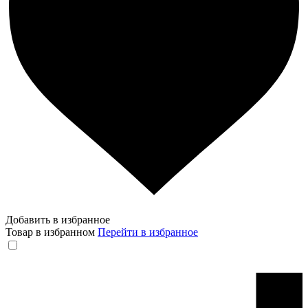
Добавить в избранное
Товар в избранном
Перейти в избранное