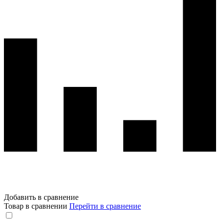
Добавить в сравнение
Товар в сравнении
Перейти в сравнение