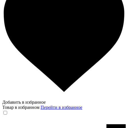
Добавить в избранное
Товар в избранном
Перейти в избранное