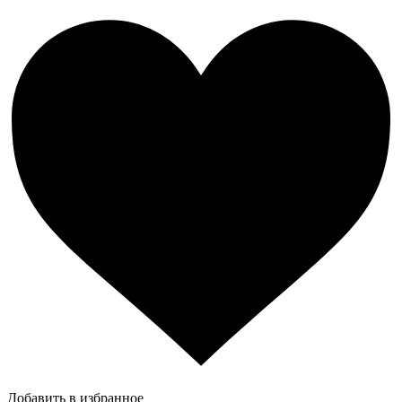
Добавить в избранное