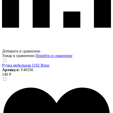
Добавить в сравнение
Товар в сравнении
Перейти в сравнение
Ручка мебельная 1192 Brass
Артикул:
У40356
146 Р