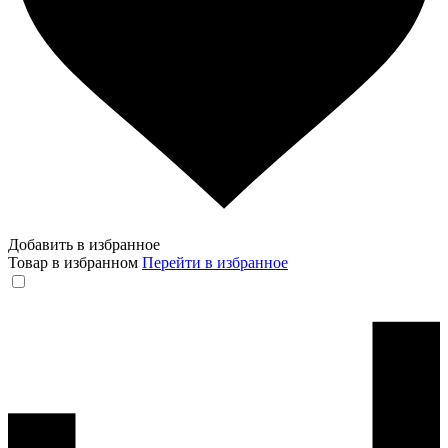
Добавить в избранное
Товар в избранном
Перейти в избранное