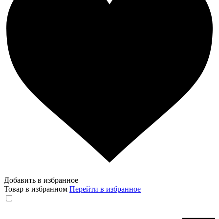
Добавить в избранное
Товар в избранном
Перейти в избранное