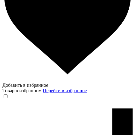
Добавить в избранное
Товар в избранном
Перейти в избранное