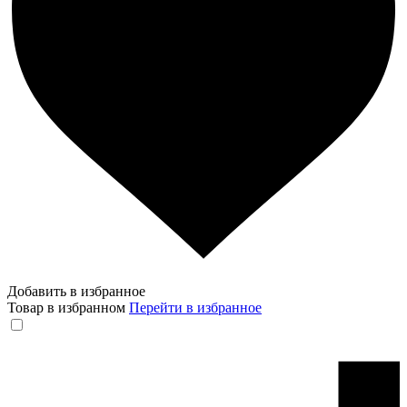
Добавить в избранное
Товар в избранном
Перейти в избранное