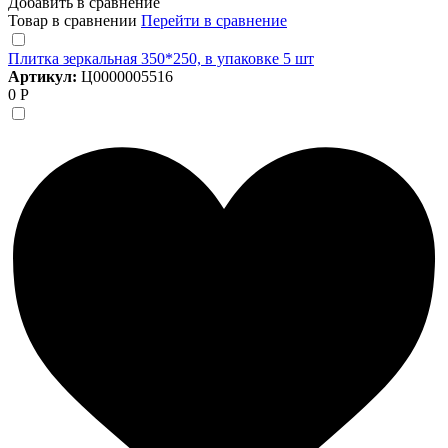
Добавить в сравнение
Товар в сравнении
Перейти в сравнение
Плитка зеркальная 350*250, в упаковке 5 шт
Артикул:
Ц0000005516
0 Р