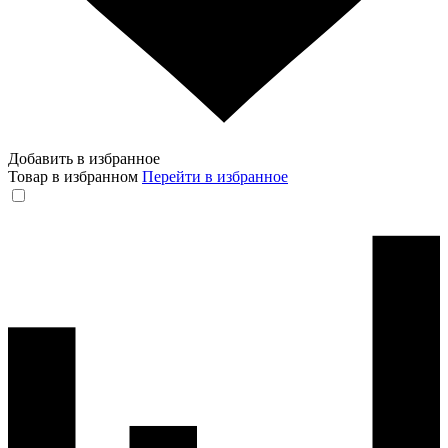
Добавить в избранное
Товар в избранном
Перейти в избранное