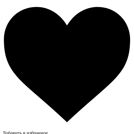
Добавить в избранное