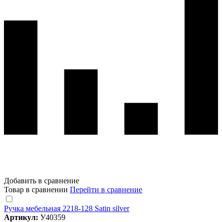
Добавить в сравнение
Товар в сравнении
Перейти в сравнение
Ручка мебельная 2218-128 Satin silver
Артикул:
У40359