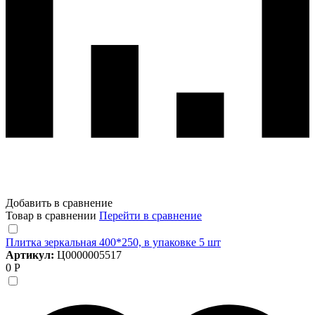
Добавить в сравнение
Товар в сравнении
Перейти в сравнение
Плитка зеркальная 400*250, в упаковке 5 шт
Артикул:
Ц0000005517
0 Р