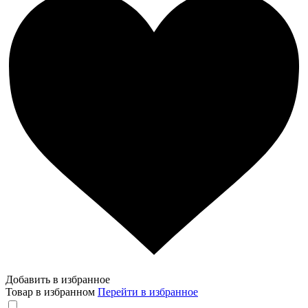
Добавить в избранное
Товар в избранном
Перейти в избранное