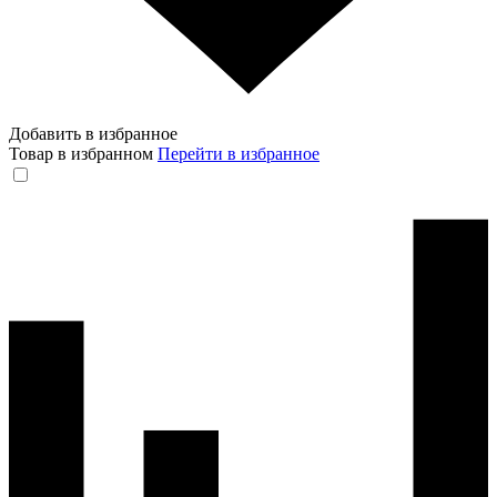
Добавить в избранное
Товар в избранном
Перейти в избранное