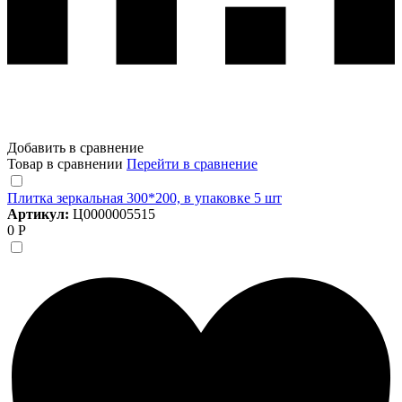
Добавить в сравнение
Товар в сравнении
Перейти в сравнение
Плитка зеркальная 300*200, в упаковке 5 шт
Артикул:
Ц0000005515
0 Р