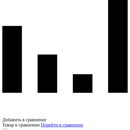
Добавить в сравнение
Товар в сравнении
Перейти в сравнение