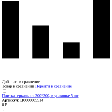
Добавить в сравнение
Товар в сравнении
Перейти в сравнение
Плитка зеркальная 200*200, в упаковке 5 шт
Артикул:
Ц0000005514
0 Р