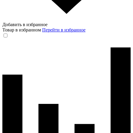
Добавить в избранное
Товар в избранном
Перейти в избранное