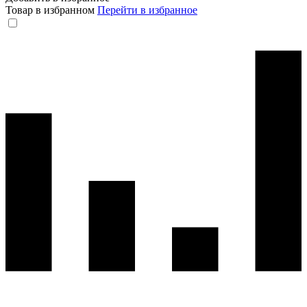
Товар в избранном
Перейти в избранное