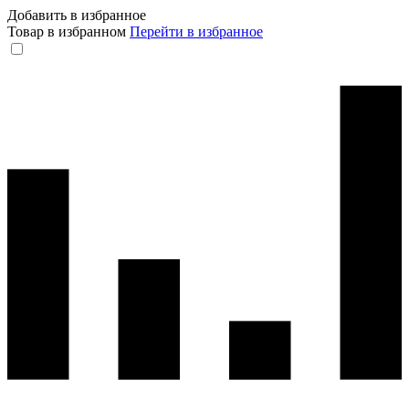
Добавить в избранное
Товар в избранном
Перейти в избранное