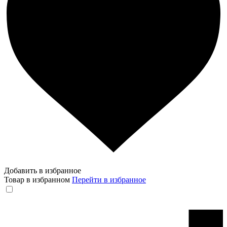
Добавить в избранное
Товар в избранном
Перейти в избранное