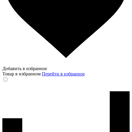
Добавить в избранное
Товар в избранном
Перейти в избранное