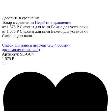
Добавить в сравнение
Товар в сравнении
Перейти в сравнение
от 1 575 Р
Сифоны для ванн
Важно для установки
от 1 575 Р
Сифоны для ванн
Важно для установки
Сифоны для ванн
Сифон для ванны автомат GC-4 600мм (
доукомплектованный)
Артикул:
SE-GC4
1 575 Р