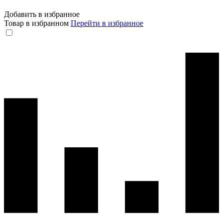
Добавить в избранное
Товар в избранном
Перейти в избранное