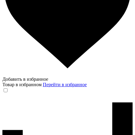
Добавить в избранное
Товар в избранном
Перейти в избранное