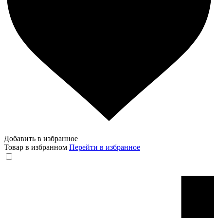
Добавить в избранное
Товар в избранном
Перейти в избранное