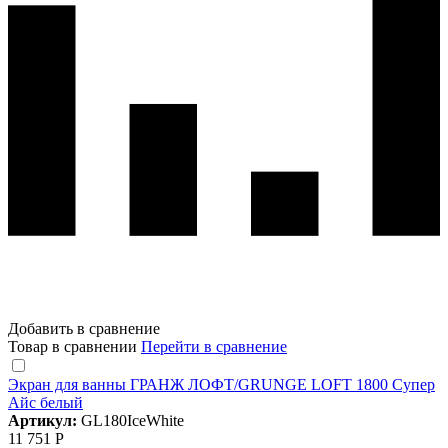
Добавить в сравнение
Товар в сравнении
Перейти в сравнение
Экран для ванны ГРАНЖ ЛОФТ/GRUNGE LOFT 1800 Супер
Айс белый
Артикул:
GL180IceWhite
11 751 Р