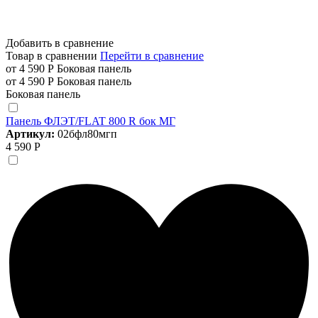
Добавить в сравнение
Товар в сравнении
Перейти в сравнение
от 4 590 Р
Боковая панель
от 4 590 Р
Боковая панель
Боковая панель
Панель ФЛЭТ/FLAT 800 R бок МГ
Артикул:
02бфл80мгп
4 590 Р