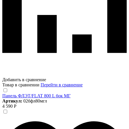
Добавить в сравнение
Товар в сравнении
Перейти в сравнение
Панель ФЛЭТ/FLAT 800 L бок МГ
Артикул:
02бфл80мгл
4 590 Р