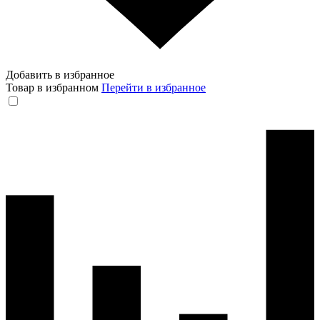
Добавить в избранное
Товар в избранном
Перейти в избранное