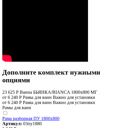
Дополните комплект нужными
опциями
23 625 Р
Ванна БЬЯНКА/BIANCA 1800х800 МГ
от 6 240 Р
Рамы для ванн
Важно для установки
от 6 240 Р
Рамы для ванн
Важно для установки
Рамы для ванн
Рама разборная ПУ 1800х800
Артикул:
03пу1880