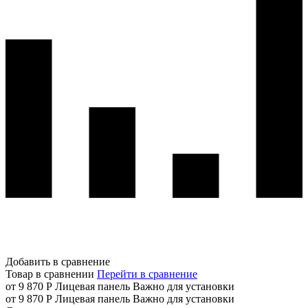
Добавить в сравнение
Товар в сравнении
Перейти в сравнение
от 9 870 Р
Лицевая панель
Важно для установки
от 9 870 Р
Лицевая панель
Важно для установки