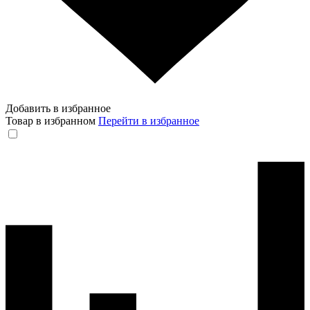
Добавить в избранное
Товар в избранном
Перейти в избранное