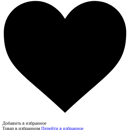
Добавить в избранное
Товар в избранном
Перейти в избранное