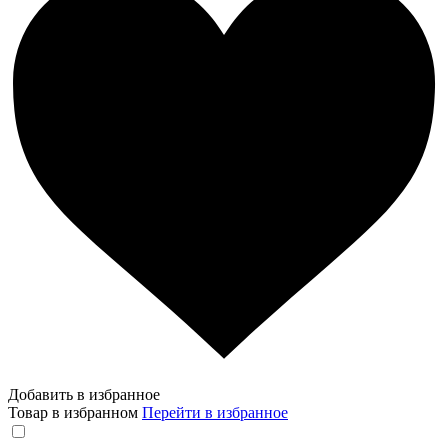
Добавить в избранное
Товар в избранном
Перейти в избранное