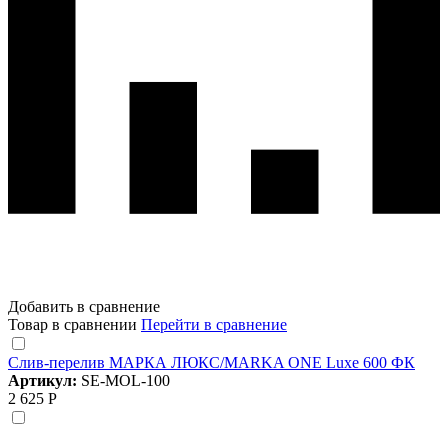
Добавить в сравнение
Товар в сравнении
Перейти в сравнение
Слив-перелив МАРКА ЛЮКС/MARKA ONE Luxe 600 ФК
Артикул:
SE-MOL-100
2 625 Р