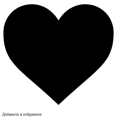
Добавить в избранное