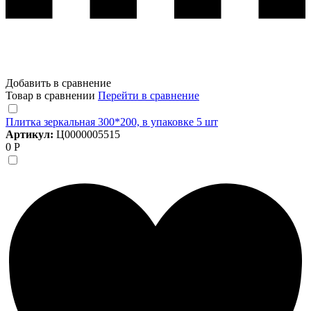
Добавить в сравнение
Товар в сравнении
Перейти в сравнение
Плитка зеркальная 300*200, в упаковке 5 шт
Артикул:
Ц0000005515
0 Р