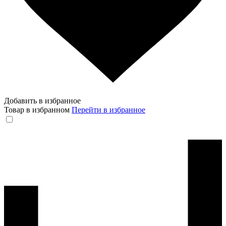
Добавить в избранное
Товар в избранном
Перейти в избранное