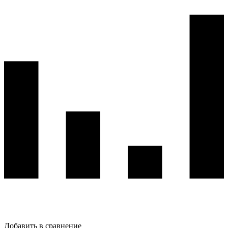
Добавить в сравнение