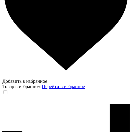
Добавить в избранное
Товар в избранном
Перейти в избранное