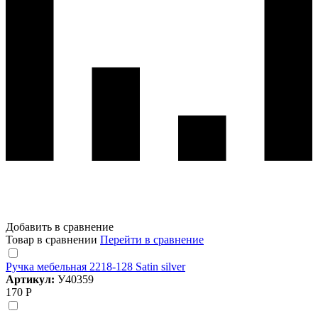
Добавить в сравнение
Товар в сравнении
Перейти в сравнение
Ручка мебельная 2218-128 Satin silver
Артикул:
У40359
170 Р