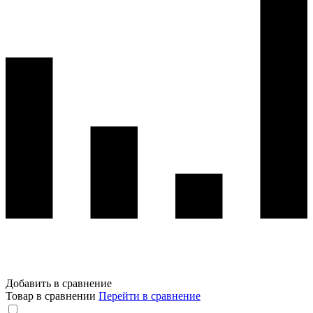
Добавить в сравнение
Товар в сравнении
Перейти в сравнение