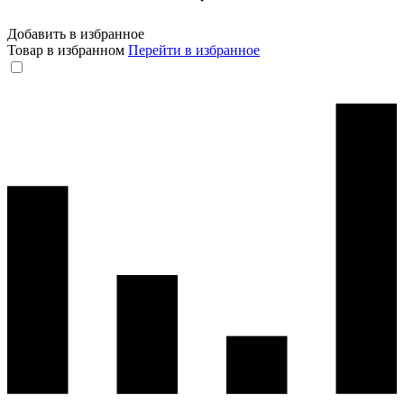
Добавить в избранное
Товар в избранном
Перейти в избранное