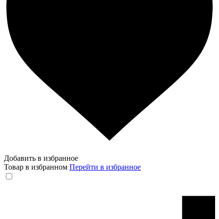
Добавить в избранное
Товар в избранном
Перейти в избранное