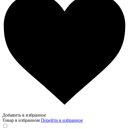
Добавить в избранное
Товар в избранном
Перейти в избранное