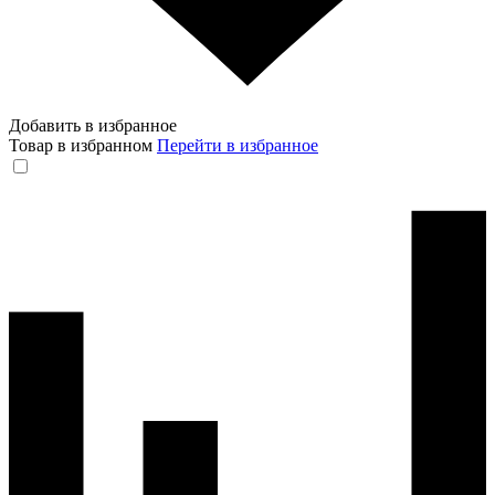
Добавить в избранное
Товар в избранном
Перейти в избранное