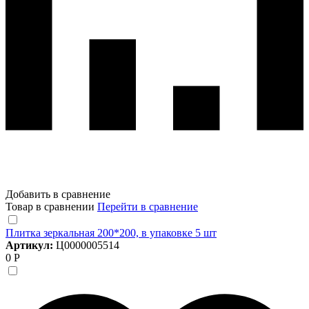
Добавить в сравнение
Товар в сравнении
Перейти в сравнение
Плитка зеркальная 200*200, в упаковке 5 шт
Артикул:
Ц0000005514
0 Р