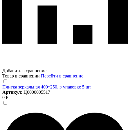
Добавить в сравнение
Товар в сравнении
Перейти в сравнение
Плитка зеркальная 400*250, в упаковке 5 шт
Артикул:
Ц0000005517
0 Р