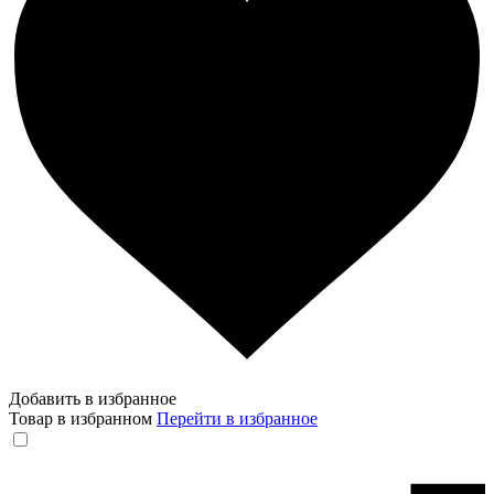
Добавить в избранное
Товар в избранном
Перейти в избранное