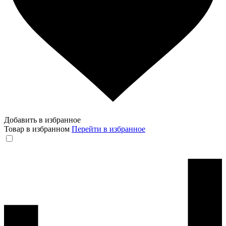
Добавить в избранное
Товар в избранном
Перейти в избранное