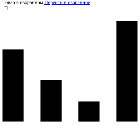
Товар в избранном
Перейти в избранное