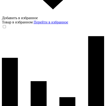
Добавить в избранное
Товар в избранном
Перейти в избранное