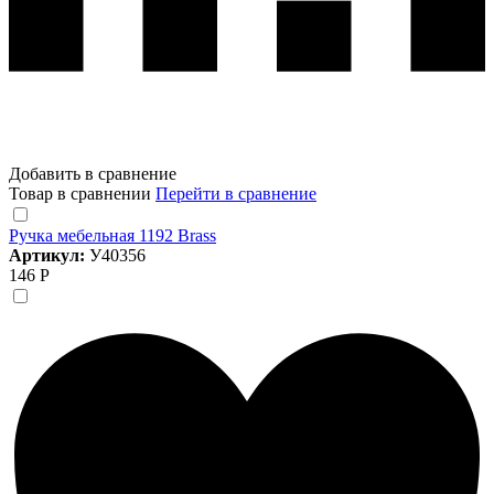
Добавить в сравнение
Товар в сравнении
Перейти в сравнение
Ручка мебельная 1192 Brass
Артикул:
У40356
146 Р