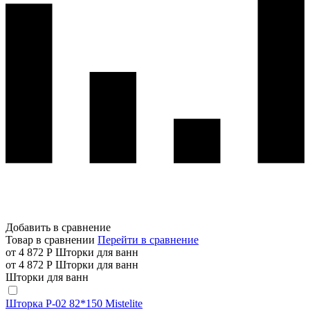
Добавить в сравнение
Товар в сравнении
Перейти в сравнение
от 4 872 Р
Шторки для ванн
от 4 872 Р
Шторки для ванн
Шторки для ванн
Шторка P-02 82*150 Mistelite