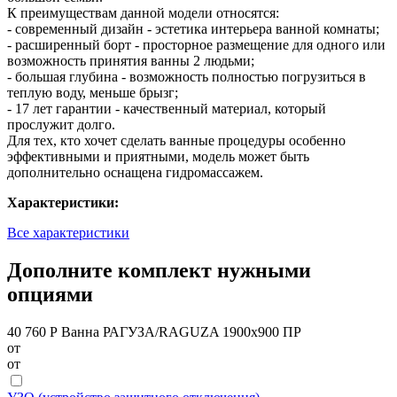
К преимуществам данной модели относятся:
- современный дизайн - эстетика интерьера ванной комнаты;
- расширенный борт - просторное размещение для одного или
возможность принятия ванны 2 людьми;
- большая глубина - возможность полностью погрузиться в
теплую воду, меньше брызг;
- 17 лет гарантии - качественный материал, который
прослужит долго.
Для тех, кто хочет сделать ванные процедуры особенно
эффективными и приятными, модель может быть
дополнительно оснащена гидромассажем.
Характеристики:
Все характеристики
Дополните комплект нужными
опциями
40 760 Р
Ванна РАГУЗА/RAGUZA 1900х900 ПР
от
от