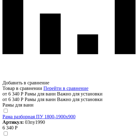
Добавить в сравнение
Товар в сравнении
Перейти в сравнение
от 6 340 Р
Рамы для ванн
Важно для установки
от 6 340 Р
Рамы для ванн
Важно для установки
Рамы для ванн
Рама разборная ПУ 1800-1900х900
Артикул:
03пу1990
6 340 Р