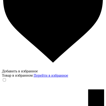
Добавить в избранное
Товар в избранном
Перейти в избранное