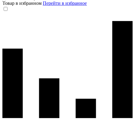
Товар в избранном
Перейти в избранное