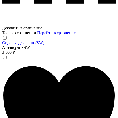
Добавить в сравнение
Товар в сравнении
Перейти в сравнение
Сиденье для ванн (SW)
Артикул:
SSW
3 500 Р