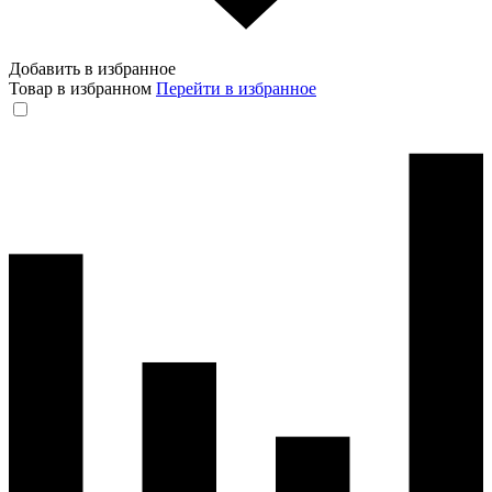
Добавить в избранное
Товар в избранном
Перейти в избранное