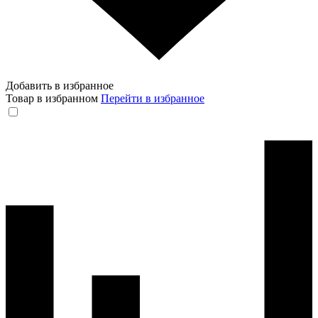
Добавить в избранное
Товар в избранном
Перейти в избранное