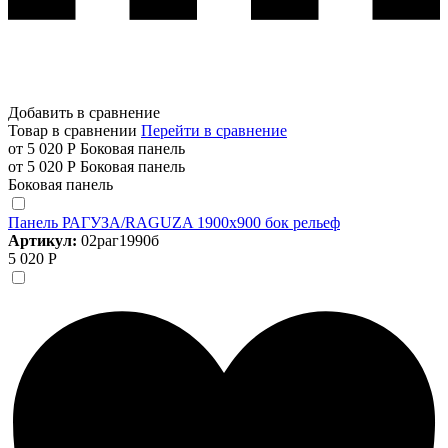
Добавить в сравнение
Товар в сравнении
Перейти в сравнение
от 5 020 Р
Боковая панель
от 5 020 Р
Боковая панель
Боковая панель
Панель РАГУЗА/RAGUZA 1900х900 бок рельеф
Артикул:
02раг1990б
5 020 Р