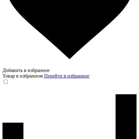
Добавить в избранное
Товар в избранном
Перейти в избранное