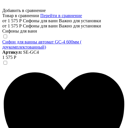
Добавить в сравнение
Товар в сравнении
Перейти в сравнение
от 1 575 Р
Сифоны для ванн
Важно для установки
от 1 575 Р
Сифоны для ванн
Важно для установки
Сифоны для ванн
Сифон для ванны автомат GC-4 600мм (
доукомплектованный)
Артикул:
SE-GC4
1 575 Р