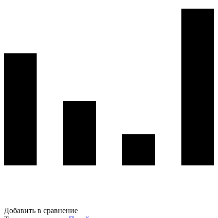
Добавить в сравнение