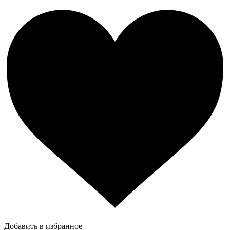
Добавить в избранное