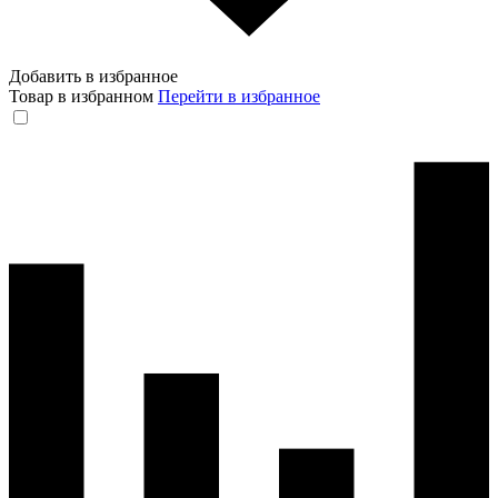
Добавить в избранное
Товар в избранном
Перейти в избранное