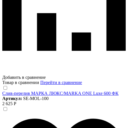
Добавить в сравнение
Товар в сравнении
Перейти в сравнение
Слив-перелив МАРКА ЛЮКС/MARKA ONE Luxe 600 ФК
Артикул:
SE-MOL-100
2 625 Р