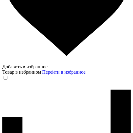
Добавить в избранное
Товар в избранном
Перейти в избранное