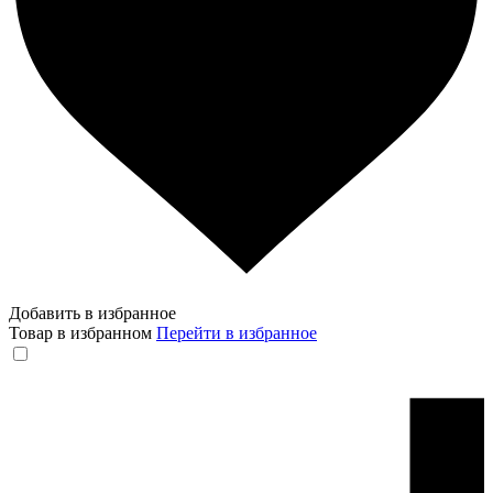
Добавить в избранное
Товар в избранном
Перейти в избранное