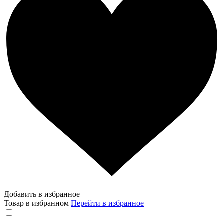
Добавить в избранное
Товар в избранном
Перейти в избранное