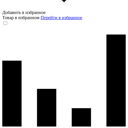
Добавить в избранное
Товар в избранном
Перейти в избранное