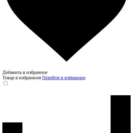
Добавить в избранное
Товар в избранном
Перейти в избранное