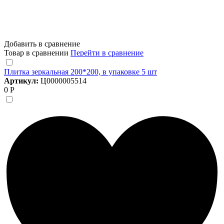
Добавить в сравнение
Товар в сравнении
Перейти в сравнение
Плитка зеркальная 200*200, в упаковке 5 шт
Артикул:
Ц0000005514
0 Р