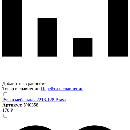
Добавить в сравнение
Товар в сравнении
Перейти в сравнение
Ручка мебельная 2218-128 Brass
Артикул:
У40358
170 Р