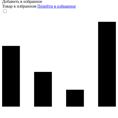
Добавить в избранное
Товар в избранном
Перейти в избранное