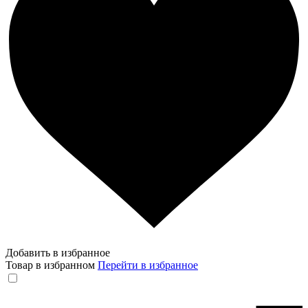
Добавить в избранное
Товар в избранном
Перейти в избранное