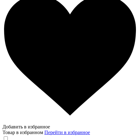
Добавить в избранное
Товар в избранном
Перейти в избранное