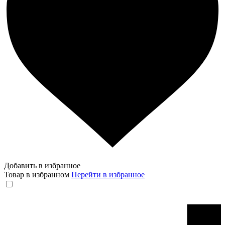
Добавить в избранное
Товар в избранном
Перейти в избранное