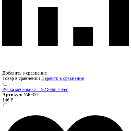
Добавить в сравнение
Товар в сравнении
Перейти в сравнение
Ручка мебельная 1192 Satin silver
Артикул:
У40357
146 Р