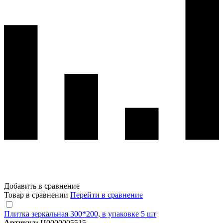
Добавить в сравнение
Товар в сравнении
Перейти в сравнение
Плитка зеркальная 300*200, в упаковке 5 шт
Артикул:
Ц0000005515