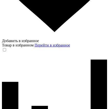
Добавить в избранное
Товар в избранном
Перейти в избранное