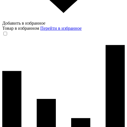
Добавить в избранное
Товар в избранном
Перейти в избранное