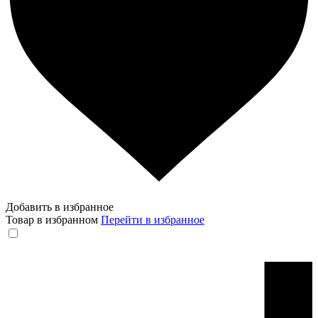
Добавить в избранное
Товар в избранном
Перейти в избранное