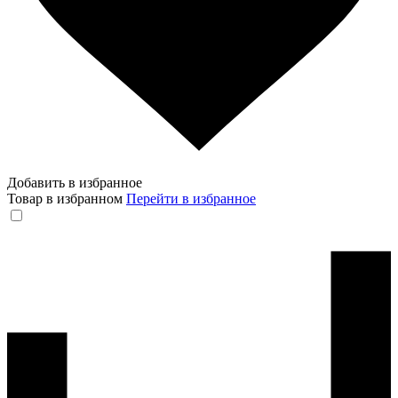
Добавить в избранное
Товар в избранном
Перейти в избранное