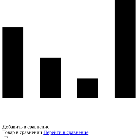
Добавить в сравнение
Товар в сравнении
Перейти в сравнение