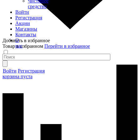
Чистящее
средство
Войти
Регистрация
Акции
Магазины
Контакты
О
Добавить в избранное
нас
Товар в избранном
Перейти в избранное
Войти
Регистрация
корзина пуста