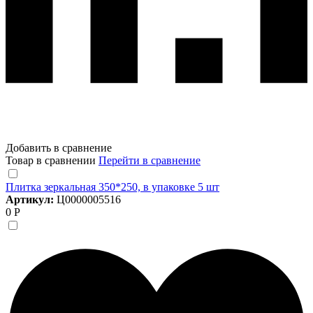
Добавить в сравнение
Товар в сравнении
Перейти в сравнение
Плитка зеркальная 350*250, в упаковке 5 шт
Артикул:
Ц0000005516
0 Р