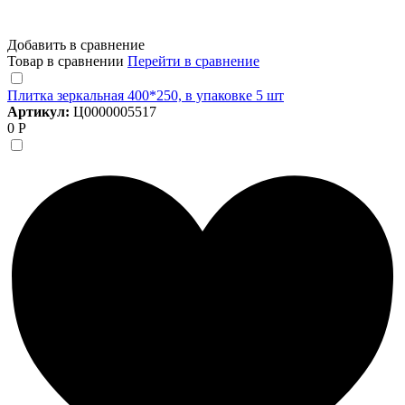
Добавить в сравнение
Товар в сравнении
Перейти в сравнение
Плитка зеркальная 400*250, в упаковке 5 шт
Артикул:
Ц0000005517
0 Р