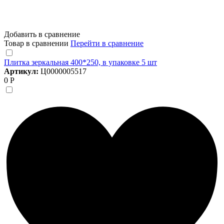
Добавить в сравнение
Товар в сравнении
Перейти в сравнение
Плитка зеркальная 400*250, в упаковке 5 шт
Артикул:
Ц0000005517
0 Р