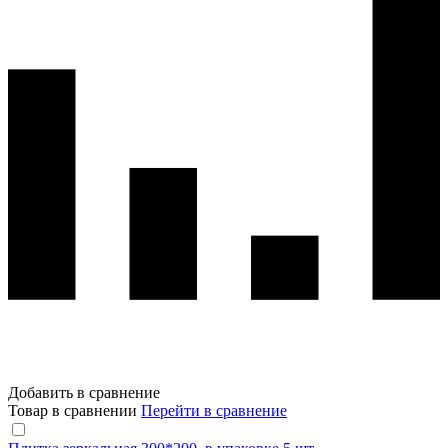
Добавить в сравнение
Товар в сравнении
Перейти в сравнение