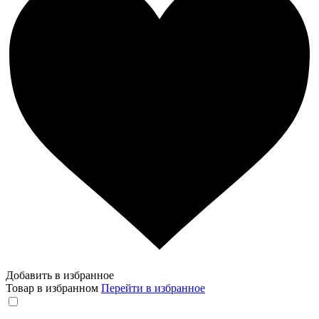
Добавить в избранное
Товар в избранном
Перейти в избранное