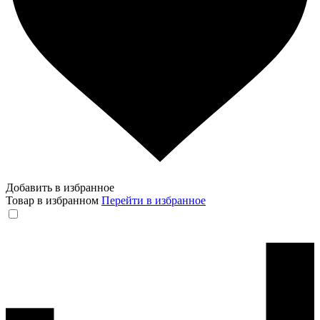
Добавить в избранное
Товар в избранном
Перейти в избранное