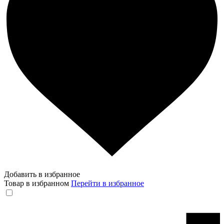
Добавить в избранное
Товар в избранном
Перейти в избранное