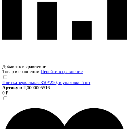
Добавить в сравнение
Товар в сравнении
Перейти в сравнение
Плитка зеркальная 350*250, в упаковке 5 шт
Артикул:
Ц0000005516
0 Р