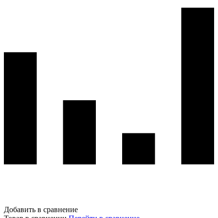
Добавить в сравнение