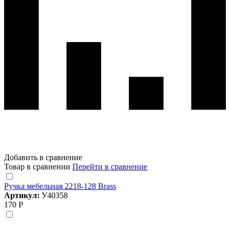
Добавить в сравнение
Товар в сравнении
Перейти в сравнение
Ручка мебельная 2218-128 Brass
Артикул:
У40358
170 Р