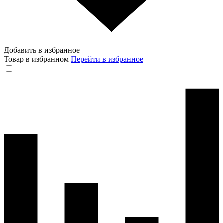
Добавить в избранное
Товар в избранном
Перейти в избранное