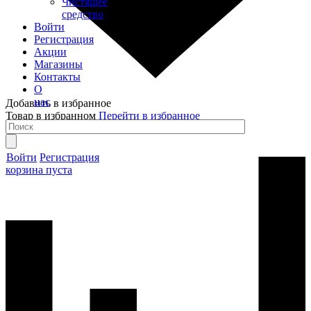
Чистящее
средство
Войти
Регистрация
Акции
Магазины
Контакты
О
нас
Добавить в избранное
Товар в избранном
Перейти в избранное
Войти
Регистрация
корзина пуста