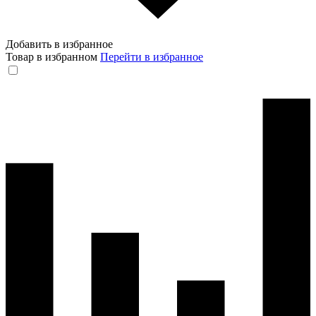
Добавить в избранное
Товар в избранном
Перейти в избранное