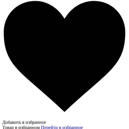
Добавить в избранное
Товар в избранном
Перейти в избранное