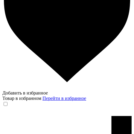
Добавить в избранное
Товар в избранном
Перейти в избранное