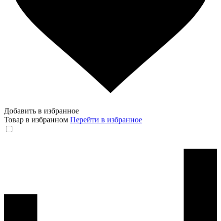
Добавить в избранное
Товар в избранном
Перейти в избранное