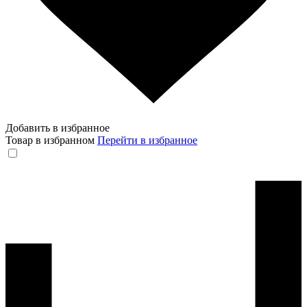
Добавить в избранное
Товар в избранном
Перейти в избранное