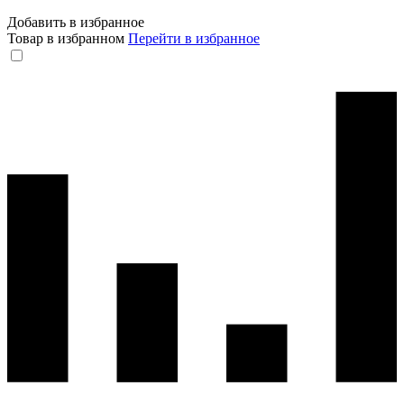
Добавить в избранное
Товар в избранном
Перейти в избранное