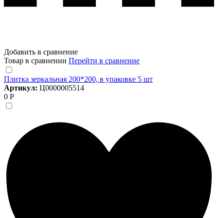
Добавить в сравнение
Товар в сравнении
Перейти в сравнение
Плитка зеркальная 200*200, в упаковке 5 шт
Артикул:
Ц0000005514
0 Р