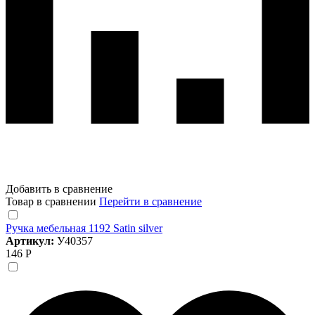
Добавить в сравнение
Товар в сравнении
Перейти в сравнение
Ручка мебельная 1192 Satin silver
Артикул:
У40357
146 Р