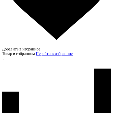
Добавить в избранное
Товар в избранном
Перейти в избранное