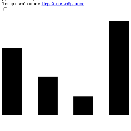
Товар в избранном
Перейти в избранное