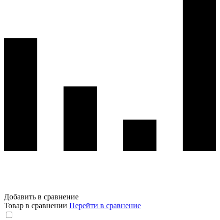
Добавить в сравнение
Товар в сравнении
Перейти в сравнение