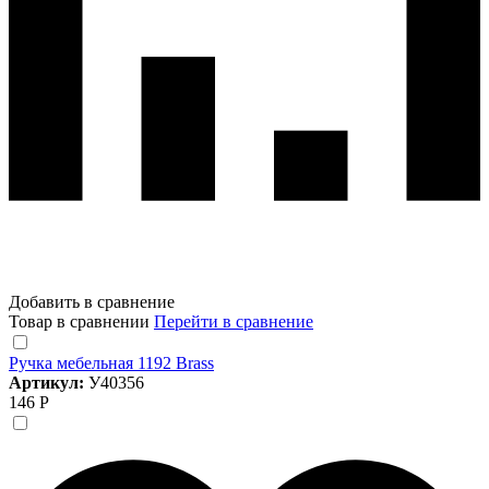
Добавить в сравнение
Товар в сравнении
Перейти в сравнение
Ручка мебельная 1192 Brass
Артикул:
У40356
146 Р