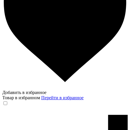
Добавить в избранное
Товар в избранном
Перейти в избранное