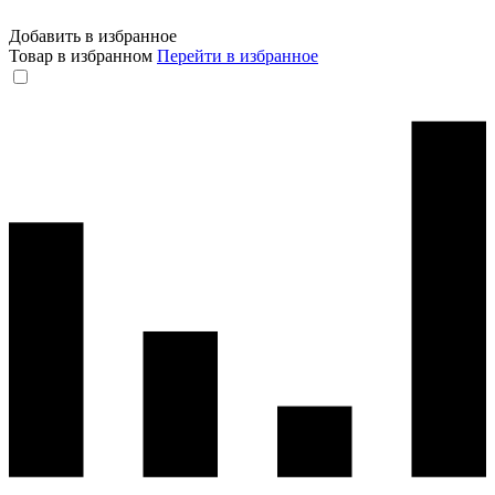
Добавить в избранное
Товар в избранном
Перейти в избранное