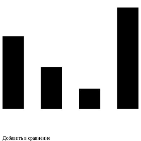
Добавить в сравнение