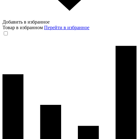
Добавить в избранное
Товар в избранном
Перейти в избранное