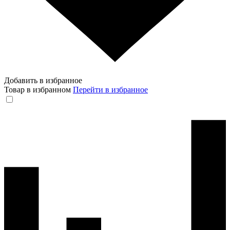
Добавить в избранное
Товар в избранном
Перейти в избранное