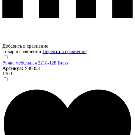
Добавить в сравнение
Товар в сравнении
Перейти в сравнение
Ручка мебельная 2218-128 Brass
Артикул:
У40358
170 Р