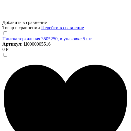
Добавить в сравнение
Товар в сравнении
Перейти в сравнение
Плитка зеркальная 350*250, в упаковке 5 шт
Артикул:
Ц0000005516
0 Р