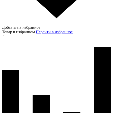
Добавить в избранное
Товар в избранном
Перейти в избранное