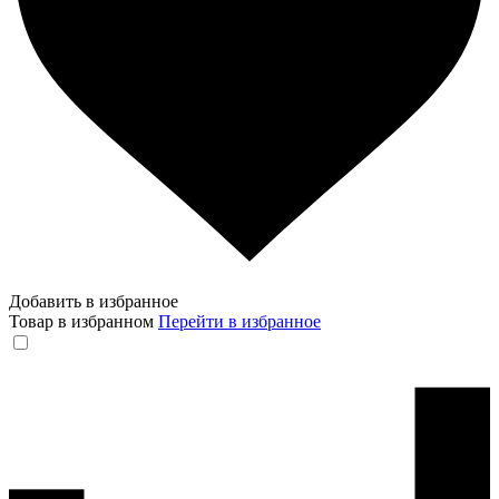
Добавить в избранное
Товар в избранном
Перейти в избранное