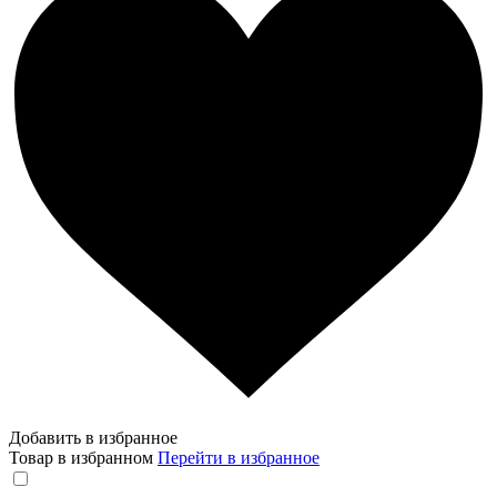
Добавить в избранное
Товар в избранном
Перейти в избранное