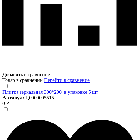
Добавить в сравнение
Товар в сравнении
Перейти в сравнение
Плитка зеркальная 300*200, в упаковке 5 шт
Артикул:
Ц0000005515
0 Р