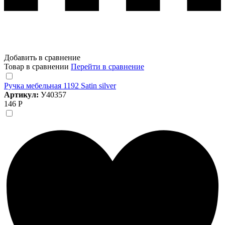
Добавить в сравнение
Товар в сравнении
Перейти в сравнение
Ручка мебельная 1192 Satin silver
Артикул:
У40357
146 Р