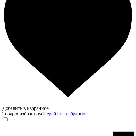
Добавить в избранное
Товар в избранном
Перейти в избранное