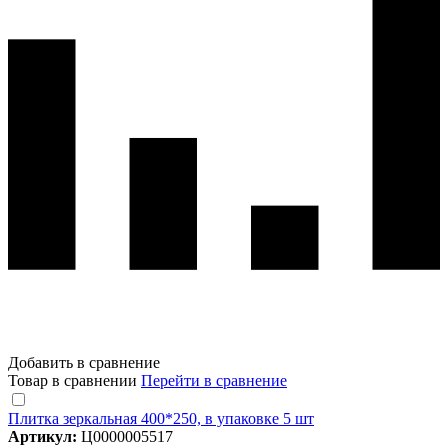
Добавить в сравнение
Товар в сравнении
Перейти в сравнение
Плитка зеркальная 400*250, в упаковке 5 шт
Артикул:
Ц0000005517