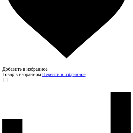
Добавить в избранное
Товар в избранном
Перейти в избранное