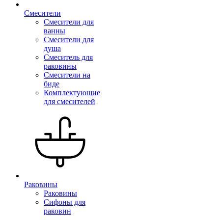
Смесители
Смесители для
ванны
Смесители для
душа
Смеситель для
раковины
Смесители на
биде
Комплектующие
для смесителей
Раковины
Раковины
Сифоны для
раковин