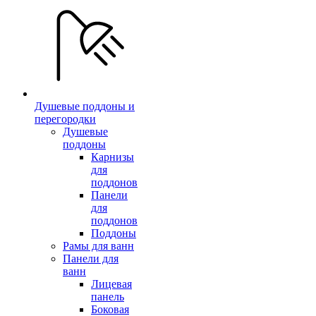
Душевые поддоны и
перегородки
Душевые
поддоны
Карнизы
для
поддонов
Панели
для
поддонов
Поддоны
Рамы для ванн
Панели для
ванн
Лицевая
панель
Боковая