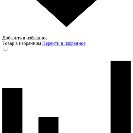
Добавить в избранное
Товар в избранном
Перейти в избранное