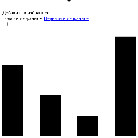
Добавить в избранное
Товар в избранном
Перейти в избранное