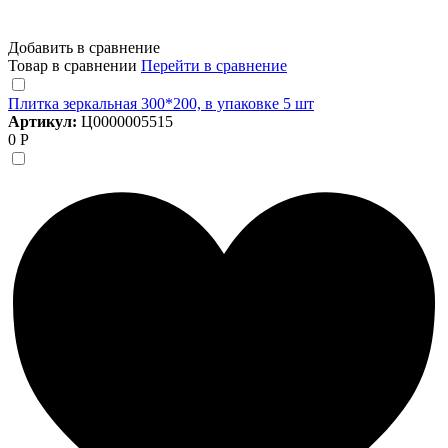
Добавить в сравнение
Товар в сравнении
Перейти в сравнение
Плитка зеркальная 300*200, в упаковке 5 шт
Артикул:
Ц0000005515
0 Р