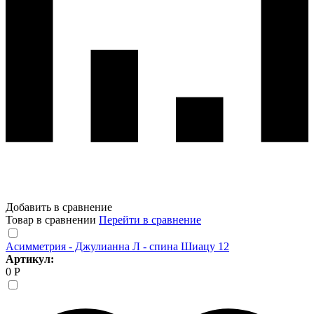
Добавить в сравнение
Товар в сравнении
Перейти в сравнение
Асимметрия - Джулианна Л - спина Шиацу 12
Артикул:
0 Р