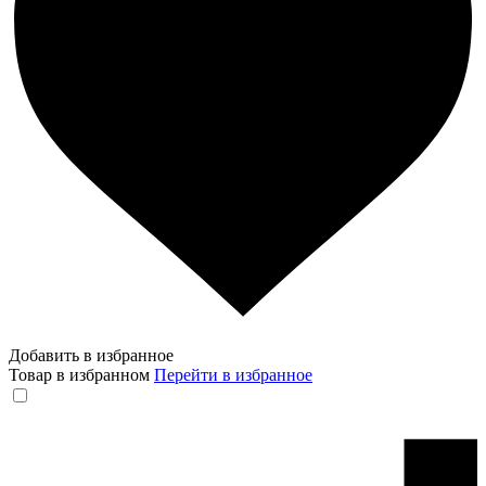
Добавить в избранное
Товар в избранном
Перейти в избранное