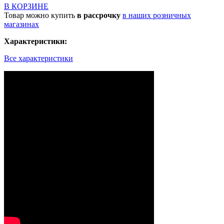
В КОРЗИНЕ
Товар можно купить
в рассрочку
в наших розничных
магазинах
Характеристики:
Все характеристики