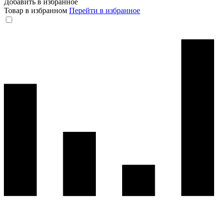
Добавить в избранное
Товар в избранном
Перейти в избранное