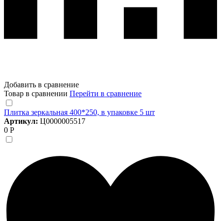
Добавить в сравнение
Товар в сравнении
Перейти в сравнение
Плитка зеркальная 400*250, в упаковке 5 шт
Артикул:
Ц0000005517
0 Р