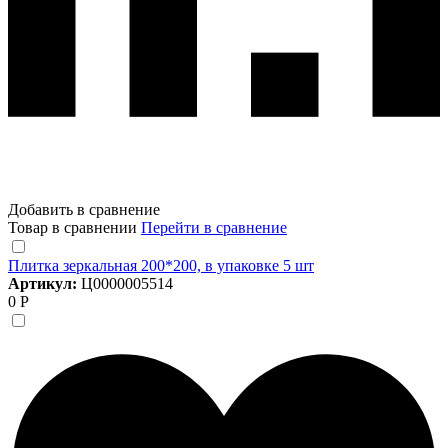
Добавить в сравнение
Товар в сравнении
Перейти в сравнение
Плитка зеркальная 200*200, в упаковке 5 шт
Артикул:
Ц0000005514
0 Р