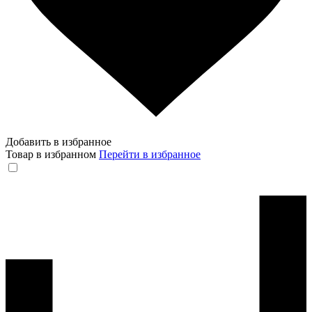
Добавить в избранное
Товар в избранном
Перейти в избранное