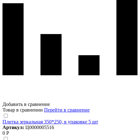
Добавить в сравнение
Товар в сравнении
Перейти в сравнение
Плитка зеркальная 350*250, в упаковке 5 шт
Артикул:
Ц0000005516
0 Р