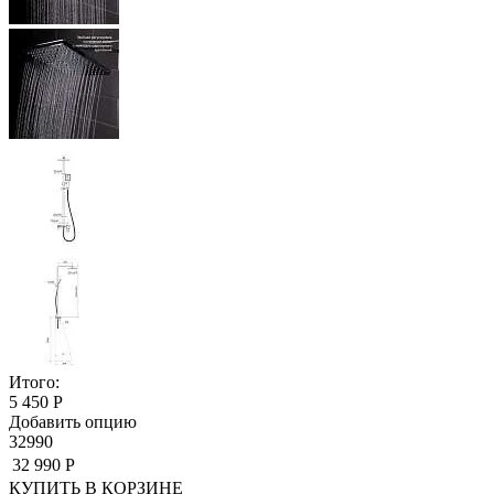
Итого:
5 450 Р
Добавить опцию
32990
32 990 Р
КУПИТЬ
В КОРЗИНЕ