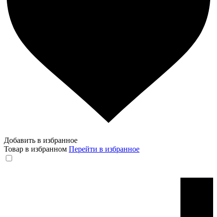
Добавить в избранное
Товар в избранном
Перейти в избранное