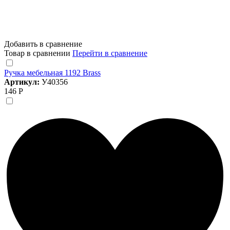
Добавить в сравнение
Товар в сравнении
Перейти в сравнение
Ручка мебельная 1192 Brass
Артикул:
У40356
146 Р