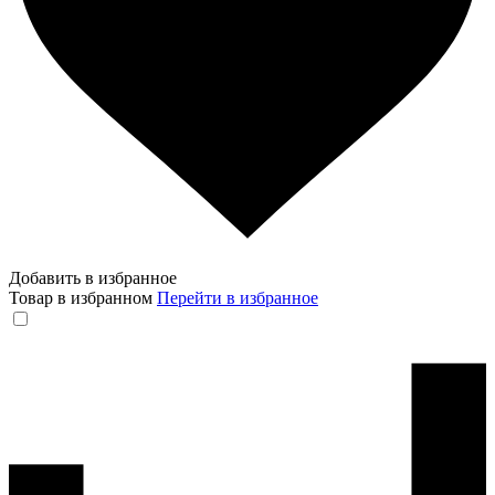
Добавить в избранное
Товар в избранном
Перейти в избранное