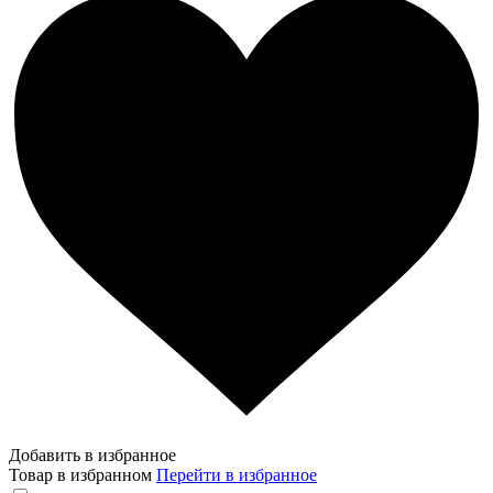
Добавить в избранное
Товар в избранном
Перейти в избранное