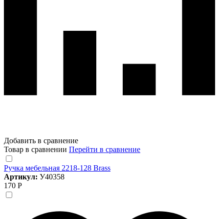
Добавить в сравнение
Товар в сравнении
Перейти в сравнение
Ручка мебельная 2218-128 Brass
Артикул:
У40358
170 Р