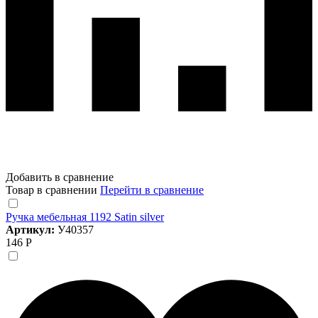
Добавить в сравнение
Товар в сравнении
Перейти в сравнение
Ручка мебельная 1192 Satin silver
Артикул:
У40357
146 Р