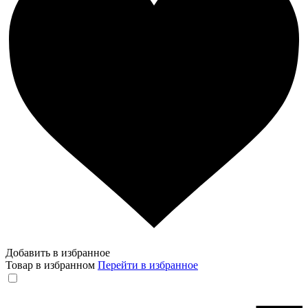
Добавить в избранное
Товар в избранном
Перейти в избранное