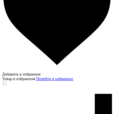
Добавить в избранное
Товар в избранном
Перейти в избранное