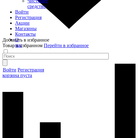
Чистящее
средство
Войти
Регистрация
Акции
Магазины
Контакты
О
Добавить в избранное
нас
Товар в избранном
Перейти в избранное
Войти
Регистрация
корзина пуста