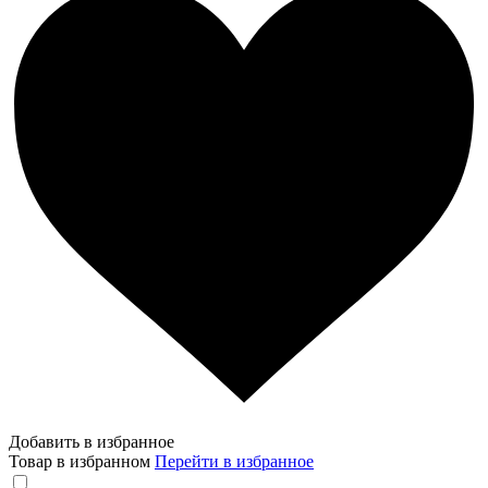
Добавить в избранное
Товар в избранном
Перейти в избранное