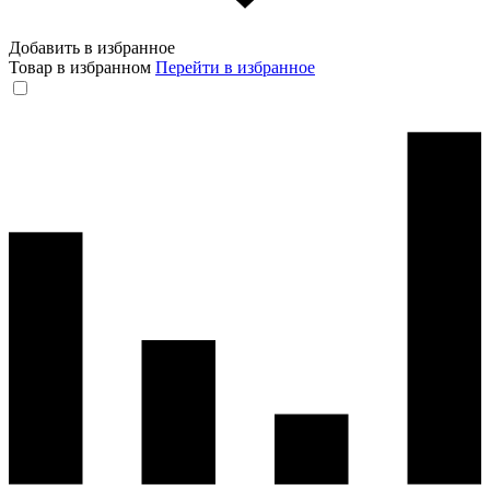
Добавить в избранное
Товар в избранном
Перейти в избранное