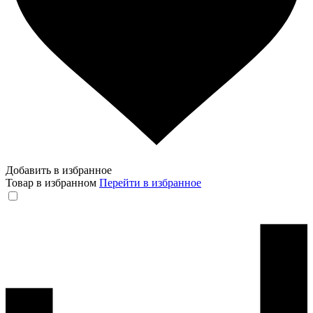
Добавить в избранное
Товар в избранном
Перейти в избранное