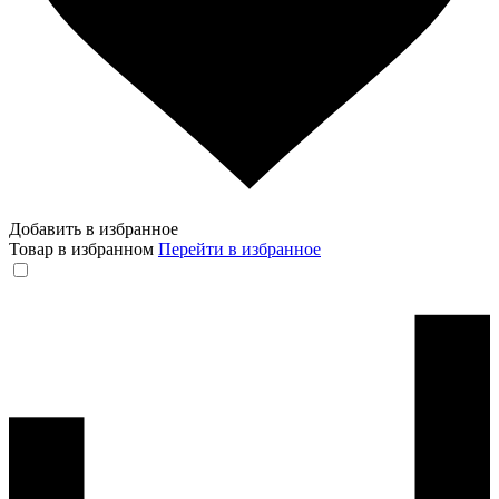
Добавить в избранное
Товар в избранном
Перейти в избранное