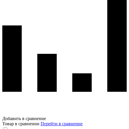
Добавить в сравнение
Товар в сравнении
Перейти в сравнение