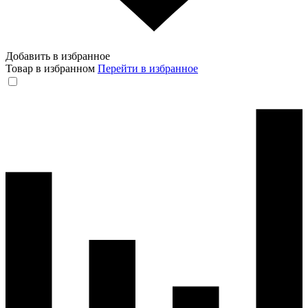
Добавить в избранное
Товар в избранном
Перейти в избранное