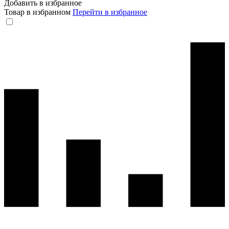
Добавить в избранное
Товар в избранном
Перейти в избранное