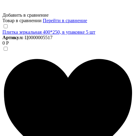
Добавить в сравнение
Товар в сравнении
Перейти в сравнение
Плитка зеркальная 400*250, в упаковке 5 шт
Артикул:
Ц0000005517
0 Р