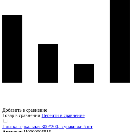
Добавить в сравнение
Товар в сравнении
Перейти в сравнение
Плитка зеркальная 300*200, в упаковке 5 шт
Артикул:
Ц0000005515