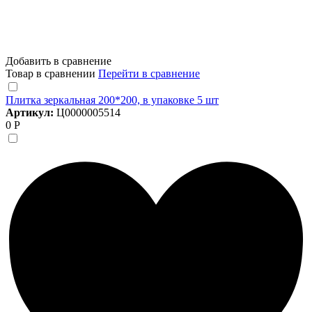
Добавить в сравнение
Товар в сравнении
Перейти в сравнение
Плитка зеркальная 200*200, в упаковке 5 шт
Артикул:
Ц0000005514
0 Р