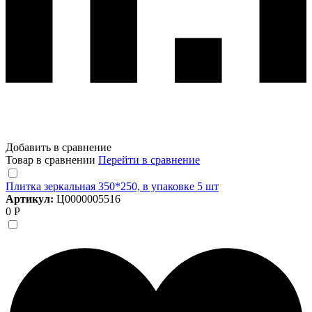
Добавить в сравнение
Товар в сравнении
Перейти в сравнение
Плитка зеркальная 350*250, в упаковке 5 шт
Артикул:
Ц0000005516
0 Р