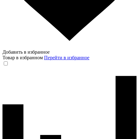
Добавить в избранное
Товар в избранном
Перейти в избранное