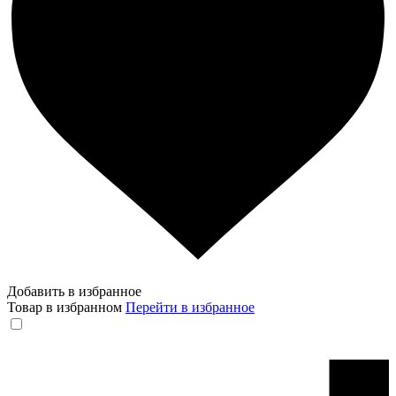
Добавить в избранное
Товар в избранном
Перейти в избранное