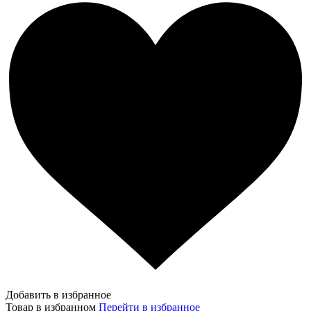
Добавить в избранное
Товар в избранном
Перейти в избранное