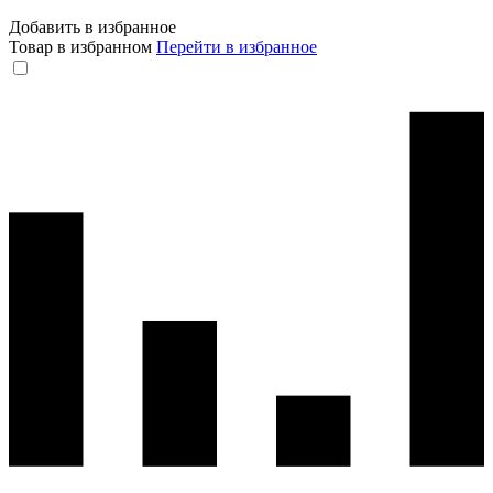
Добавить в избранное
Товар в избранном
Перейти в избранное