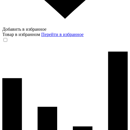
Добавить в избранное
Товар в избранном
Перейти в избранное