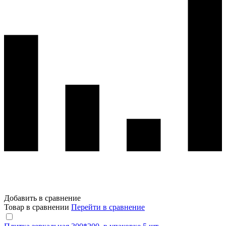
Добавить в сравнение
Товар в сравнении
Перейти в сравнение