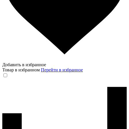
Добавить в избранное
Товар в избранном
Перейти в избранное