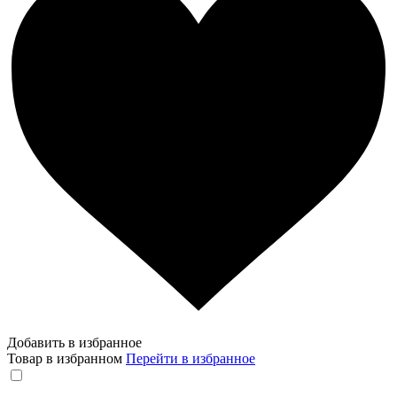
Добавить в избранное
Товар в избранном
Перейти в избранное