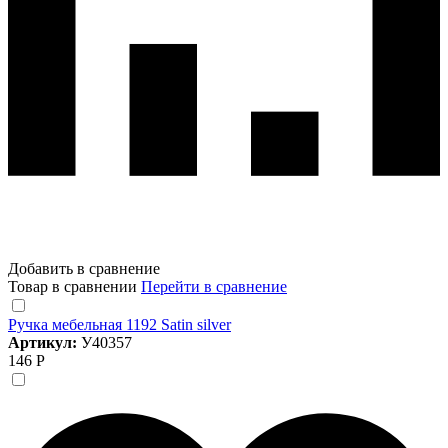
Добавить в сравнение
Товар в сравнении
Перейти в сравнение
Ручка мебельная 1192 Satin silver
Артикул:
У40357
146 Р