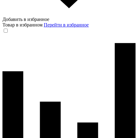
Добавить в избранное
Товар в избранном
Перейти в избранное