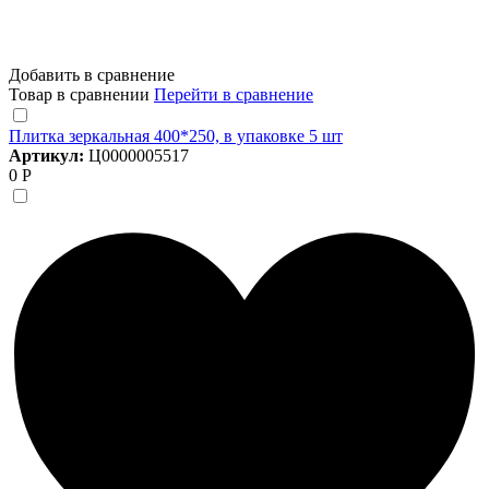
Добавить в сравнение
Товар в сравнении
Перейти в сравнение
Плитка зеркальная 400*250, в упаковке 5 шт
Артикул:
Ц0000005517
0 Р