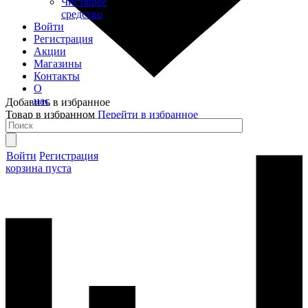
Чистящее
средство
Войти
Регистрация
Акции
Магазины
Контакты
О
нас
Добавить в избранное
Товар в избранном
Перейти в избранное
Войти
Регистрация
корзина пуста