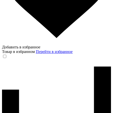
Добавить в избранное
Товар в избранном
Перейти в избранное