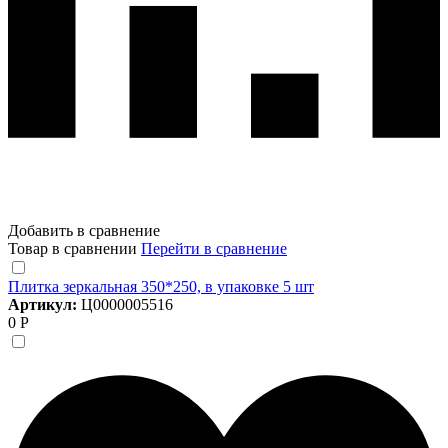
Добавить в сравнение
Товар в сравнении
Перейти в сравнение
Плитка зеркальная 350*250, в упаковке 5 шт
Артикул:
Ц0000005516
0 Р