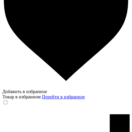
Добавить в избранное
Товар в избранном
Перейти в избранное