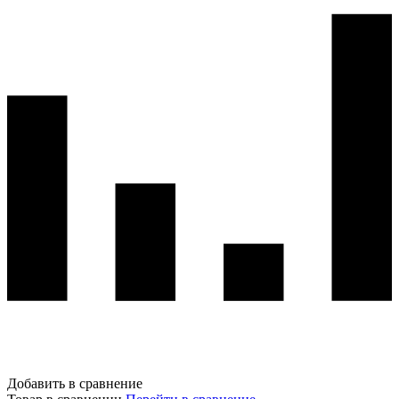
Добавить в сравнение