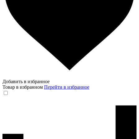
Добавить в избранное
Товар в избранном
Перейти в избранное