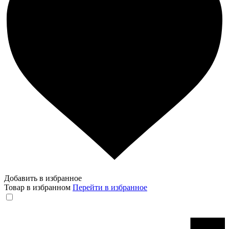
Добавить в избранное
Товар в избранном
Перейти в избранное