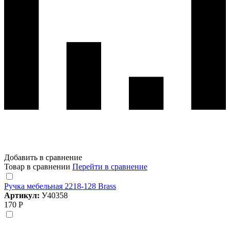
Добавить в сравнение
Товар в сравнении
Перейти в сравнение
Ручка мебельная 2218-128 Brass
Артикул:
У40358
170 Р