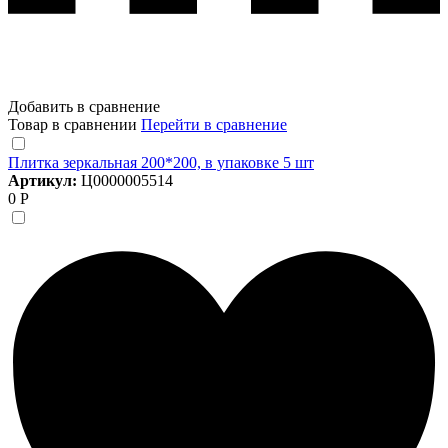
Добавить в сравнение
Товар в сравнении
Перейти в сравнение
Плитка зеркальная 200*200, в упаковке 5 шт
Артикул:
Ц0000005514
0 Р