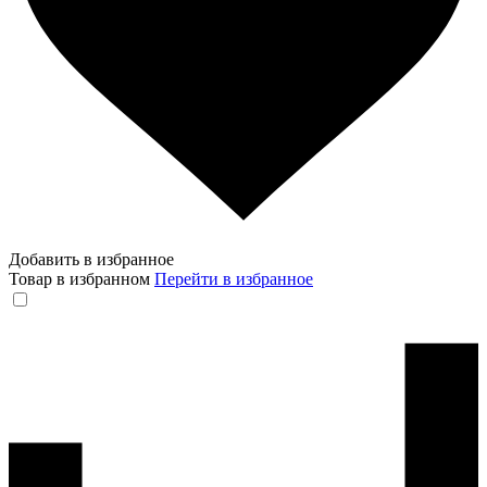
Добавить в избранное
Товар в избранном
Перейти в избранное