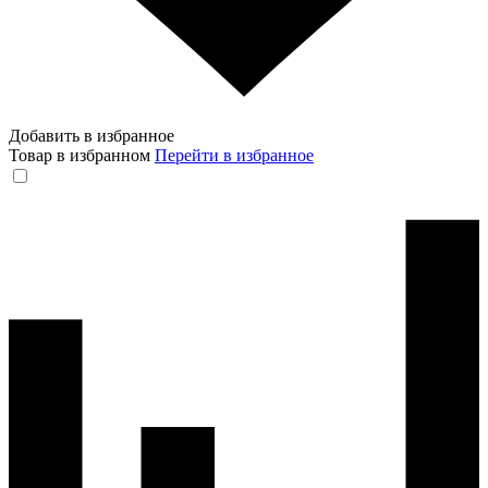
Добавить в избранное
Товар в избранном
Перейти в избранное