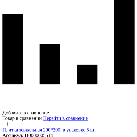
Добавить в сравнение
Товар в сравнении
Перейти в сравнение
Плитка зеркальная 200*200, в упаковке 5 шт
Артикул:
Ц0000005514