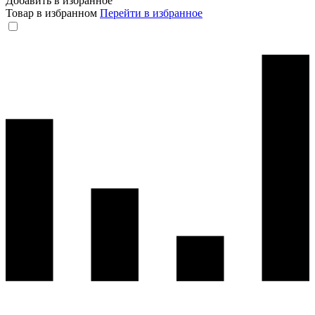
Добавить в избранное
Товар в избранном
Перейти в избранное