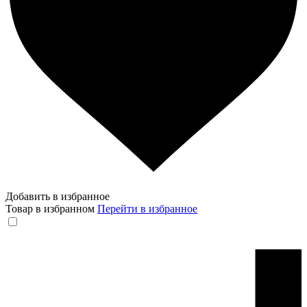
Добавить в избранное
Товар в избранном
Перейти в избранное