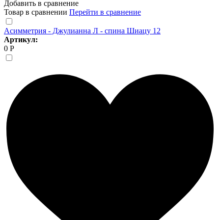
Добавить в сравнение
Товар в сравнении
Перейти в сравнение
Асимметрия - Джулианна Л - спина Шиацу 12
Артикул:
0 Р