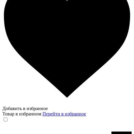
Добавить в избранное
Товар в избранном
Перейти в избранное