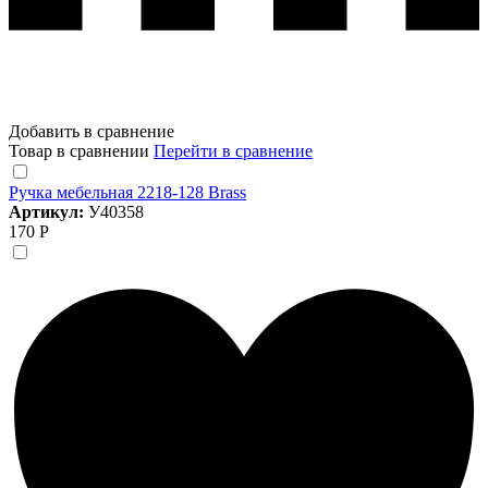
Добавить в сравнение
Товар в сравнении
Перейти в сравнение
Ручка мебельная 2218-128 Brass
Артикул:
У40358
170 Р