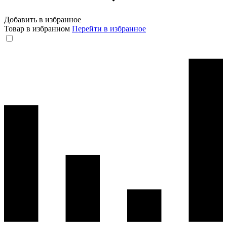
Добавить в избранное
Товар в избранном
Перейти в избранное