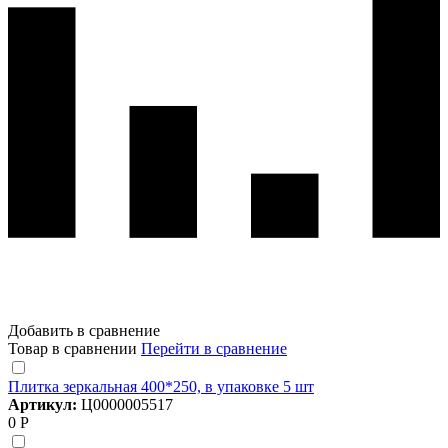
Добавить в сравнение
Товар в сравнении
Перейти в сравнение
Плитка зеркальная 400*250, в упаковке 5 шт
Артикул:
Ц0000005517
0 Р