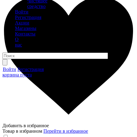
Чистящее
средство
Войти
Регистрация
Акции
Магазины
Контакты
О
нас
Войти
Регистрация
корзина пуста
Добавить в избранное
Товар в избранном
Перейти в избранное