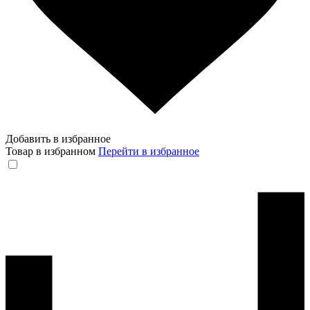
Добавить в избранное
Товар в избранном
Перейти в избранное