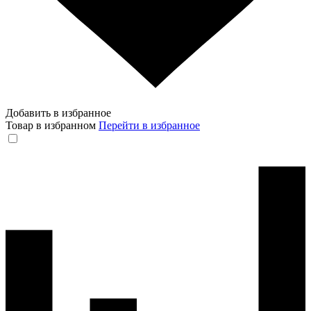
Добавить в избранное
Товар в избранном
Перейти в избранное