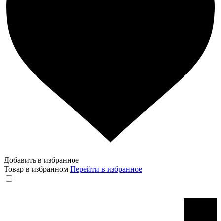
Добавить в избранное
Товар в избранном
Перейти в избранное