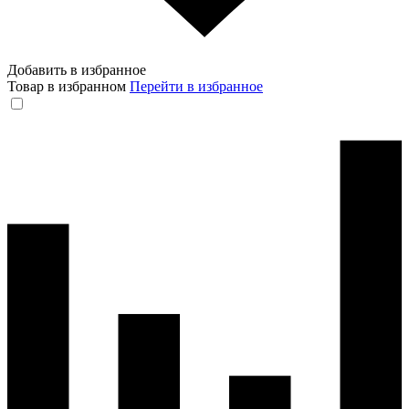
Добавить в избранное
Товар в избранном
Перейти в избранное