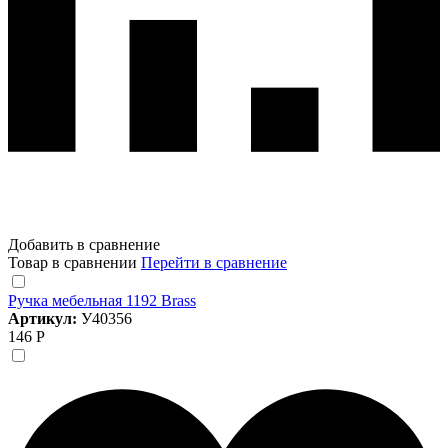
Добавить в сравнение
Товар в сравнении
Перейти в сравнение
Ручка мебельная 1192 Brass
Артикул:
У40356
146 Р