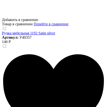
Добавить в сравнение
Товар в сравнении
Перейти в сравнение
Ручка мебельная 1192 Satin silver
Артикул:
У40357
146 Р