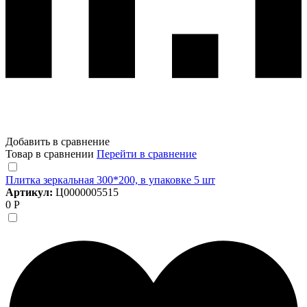
Добавить в сравнение
Товар в сравнении
Перейти в сравнение
Плитка зеркальная 300*200, в упаковке 5 шт
Артикул:
Ц0000005515
0 Р