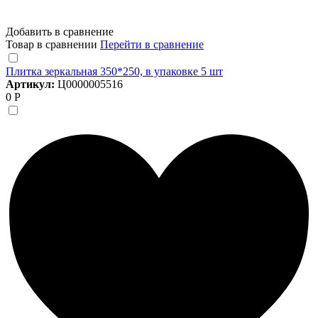
Добавить в сравнение
Товар в сравнении
Перейти в сравнение
Плитка зеркальная 350*250, в упаковке 5 шт
Артикул:
Ц0000005516
0 Р