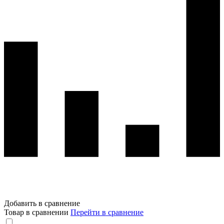
Добавить в сравнение
Товар в сравнении
Перейти в сравнение