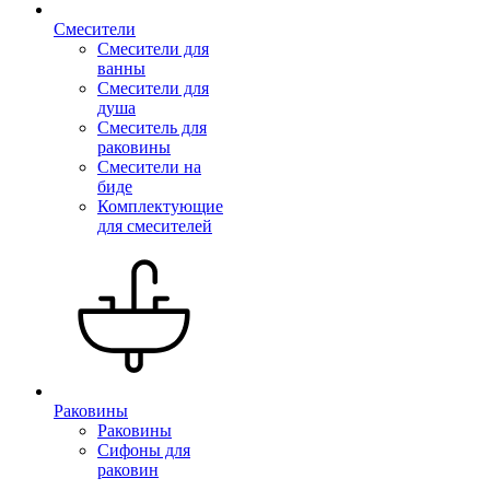
Смесители
Смесители для
ванны
Смесители для
душа
Смеситель для
раковины
Смесители на
биде
Комплектующие
для смесителей
Раковины
Раковины
Сифоны для
раковин