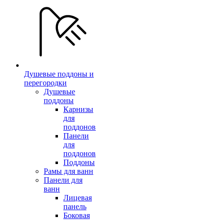
Душевые поддоны и
перегородки
Душевые
поддоны
Карнизы
для
поддонов
Панели
для
поддонов
Поддоны
Рамы для ванн
Панели для
ванн
Лицевая
панель
Боковая