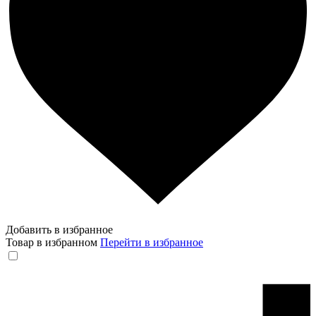
Добавить в избранное
Товар в избранном
Перейти в избранное