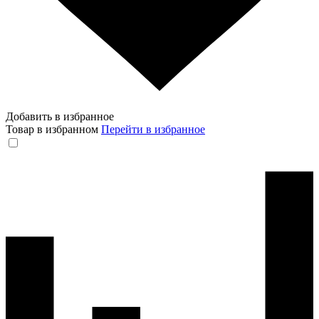
Добавить в избранное
Товар в избранном
Перейти в избранное