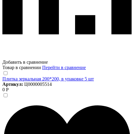
Добавить в сравнение
Товар в сравнении
Перейти в сравнение
Плитка зеркальная 200*200, в упаковке 5 шт
Артикул:
Ц0000005514
0 Р