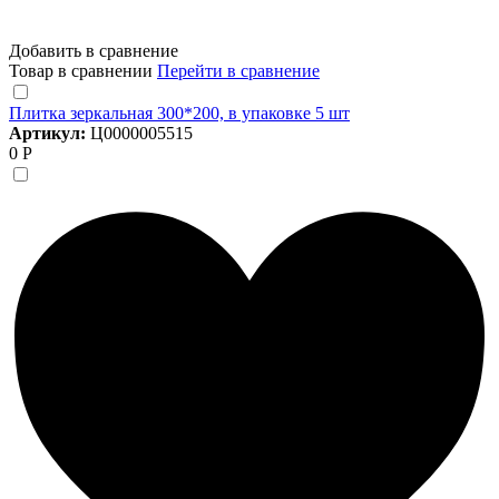
Добавить в сравнение
Товар в сравнении
Перейти в сравнение
Плитка зеркальная 300*200, в упаковке 5 шт
Артикул:
Ц0000005515
0 Р