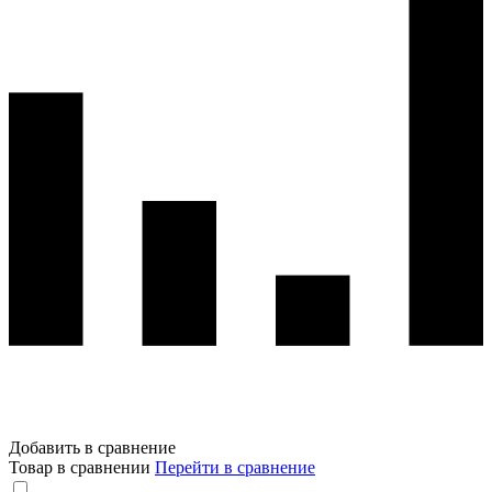
Добавить в сравнение
Товар в сравнении
Перейти в сравнение