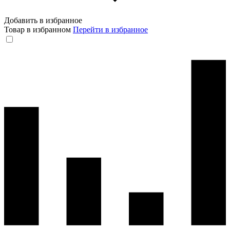
Добавить в избранное
Товар в избранном
Перейти в избранное