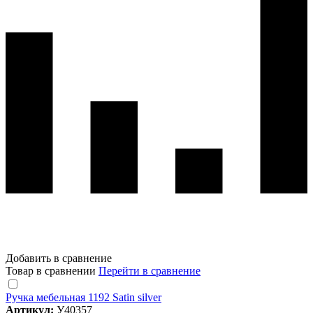
Добавить в сравнение
Товар в сравнении
Перейти в сравнение
Ручка мебельная 1192 Satin silver
Артикул:
У40357