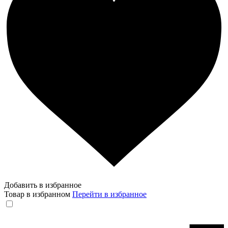
Добавить в избранное
Товар в избранном
Перейти в избранное