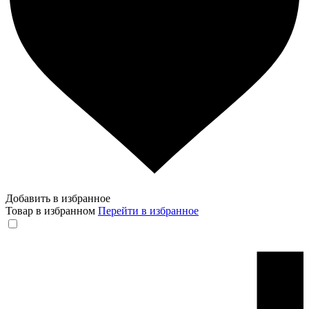
Добавить в избранное
Товар в избранном
Перейти в избранное