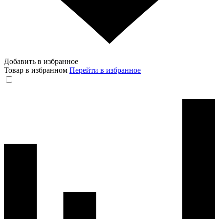
Добавить в избранное
Товар в избранном
Перейти в избранное