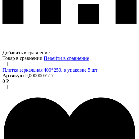
Добавить в сравнение
Товар в сравнении
Перейти в сравнение
Плитка зеркальная 400*250, в упаковке 5 шт
Артикул:
Ц0000005517
0 Р