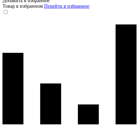
Добавить в избранное
Товар в избранном
Перейти в избранное