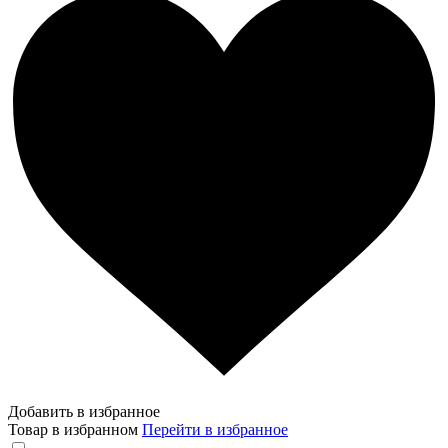
Добавить в избранное
Товар в избранном
Перейти в избранное