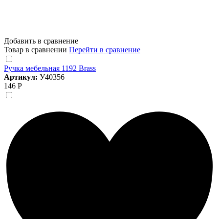
Добавить в сравнение
Товар в сравнении
Перейти в сравнение
Ручка мебельная 1192 Brass
Артикул:
У40356
146 Р