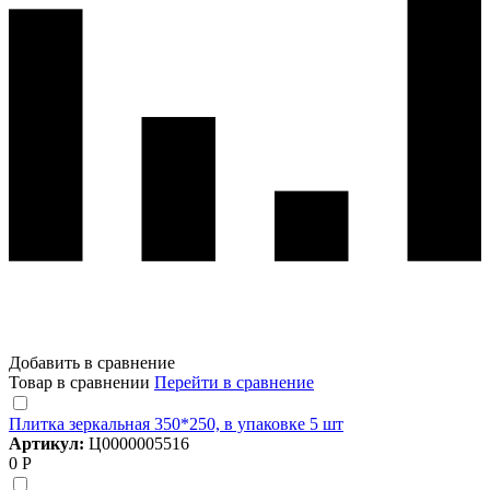
Добавить в сравнение
Товар в сравнении
Перейти в сравнение
Плитка зеркальная 350*250, в упаковке 5 шт
Артикул:
Ц0000005516
0 Р