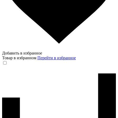
Добавить в избранное
Товар в избранном
Перейти в избранное