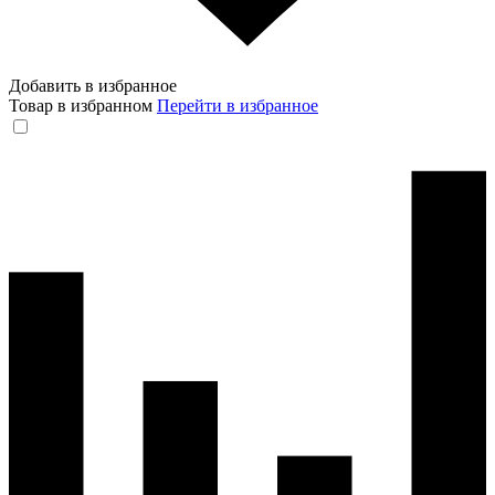
Добавить в избранное
Товар в избранном
Перейти в избранное