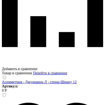
Добавить в сравнение
Товар в сравнении
Перейти в сравнение
Асимметрия - Джулианна Л - спина Шиацу 12
Артикул:
0 Р